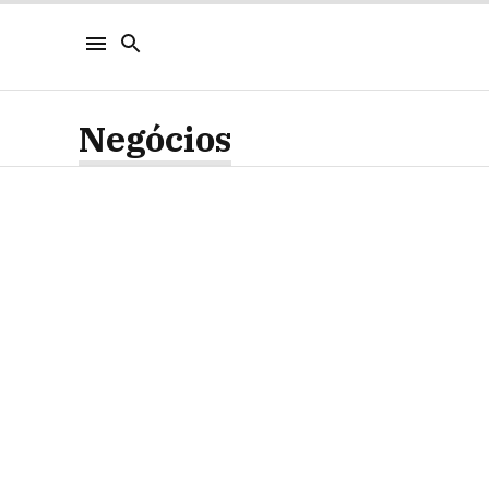
Negócios