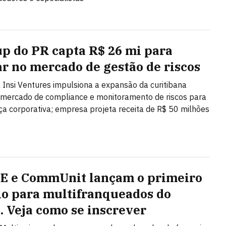
up do PR capta R$ 26 mi para
ar no mercado de gestão de riscos
 Insi Ventures impulsiona a expansão da curitibana
 mercado de compliance e monitoramento de riscos para
a corporativa; empresa projeta receita de R$ 50 milhões
 e CommUnit lançam o primeiro
o para multifranqueados do
l. Veja como se inscrever