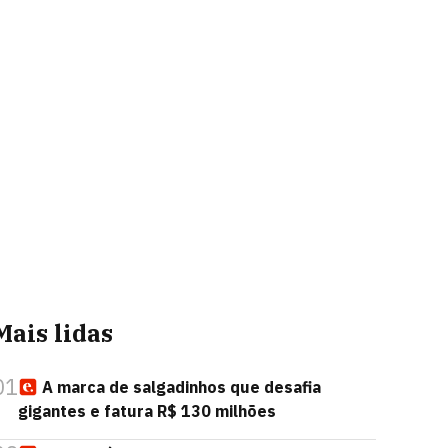
Mais lidas
01
A marca de salgadinhos que desafia
gigantes e fatura R$ 130 milhões