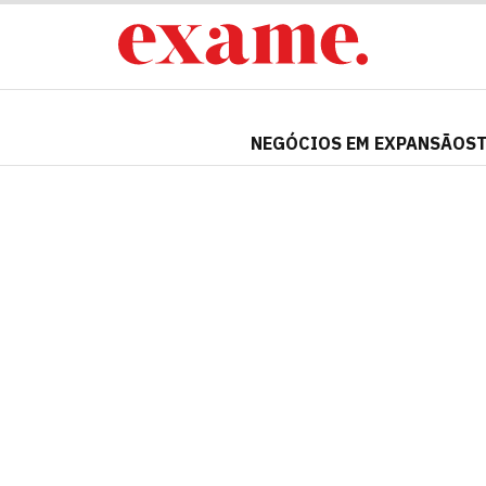
NEGÓCIOS EM EXPANSÃO
S