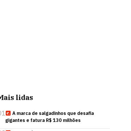
Mais lidas
01
A marca de salgadinhos que desafia
gigantes e fatura R$ 130 milhões