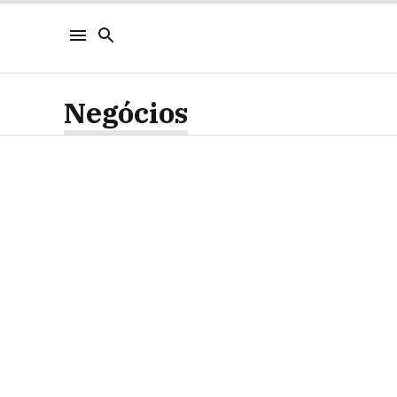
Negócios