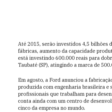
Até 2015, serão investidos 4,5 bilhões 
fábricas, aumento da capacidade produt
está investindo 600.000 reais para dob
Taubaté (SP), atingindo a marca de 500.
Em agosto, a Ford anunciou a fabricação
produzida com engenharia brasileira e 
profissionais que trabalham para dese
conta ainda com um centro de desenvol
cinco da empresa no mundo.