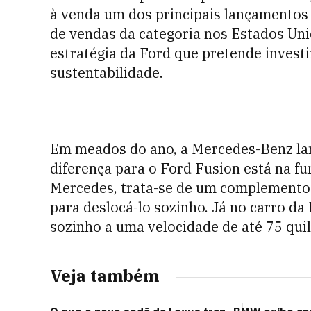
à venda um dos principais lançamentos
de vendas da categoria nos Estados Uni
estratégia da Ford que pretende investi
sustentabilidade.
Em meados do ano, a Mercedes-Benz lan
diferença para o Ford Fusion está na fu
Mercedes, trata-se de um complemento
para deslocá-lo sozinho. Já no carro da
sozinho a uma velocidade de até 75 qui
Veja também