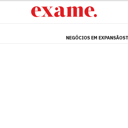
NEGÓCIOS EM EXPANSÃO
S