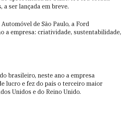
 a ser lançada em breve.
o Automóvel de São Paulo, a Ford
o a empresa: criatividade, sustentabilidade,
do brasileiro, neste ano a empresa
 lucro e fez do país o terceiro maior
dos Unidos e do Reino Unido.