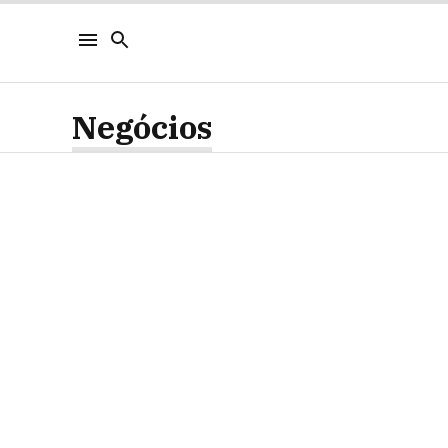
Negócios