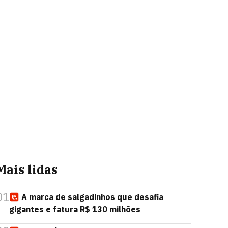
Mais lidas
01
A marca de salgadinhos que desafia
gigantes e fatura R$ 130 milhões