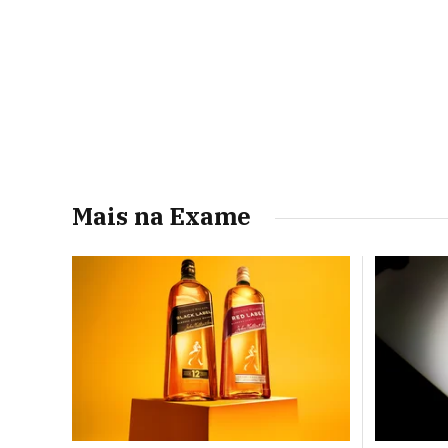
Mais na Exame