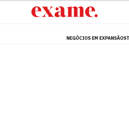
NEGÓCIOS EM EXPANSÃO
S