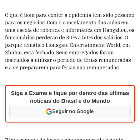
O que é bom para conter a epidemia tem sido péssimo
para os negócios. Com o cancelamento das aulas em
uma escola de robótica e informática em Hangzhou, os
funcionários perderão de 30% a 50% dos salários. O
parque temático Lionsgate Entertainment World, em
Zhuhai, está fechado. Seus empregados foram
instruídos a utilizar o período de férias remuneradas
e a se prepararem para férias não remuneradas.
Siga a Exame e fique por dentro das últimas
notícias do Brasil e do Mundo
Seguir no Google