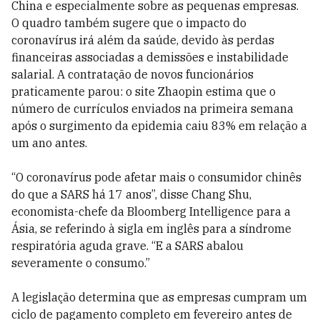
China e especialmente sobre as pequenas empresas.
O quadro também sugere que o impacto do
coronavírus irá além da saúde, devido às perdas
financeiras associadas a demissões e instabilidade
salarial. A contratação de novos funcionários
praticamente parou: o site Zhaopin estima que o
número de currículos enviados na primeira semana
após o surgimento da epidemia caiu 83% em relação a
um ano antes.
“O coronavírus pode afetar mais o consumidor chinês
do que a SARS há 17 anos”, disse Chang Shu,
economista-chefe da Bloomberg Intelligence para a
Ásia, se referindo à sigla em inglês para a síndrome
respiratória aguda grave. “E a SARS abalou
severamente o consumo.”
A legislação determina que as empresas cumpram um
ciclo de pagamento completo em fevereiro antes de