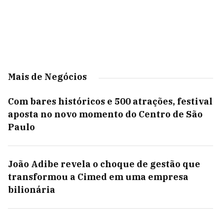
Mais de Negócios
Com bares históricos e 500 atrações, festival
aposta no novo momento do Centro de São
Paulo
João Adibe revela o choque de gestão que
transformou a Cimed em uma empresa
bilionária