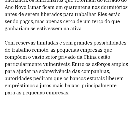
Shenzhen, os funcionários que retornam do feriado do
Ano Novo Lunar ficam em quarentena nos dormitórios
antes de serem liberados para trabalhar. Eles estão
sendo pagos, mas apenas cerca de um terço do que
ganhariam se estivessem na ativa.
Com reservas limitadas e sem grandes possibilidades
de trabalho remoto, as pequenas empresas que
compõem o vasto setor privado da China estão
particularmente vulneráveis. Entre os esforços amplos
para ajudar na sobrevivência das companhias,
autoridades pediram que os bancos estatais liberem
empréstimos a juros mais baixos, principalmente
para as pequenas empresas.