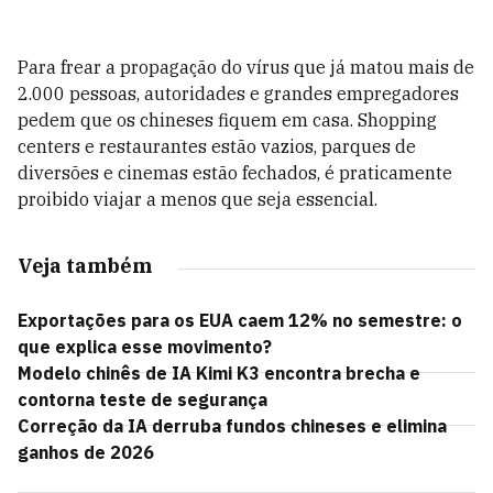
Para frear a propagação do vírus que já matou mais de
2.000 pessoas, autoridades e grandes empregadores
pedem que os chineses fiquem em casa. Shopping
centers e restaurantes estão vazios, parques de
diversões e cinemas estão fechados, é praticamente
proibido viajar a menos que seja essencial.
Veja também
Exportações para os EUA caem 12% no semestre: o
que explica esse movimento?
Modelo chinês de IA Kimi K3 encontra brecha e
contorna teste de segurança
Correção da IA derruba fundos chineses e elimina
ganhos de 2026