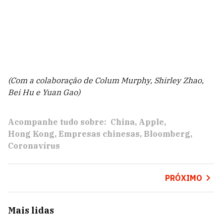
(Com a colaboração de Colum Murphy, Shirley Zhao,
Bei Hu e Yuan Gao)
Acompanhe tudo sobre:
China
Apple
Hong Kong
Empresas chinesas
Bloomberg
Coronavírus
PRÓXIMO
Mais lidas