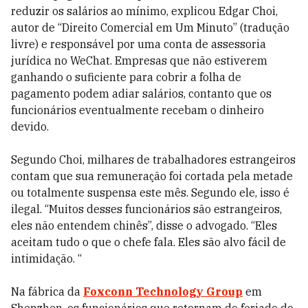
reduzir os salários ao mínimo, explicou Edgar Choi,
autor de “Direito Comercial em Um Minuto” (tradução
livre) e responsável por uma conta de assessoria
jurídica no WeChat. Empresas que não estiverem
ganhando o suficiente para cobrir a folha de
pagamento podem adiar salários, contanto que os
funcionários eventualmente recebam o dinheiro
devido.
Segundo Choi, milhares de trabalhadores estrangeiros
contam que sua remuneração foi cortada pela metade
ou totalmente suspensa este mês. Segundo ele, isso é
ilegal. “Muitos desses funcionários são estrangeiros,
eles não entendem chinês”, disse o advogado. “Eles
aceitam tudo o que o chefe fala. Eles são alvo fácil de
intimidação. “
Na fábrica da
Foxconn Technology Group
em