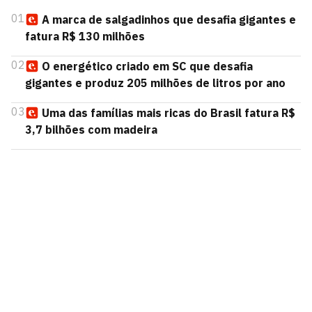
01
A marca de salgadinhos que desafia gigantes e
fatura R$ 130 milhões
02
O energético criado em SC que desafia
gigantes e produz 205 milhões de litros por ano
03
Uma das famílias mais ricas do Brasil fatura R$
3,7 bilhões com madeira