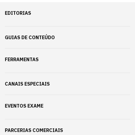
EDITORIAS
GUIAS DE CONTEÚDO
FERRAMENTAS
CANAIS ESPECIAIS
EVENTOS EXAME
PARCERIAS COMERCIAIS