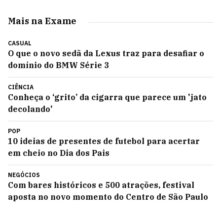
Mais na Exame
CASUAL
O que o novo sedã da Lexus traz para desafiar o
domínio do BMW Série 3
CIÊNCIA
Conheça o ‘grito’ da cigarra que parece um 'jato
decolando'
POP
10 ideias de presentes de futebol para acertar
em cheio no Dia dos Pais
NEGÓCIOS
Com bares históricos e 500 atrações, festival
aposta no novo momento do Centro de São Paulo