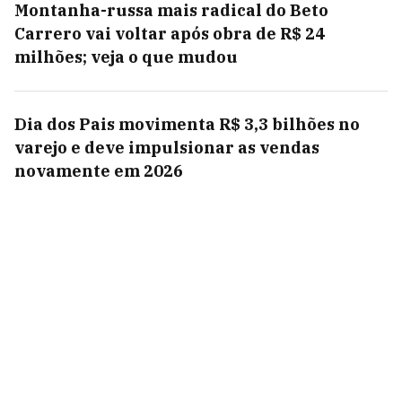
Montanha-russa mais radical do Beto
Carrero vai voltar após obra de R$ 24
milhões; veja o que mudou
Dia dos Pais movimenta R$ 3,3 bilhões no
varejo e deve impulsionar as vendas
novamente em 2026