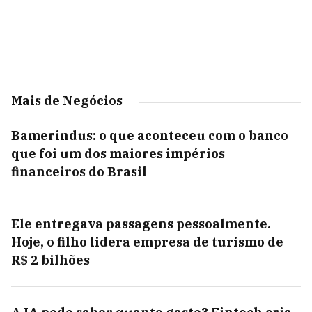
Mais de Negócios
Bamerindus: o que aconteceu com o banco
que foi um dos maiores impérios
financeiros do Brasil
Ele entregava passagens pessoalmente.
Hoje, o filho lidera empresa de turismo de
R$ 2 bilhões