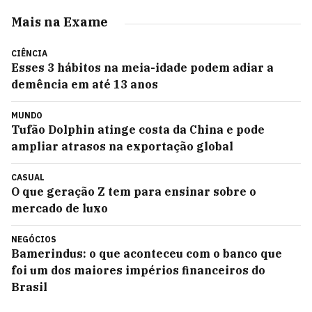
Mais na Exame
CIÊNCIA
Esses 3 hábitos na meia-idade podem adiar a
demência em até 13 anos
MUNDO
Tufão Dolphin atinge costa da China e pode
ampliar atrasos na exportação global
CASUAL
O que geração Z tem para ensinar sobre o
mercado de luxo
NEGÓCIOS
Bamerindus: o que aconteceu com o banco que
foi um dos maiores impérios financeiros do
Brasil