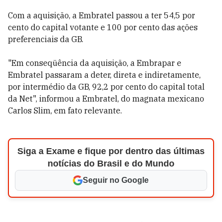
Com a aquisição, a Embratel passou a ter 54,5 por
cento do capital votante e 100 por cento das ações
preferenciais da GB.
"Em conseqüência da aquisição, a Embrapar e
Embratel passaram a deter, direta e indiretamente,
por intermédio da GB, 92,2 por cento do capital total
da Net", informou a Embratel, do magnata mexicano
Carlos Slim, em fato relevante.
Siga a Exame e fique por dentro das últimas
notícias do Brasil e do Mundo
Seguir no Google