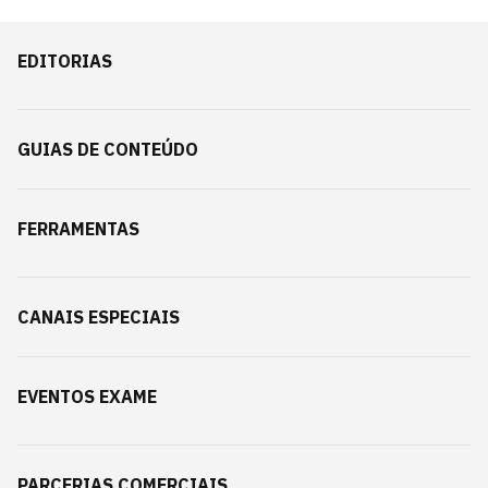
EDITORIAS
GUIAS DE CONTEÚDO
FERRAMENTAS
CANAIS ESPECIAIS
EVENTOS EXAME
PARCERIAS COMERCIAIS