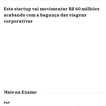
Esta startup vai movimentar R$ 60 milhões
acabando com a bagunça das viagens
corporativas
Mais na Exame
POP