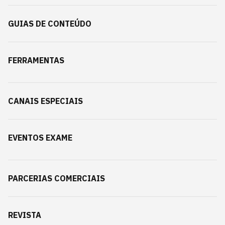
GUIAS DE CONTEÚDO
FERRAMENTAS
CANAIS ESPECIAIS
EVENTOS EXAME
PARCERIAS COMERCIAIS
REVISTA