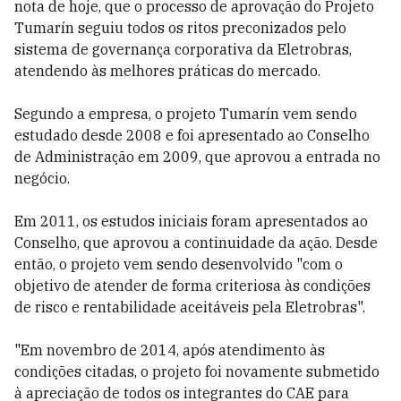
nota de hoje, que o processo de aprovação do Projeto
Tumarín seguiu todos os ritos preconizados pelo
sistema de governança corporativa da Eletrobras,
atendendo às melhores práticas do mercado.
Segundo a empresa, o projeto Tumarín vem sendo
estudado desde 2008 e foi apresentado ao Conselho
de Administração em 2009, que aprovou a entrada no
negócio.
Em 2011, os estudos iniciais foram apresentados ao
Conselho, que aprovou a continuidade da ação. Desde
então, o projeto vem sendo desenvolvido "com o
objetivo de atender de forma criteriosa às condições
de risco e rentabilidade aceitáveis pela Eletrobras".
"Em novembro de 2014, após atendimento às
condições citadas, o projeto foi novamente submetido
à apreciação de todos os integrantes do CAE para