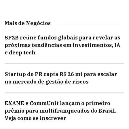
Mais de Negócios
SP2B reúne fundos globais para revelar as
próximas tendências em investimentos, IA
e deep tech
Startup do PR capta R$ 26 mi para escalar
no mercado de gestão de riscos
EXAME e CommUnit lançam o primeiro
prêmio para multifranqueados do Brasil.
Veja como se inscrever