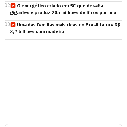
02
O energético criado em SC que desafia
gigantes e produz 205 milhões de litros por ano
03
Uma das famílias mais ricas do Brasil fatura R$
3,7 bilhões com madeira