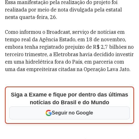
Essa manifestação pela realização do projeto foi
realizada por meio de nota divulgada pela estatal
nesta quarta-feira, 26.
Como informou o Broadcast, serviço de notícias em
tempo real da Agência Estado, em 18 de novembro,
embora tenha registrado prejuízo de R$ 2,7 bilhões no
terceiro trimestre, a Eletrobras havia decidido investir
em uma hidrelétrica fora do País, em parceria com
uma das empreiteiras citadas na Operação Lava Jato.
Siga a Exame e fique por dentro das últimas
notícias do Brasil e do Mundo
Seguir no Google