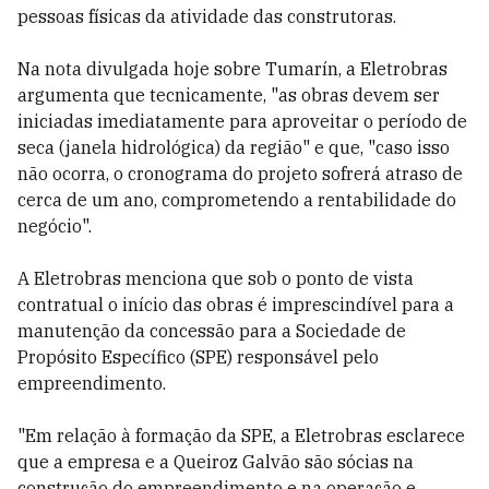
pessoas físicas da atividade das construtoras.
Na nota divulgada hoje sobre Tumarín, a Eletrobras
argumenta que tecnicamente, "as obras devem ser
iniciadas imediatamente para aproveitar o período de
seca (janela hidrológica) da região" e que, "caso isso
não ocorra, o cronograma do projeto sofrerá atraso de
cerca de um ano, comprometendo a rentabilidade do
negócio".
A Eletrobras menciona que sob o ponto de vista
contratual o início das obras é imprescindível para a
manutenção da concessão para a Sociedade de
Propósito Específico (SPE) responsável pelo
empreendimento.
"Em relação à formação da SPE, a Eletrobras esclarece
que a empresa e a Queiroz Galvão são sócias na
construção do empreendimento e na operação e