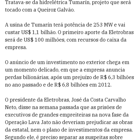
Tratava-se da hidrelétrica Tumarín, projeto que será
tocado com a Queiroz Galvão.
A usina de Tumarín terá potência de 253 MW e vai
custar US$ 1,1 bilhão. O primeiro aporte da Eletrobras
será de US$ 100 milhões, com recursos do caixa da
empresa.
O anúncio de um investimento no exterior chega em
um momento delicado, em que a empresa anuncia
perdas bilionárias, após um prejuízo de R$ 6,3 bilhões
no ano passado e de R$ 6,8 bilhões em 2012.
O presidente da Eletrobras, José da Costa Carvalho
Neto, disse na semana passada que as prisões de
executivos de grandes empreiteiras na nova fase da
Operação Lava Jato não deveriam prejudicar as obras
da estatal, nem o plano de investimentos da empresa.
Segundo ele, é preciso separar as suspeitas sobre