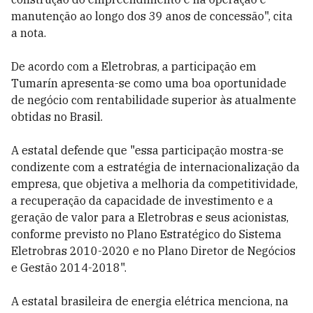
manutenção ao longo dos 39 anos de concessão", cita
a nota.
De acordo com a Eletrobras, a participação em
Tumarín apresenta-se como uma boa oportunidade
de negócio com rentabilidade superior às atualmente
obtidas no Brasil.
A estatal defende que "essa participação mostra-se
condizente com a estratégia de internacionalização da
empresa, que objetiva a melhoria da competitividade,
a recuperação da capacidade de investimento e a
geração de valor para a Eletrobras e seus acionistas,
conforme previsto no Plano Estratégico do Sistema
Eletrobras 2010-2020 e no Plano Diretor de Negócios
e Gestão 2014-2018".
A estatal brasileira de energia elétrica menciona, na