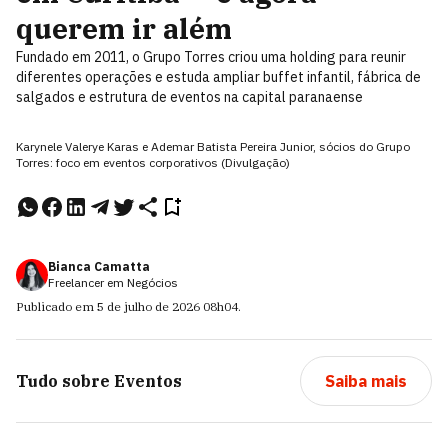
querem ir além
Fundado em 2011, o Grupo Torres criou uma holding para reunir
diferentes operações e estuda ampliar buffet infantil, fábrica de
salgados e estrutura de eventos na capital paranaense
Karynele Valerye Karas e Ademar Batista Pereira Junior, sócios do Grupo
Torres: foco em eventos corporativos (Divulgação)
Bianca Camatta
Freelancer em Negócios
Publicado em
5 de julho de 2026
08h04
.
Tudo sobre
Eventos
Saiba mais