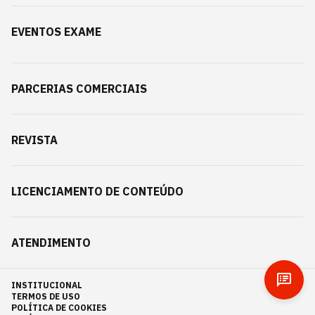
EVENTOS EXAME
PARCERIAS COMERCIAIS
REVISTA
LICENCIAMENTO DE CONTEÚDO
ATENDIMENTO
INSTITUCIONAL
TERMOS DE USO
POLÍTICA DE COOKIES