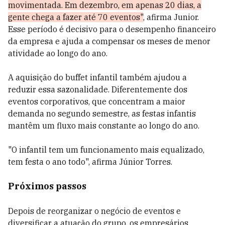
movimentada. Em dezembro, em apenas 20 dias, a
gente chega a fazer até 70 eventos"
, afirma Junior.
Esse período é decisivo para o desempenho financeiro
da empresa e ajuda a compensar os meses de menor
atividade ao longo do ano.
A aquisição do buffet infantil também ajudou a
reduzir essa sazonalidade. Diferentemente dos
eventos corporativos, que concentram a maior
demanda no segundo semestre, as festas infantis
mantêm um fluxo mais constante ao longo do ano.
"O infantil tem um funcionamento mais equalizado,
tem festa o ano todo", afirma Júnior Torres.
Próximos passos
Depois de reorganizar o negócio de eventos e
diversificar a atuação do grupo, os empresários