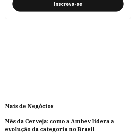
Inscreva-se
Mais de Negócios
Mês da Cerveja: como a Ambev lidera a
evolução da categoria no Brasil