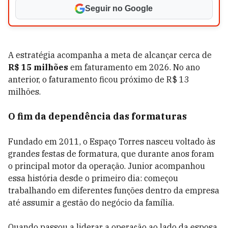
Seguir no Google
A estratégia acompanha a meta de alcançar cerca de
R$ 15 milhões
em faturamento em 2026. No ano
anterior, o faturamento ficou próximo de R$ 13
milhões.
O fim da dependência das formaturas
Fundado em 2011, o Espaço Torres nasceu voltado às
grandes festas de formatura, que durante anos foram
o principal motor da operação. Junior acompanhou
essa história desde o primeiro dia: começou
trabalhando em diferentes funções dentro da empresa
até assumir a gestão do negócio da família.
Quando passou a liderar a operação ao lado da esposa,