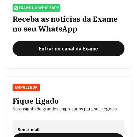
EXAME NO WHATSAPP
Receba as notícias da Exame
no seu WhatsApp
Entrar no canal da Exame
EMPREENDA
Fique ligado
Nos insights de grandes empresários para seu negócio.
Seu e-mail