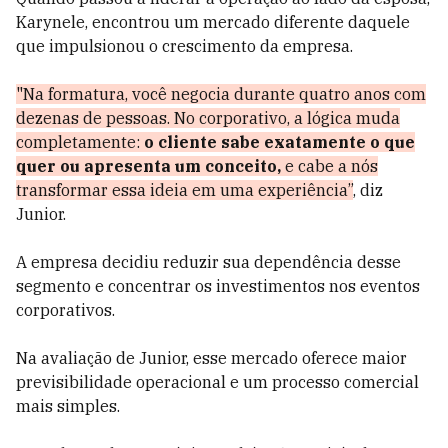
Karynele, encontrou um mercado diferente daquele
que impulsionou o crescimento da empresa.
"Na formatura, você negocia durante quatro anos com
dezenas de pessoas. No corporativo, a lógica muda
completamente:
o cliente sabe exatamente o que
quer ou apresenta um conceito,
e cabe a nós
transformar essa ideia em uma experiência”
, diz
Junior.
A empresa decidiu reduzir sua dependência desse
segmento e concentrar os investimentos nos eventos
corporativos.
Na avaliação de Junior, esse mercado oferece maior
previsibilidade operacional e um processo comercial
mais simples.