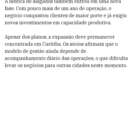
A fábrica de salgados também entrou em uma nova
fase. Com pouco mais de um ano de operação, o
negócio conquistou clientes de maior porte e já exigiu
novos investimentos em capacidade produtiva.
Apesar dos planos, a expansão deve permanecer
concentrada em Curitiba. Os sócios afirmam que o
modelo de gestão ainda depende de
acompanhamento diário das operações, o que dificulta
levar os negócios para outras cidades neste momento.