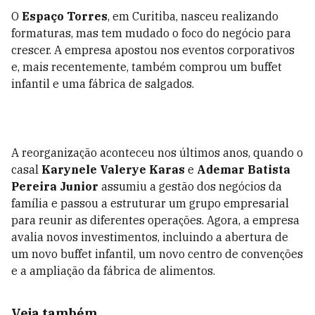
O
Espaço Torres
, em Curitiba, nasceu realizando
formaturas, mas tem mudado o foco do negócio para
crescer. A empresa apostou nos eventos corporativos
e, mais recentemente, também comprou um buffet
infantil e uma fábrica de salgados.
A reorganização aconteceu nos últimos anos, quando o
casal
Karynele Valerye Karas
e
Ademar Batista
Pereira Junior
assumiu a gestão dos negócios da
família e passou a estruturar um grupo empresarial
para reunir as diferentes operações. Agora, a empresa
avalia novos investimentos, incluindo a abertura de
um novo buffet infantil, um novo centro de convenções
e a ampliação da fábrica de alimentos.
Veja também