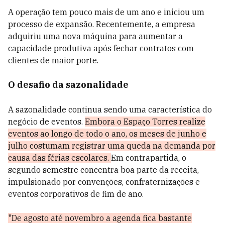
A operação tem pouco mais de um ano e iniciou um
processo de expansão. Recentemente, a empresa
adquiriu uma nova máquina para aumentar a
capacidade produtiva após fechar contratos com
clientes de maior porte.
O desafio da sazonalidade
A sazonalidade continua sendo uma característica do
negócio de eventos.
Embora o Espaço Torres realize
eventos ao longo de todo o ano, os meses de junho e
julho costumam registrar uma queda na demanda por
causa das férias escolares.
Em contrapartida, o
segundo semestre concentra boa parte da receita,
impulsionado por convenções, confraternizações e
eventos corporativos de fim de ano.
"De agosto até novembro a agenda fica bastante