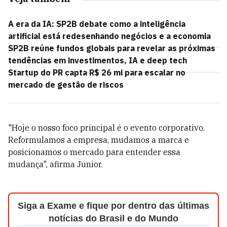
A era da IA: SP2B debate como a inteligência
artificial está redesenhando negócios e a economia
SP2B reúne fundos globais para revelar as próximas
tendências em investimentos, IA e deep tech
Startup do PR capta R$ 26 mi para escalar no
mercado de gestão de riscos
"Hoje o nosso foco principal é o evento corporativo.
Reformulamos a empresa, mudamos a marca e
posicionamos o mercado para entender essa
mudança", afirma Junior.
Siga a Exame e fique por dentro das últimas
notícias do Brasil e do Mundo