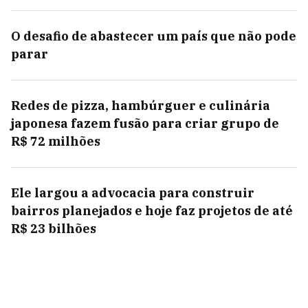
O desafio de abastecer um país que não pode
parar
Redes de pizza, hambúrguer e culinária
japonesa fazem fusão para criar grupo de
R$ 72 milhões
Ele largou a advocacia para construir
bairros planejados e hoje faz projetos de até
R$ 23 bilhões