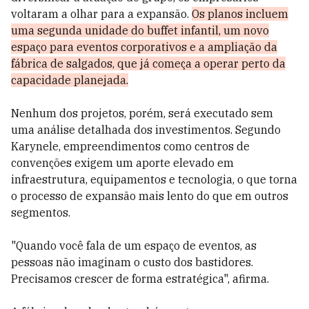
voltaram a olhar para a expansão.
Os planos incluem
uma segunda unidade do buffet infantil, um novo
espaço para eventos corporativos e a ampliação da
fábrica de salgados, que já começa a operar perto da
capacidade planejada.
Nenhum dos projetos, porém, será executado sem
uma análise detalhada dos investimentos. Segundo
Karynele, empreendimentos como centros de
convenções exigem um aporte elevado em
infraestrutura, equipamentos e tecnologia, o que torna
o processo de expansão mais lento do que em outros
segmentos.
"Quando você fala de um espaço de eventos, as
pessoas não imaginam o custo dos bastidores.
Precisamos crescer de forma estratégica", afirma.