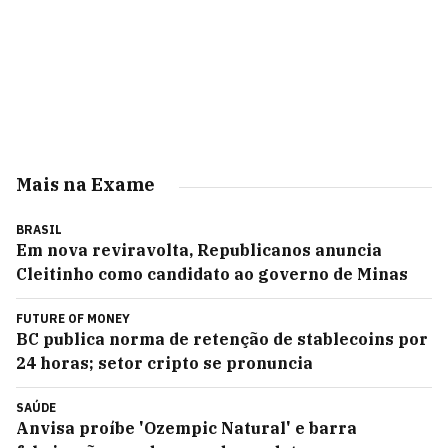
Mais na Exame
BRASIL
Em nova reviravolta, Republicanos anuncia
Cleitinho como candidato ao governo de Minas
FUTURE OF MONEY
BC publica norma de retenção de stablecoins por
24 horas; setor cripto se pronuncia
SAÚDE
Anvisa proíbe 'Ozempic Natural' e barra