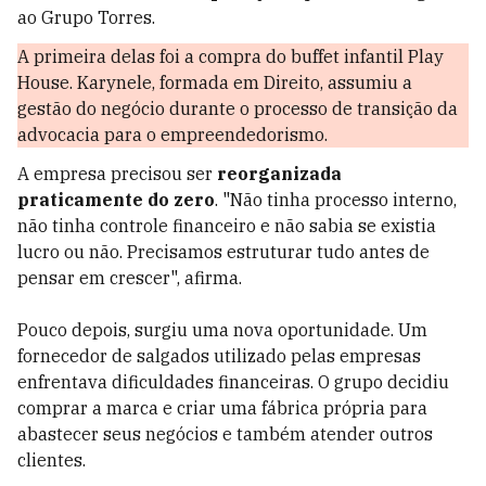
ao Grupo Torres.
A primeira delas foi a compra do buffet infantil Play
House. Karynele, formada em Direito, assumiu a
gestão do negócio durante o processo de transição da
advocacia para o empreendedorismo.
A empresa precisou ser
reorganizada
praticamente do zero
. "Não tinha processo interno,
não tinha controle financeiro e não sabia se existia
lucro ou não. Precisamos estruturar tudo antes de
pensar em crescer", afirma.
Pouco depois, surgiu uma nova oportunidade. Um
fornecedor de salgados utilizado pelas empresas
enfrentava dificuldades financeiras. O grupo decidiu
comprar a marca e criar uma fábrica própria para
abastecer seus negócios e também atender outros
clientes.