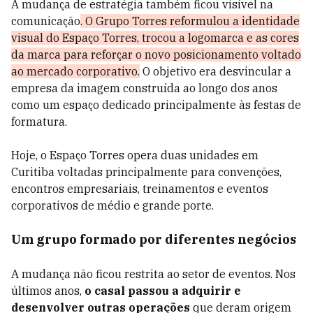
A mudança de estratégia também ficou visível na
comunicação
. O Grupo Torres reformulou a identidade
visual do Espaço Torres, trocou a logomarca e as cores
da marca para reforçar o novo posicionamento voltado
ao mercado corporativo.
O objetivo era desvincular a
empresa da imagem construída ao longo dos anos
como um espaço dedicado principalmente às festas de
formatura.
Hoje, o Espaço Torres opera duas unidades em
Curitiba voltadas principalmente para convenções,
encontros empresariais, treinamentos e eventos
corporativos de médio e grande porte.
Um grupo formado por diferentes negócios
A mudança não ficou restrita ao setor de eventos. Nos
últimos anos,
o casal passou a adquirir e
desenvolver outras operações
que deram origem