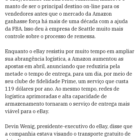
manto de ser o principal destino on-line para os
vendedores antes que o mercado da Amazon
ganhasse força há mais de uma década com a ajuda
da FBA. Isso deu à empresa de Seattle muito mais
controle sobre o processo de remessa.
Enquanto o eBay resistiu por muito tempo em ampliar
sua abrangência logística, a Amazon aumentou as
apostas em abril, anunciando que reduziria pela
metade o tempo de entrega, para um dia, por meio de
seu clube de fidelidade Prime, um serviço que custa
119 dólares por ano. Ao mesmo tempo, redes de
logística aprimoradas e alta capacidade de
armazenamento tornaram o serviço de entrega mais
viável para o eBay.
Devin Wenig, presidente-executivo do eBay, disse que
a companhia estava visando o transporte gratuito de