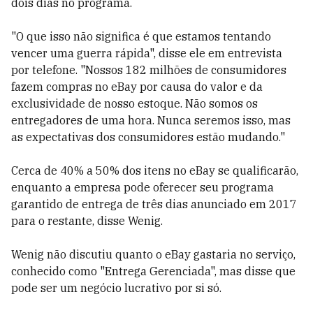
dois dias no programa.
"O que isso não significa é que estamos tentando
vencer uma guerra rápida", disse ele em entrevista
por telefone. "Nossos 182 milhões de consumidores
fazem compras no eBay por causa do valor e da
exclusividade de nosso estoque. Não somos os
entregadores de uma hora. Nunca seremos isso, mas
as expectativas dos consumidores estão mudando."
Cerca de 40% a 50% dos itens no eBay se qualificarão,
enquanto a empresa pode oferecer seu programa
garantido de entrega de três dias anunciado em 2017
para o restante, disse Wenig.
Wenig não discutiu quanto o eBay gastaria no serviço,
conhecido como "Entrega Gerenciada", mas disse que
pode ser um negócio lucrativo por si só.