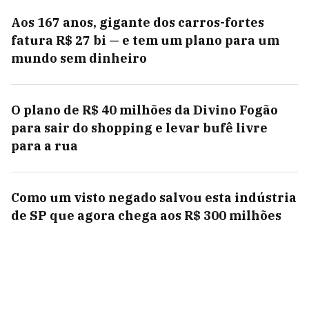
Aos 167 anos, gigante dos carros-fortes
fatura R$ 27 bi — e tem um plano para um
mundo sem dinheiro
O plano de R$ 40 milhões da Divino Fogão
para sair do shopping e levar bufê livre
para a rua
Como um visto negado salvou esta indústria
de SP que agora chega aos R$ 300 milhões