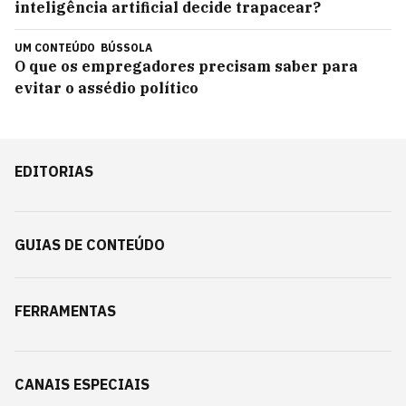
inteligência artificial decide trapacear?
UM CONTEÚDO
BÚSSOLA
O que os empregadores precisam saber para
evitar o assédio político
EDITORIAS
GUIAS DE CONTEÚDO
FERRAMENTAS
CANAIS ESPECIAIS