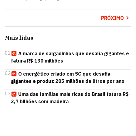
PRÓXIMO
Mais lidas
01
A marca de salgadinhos que desafia gigantes e
fatura R$ 130 milhões
02
O energético criado em SC que desafia
gigantes e produz 205 milhões de litros por ano
03
Uma das famílias mais ricas do Brasil fatura R$
3,7 bilhões com madeira