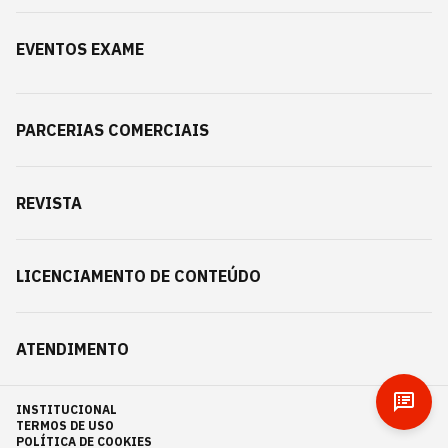
EVENTOS EXAME
PARCERIAS COMERCIAIS
REVISTA
LICENCIAMENTO DE CONTEÚDO
ATENDIMENTO
INSTITUCIONAL
TERMOS DE USO
POLÍTICA DE COOKIES