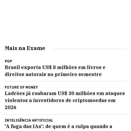
Mais na Exame
POP
Brasil exporta US$ 8 milhões em livros e
direitos autorais no primeiro semestre
FUTURE OF MONEY
Ladrões já roubaram US$ 30 milhões em ataques
violentos a investidores de criptomoedas em
2026
INTELIGÊNCIA ARTIFICIAL
'A fuga das IAs': de quem é a culpa quando a