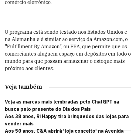
comércio eletrônico.
O programa está sendo testado nos Estados Unidos e
na Alemanha e é similar ao serviço da Amazon.com, o
"Fulfillment By Amazon", ou FBA, que permite que os
comerciantes aluguem espaço em depósitos em todo o
mundo para que possam armazenar o estoque mais
próximo aos clientes.
Veja também
Veja as marcas mais lembradas pelo ChatGPT na
busca pelo presente do Dia dos Pais
Aos 38 anos, Ri Happy tira brinquedos das lojas para
vender mais
Aos 50 anos, C&A abrirá 'loja conceito' na Avenida