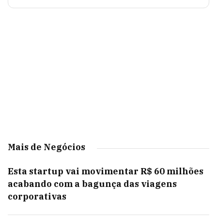
Mais de Negócios
Esta startup vai movimentar R$ 60 milhões
acabando com a bagunça das viagens
corporativas