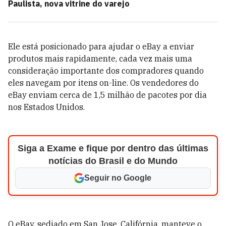
Paulista, nova vitrine do varejo
Ele está posicionado para ajudar o eBay a enviar
produtos mais rapidamente, cada vez mais uma
consideração importante dos compradores quando
eles navegam por itens on-line. Os vendedores do
eBay enviam cerca de 1,5 milhão de pacotes por dia
nos Estados Unidos.
Siga a Exame e fique por dentro das últimas
notícias do Brasil e do Mundo
Seguir no Google
O eBay, sediado em San Jose, Califórnia, manteve o