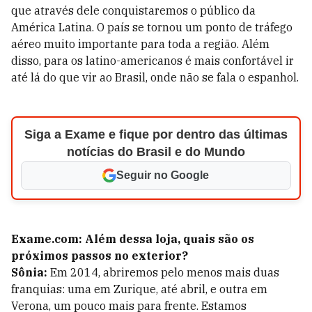
que através dele conquistaremos o público da
América Latina. O país se tornou um ponto de tráfego
aéreo muito importante para toda a região. Além
disso, para os latino-americanos é mais confortável ir
até lá do que vir ao Brasil, onde não se fala o espanhol.
Siga a Exame e fique por dentro das últimas
notícias do Brasil e do Mundo
Seguir no Google
Exame.com: Além dessa loja, quais são os
próximos passos no exterior?
Sônia:
Em 2014, abriremos pelo menos mais duas
franquias: uma em Zurique, até abril, e outra em
Verona, um pouco mais para frente. Estamos