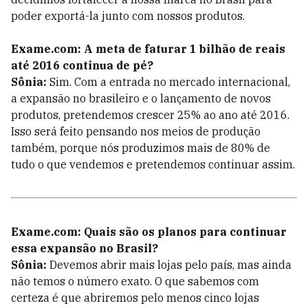
poder exportá-la junto com nossos produtos.
Exame.com: A meta de faturar 1 bilhão de reais
até 2016 continua de pé?
Sônia:
Sim. Com a entrada no mercado internacional,
a expansão no brasileiro e o lançamento de novos
produtos, pretendemos crescer 25% ao ano até 2016.
Isso será feito pensando nos meios de produção
também, porque nós produzimos mais de 80% de
tudo o que vendemos e pretendemos continuar assim.
Exame.com: Quais são os planos para continuar
essa expansão no Brasil?
Sônia:
Devemos abrir mais lojas pelo país, mas ainda
não temos o número exato. O que sabemos com
certeza é que abriremos pelo menos cinco lojas