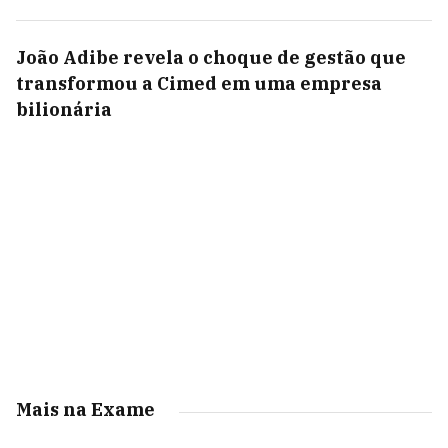
João Adibe revela o choque de gestão que
transformou a Cimed em uma empresa
bilionária
Mais na Exame