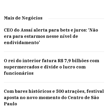
Mais de Negócios
CEO do Assaí alerta para bets e juros: ‘Não
era para estarmos nesse nível de
endividamento’
O rei do interior fatura R$ 7,9 bilhões com
supermercados e divide o lucro com
funcionários
Com bares históricos e 500 atrações, festival
aposta no novo momento do Centro de São
Paulo