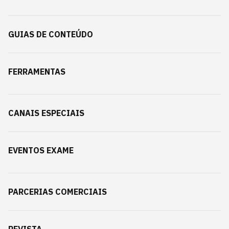
GUIAS DE CONTEÚDO
FERRAMENTAS
CANAIS ESPECIAIS
EVENTOS EXAME
PARCERIAS COMERCIAIS