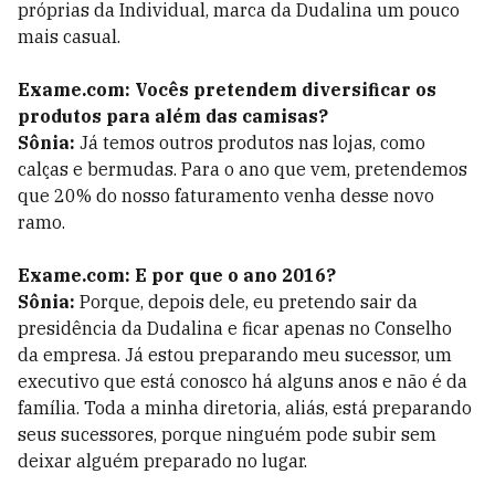
próprias da Individual, marca da Dudalina um pouco
mais casual.
Exame.com: Vocês pretendem diversificar os
produtos para além das camisas?
Sônia:
Já temos outros produtos nas lojas, como
calças e bermudas. Para o ano que vem, pretendemos
que 20% do nosso faturamento venha desse novo
ramo.
Exame.com: E por que o ano 2016?
Sônia:
Porque, depois dele, eu pretendo sair da
presidência da Dudalina e ficar apenas no Conselho
da empresa. Já estou preparando meu sucessor, um
executivo que está conosco há alguns anos e não é da
família. Toda a minha diretoria, aliás, está preparando
seus sucessores, porque ninguém pode subir sem
deixar alguém preparado no lugar.