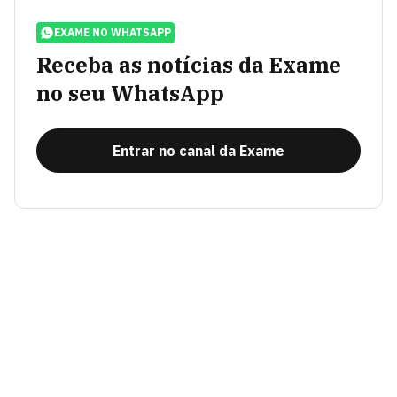
EXAME NO WHATSAPP
Receba as notícias da Exame
no seu WhatsApp
Entrar no canal da Exame