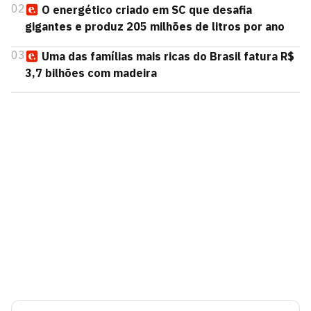
02
O energético criado em SC que desafia
gigantes e produz 205 milhões de litros por ano
03
Uma das famílias mais ricas do Brasil fatura R$
3,7 bilhões com madeira