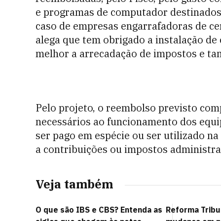
e programas de computador destinados
caso de empresas engarrafadoras de cerv
alega que tem obrigado a instalação de
melhor a arrecadação de impostos e ta
Pelo projeto, o reembolso previsto co
necessários ao funcionamento dos equi
ser pago em espécie ou ser utilizado n
a contribuições ou impostos administra
Veja também
O que são IBS e CBS? Entenda as
Reforma Tribu