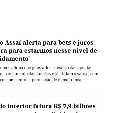
 Assaí alerta para bets e juros:
era para estarmos nesse nível de
idamento’
omes afirma que juros altos e avanço das apostas
m o orçamento das famílias e já afetam o varejo, com
 consumo entre a população de menor renda
do interior fatura R$ 7,9 bilhões