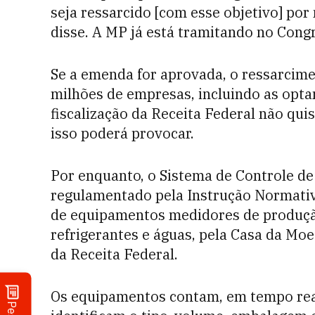
seja ressarcido [com esse objetivo] po
disse. A MP já está tramitando no Cong
Se a emenda for aprovada, o ressarcime
milhões de empresas, incluindo as opta
fiscalização da Receita Federal não quis
isso poderá provocar.
Por enquanto, o Sistema de Controle de
regulamentado pela Instrução Normativ
de equipamentos medidores de produção
refrigerantes e águas, pela Casa da Mo
da Receita Federal.
Os equipamentos contam, em tempo real