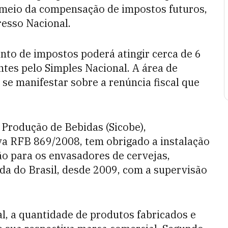
r meio da compensação de impostos futuros,
resso Nacional.
nto de impostos poderá atingir cerca de 6
ntes pelo Simples Nacional. A área de
 se manifestar sobre a renúncia fiscal que
 Produção de Bebidas (Sicobe),
a RFB 869/2008, tem obrigado a instalação
 para os envasadores de cervejas,
eda do Brasil, desde 2009, com a supervisão
, a quantidade de produtos fabricados e