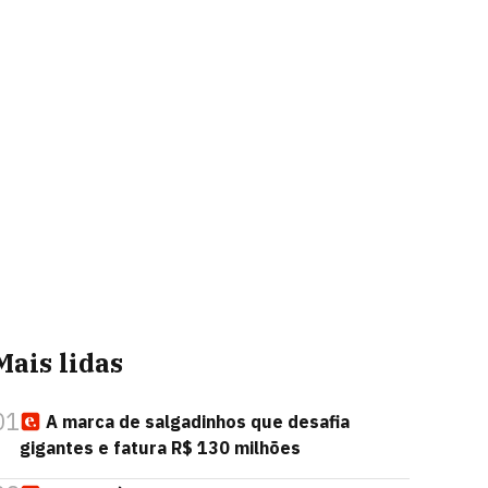
Mais lidas
01
A marca de salgadinhos que desafia
gigantes e fatura R$ 130 milhões