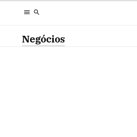
Negócios