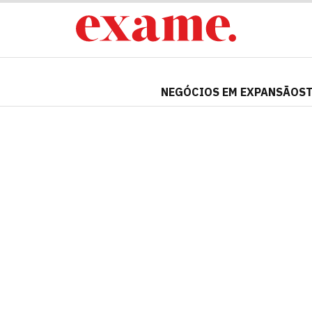
NEGÓCIOS EM EXPANSÃO
S