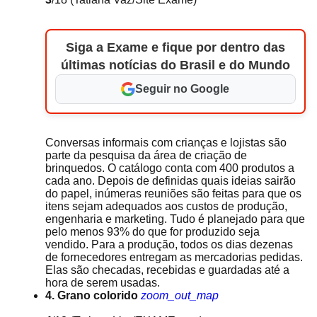
Siga a Exame e fique por dentro das
últimas notícias do Brasil e do Mundo
Seguir no Google
Conversas informais com crianças e lojistas são
parte da pesquisa da área de criação de
brinquedos. O catálogo conta com 400 produtos a
cada ano. Depois de definidas quais ideias sairão
do papel, inúmeras reuniões são feitas para que os
itens sejam adequados aos custos de produção,
engenharia e marketing. Tudo é planejado para que
pelo menos 93% do que for produzido seja
vendido. Para a produção, todos os dias dezenas
de fornecedores entregam as mercadorias pedidas.
Elas são checadas, recebidas e guardadas até a
hora de serem usadas.
4. Grano colorido
zoom_out_map