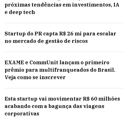
próximas tendências em investimentos, IA
e deep tech
Startup do PR capta R$ 26 mi para escalar
no mercado de gestão de riscos
EXAME e CommUnit lançam o primeiro
prêmio para multifranqueados do Brasil.
Veja como se inscrever
Esta startup vai movimentar R$ 60 milhões
acabando com a bagunça das viagens
corporativas