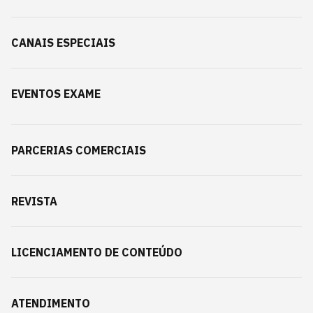
CANAIS ESPECIAIS
EVENTOS EXAME
PARCERIAS COMERCIAIS
REVISTA
LICENCIAMENTO DE CONTEÚDO
ATENDIMENTO