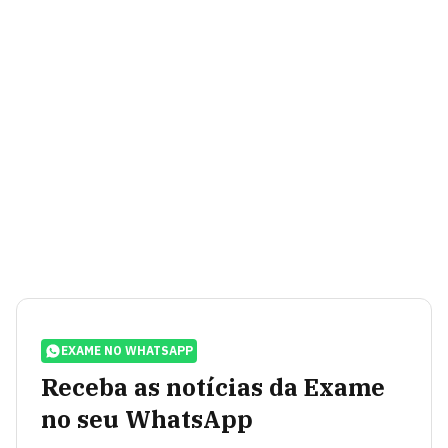
EXAME NO WHATSAPP
Receba as notícias da Exame
no seu WhatsApp