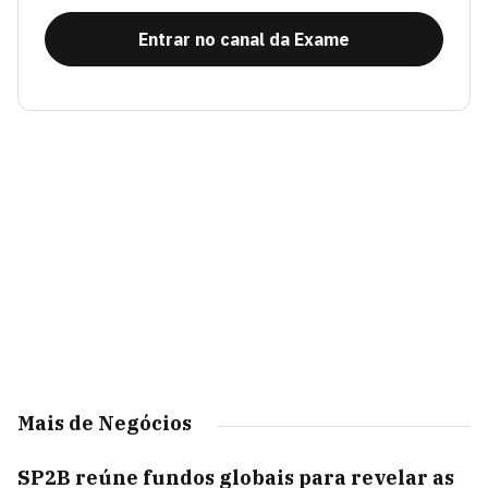
Entrar no canal da Exame
Mais de Negócios
SP2B reúne fundos globais para revelar as