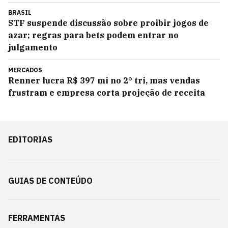
BRASIL
STF suspende discussão sobre proibir jogos de
azar; regras para bets podem entrar no
julgamento
MERCADOS
Renner lucra R$ 397 mi no 2° tri, mas vendas
frustram e empresa corta projeção de receita
EDITORIAS
GUIAS DE CONTEÚDO
FERRAMENTAS