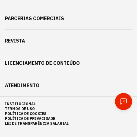
PARCERIAS COMERCIAIS
REVISTA
LICENCIAMENTO DE CONTEÚDO
ATENDIMENTO
INSTITUCIONAL
TERMOS DE USO
POLÍTICA DE COOKIES
POLÍTICA DE PRIVACIDADE
LEI DE TRANSPARÊNCIA SALARIAL