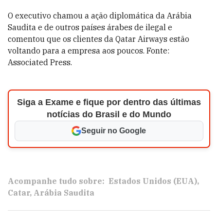
O executivo chamou a ação diplomática da Arábia
Saudita e de outros países árabes de ilegal e
comentou que os clientes da Qatar Airways estão
voltando para a empresa aos poucos. Fonte:
Associated Press.
Siga a Exame e fique por dentro das últimas
notícias do Brasil e do Mundo
Seguir no Google
Acompanhe tudo sobre:
Estados Unidos (EUA)
Catar
Arábia Saudita