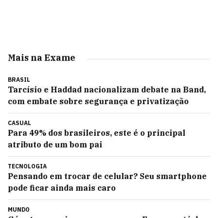
Mais na Exame
BRASIL
Tarcísio e Haddad nacionalizam debate na Band,
com embate sobre segurança e privatização
CASUAL
Para 49% dos brasileiros, este é o principal
atributo de um bom pai
TECNOLOGIA
Pensando em trocar de celular? Seu smartphone
pode ficar ainda mais caro
MUNDO