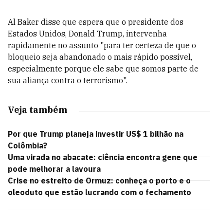
Al Baker disse que espera que o presidente dos
Estados Unidos, Donald Trump, intervenha
rapidamente no assunto "para ter certeza de que o
bloqueio seja abandonado o mais rápido possível,
especialmente porque ele sabe que somos parte de
sua aliança contra o terrorismo".
Veja também
Por que Trump planeja investir US$ 1 bilhão na
Colômbia?
Uma virada no abacate: ciência encontra gene que
pode melhorar a lavoura
Crise no estreito de Ormuz: conheça o porto e o
oleoduto que estão lucrando com o fechamento