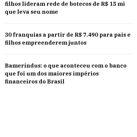
filhos lideram rede de botecos de R$ 15 mi
que leva seu nome
30 franquias a partir de R$ 7.490 para pais e
filhos empreenderem juntos
Bamerindus: o que aconteceu com o banco
que foi um dos maiores impérios
financeiros do Brasil