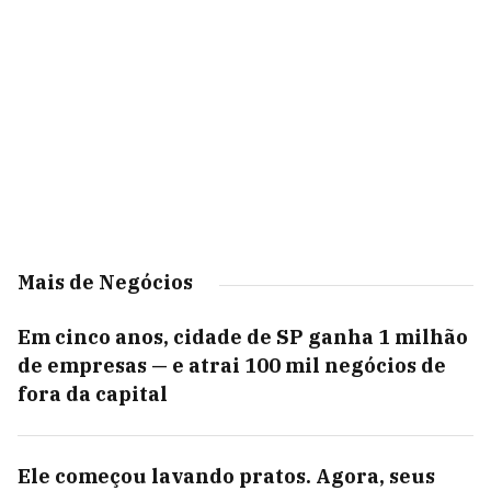
Mais de Negócios
Em cinco anos, cidade de SP ganha 1 milhão
de empresas — e atrai 100 mil negócios de
fora da capital
Ele começou lavando pratos. Agora, seus