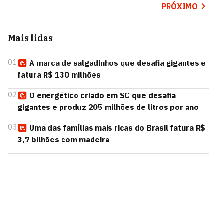
PRÓXIMO
Mais lidas
01
A marca de salgadinhos que desafia gigantes e
fatura R$ 130 milhões
02
O energético criado em SC que desafia
gigantes e produz 205 milhões de litros por ano
03
Uma das famílias mais ricas do Brasil fatura R$
3,7 bilhões com madeira