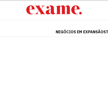
NEGÓCIOS EM EXPANSÃO
S