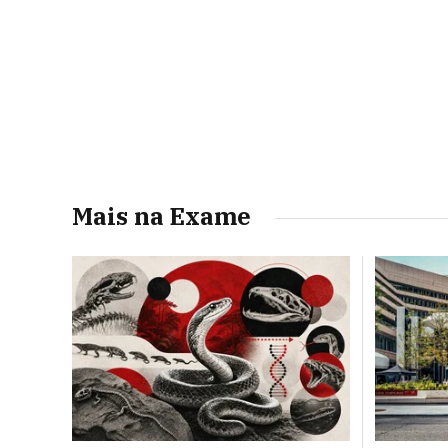
Mais na Exame