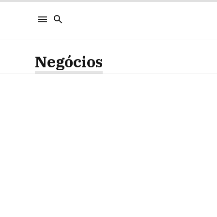
Negócios