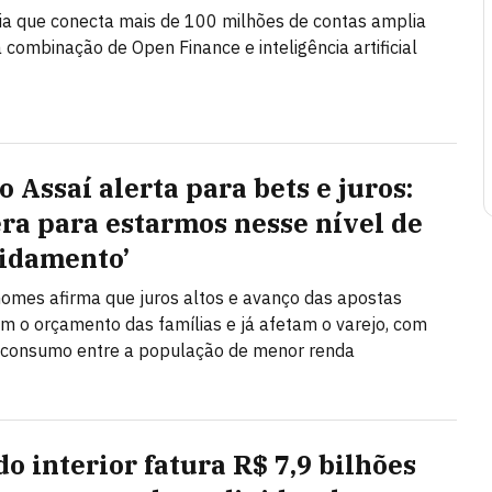
a que conecta mais de 100 milhões de contas amplia
 combinação de Open Finance e inteligência artificial
 Assaí alerta para bets e juros:
era para estarmos nesse nível de
idamento’
omes afirma que juros altos e avanço das apostas
m o orçamento das famílias e já afetam o varejo, com
 consumo entre a população de menor renda
do interior fatura R$ 7,9 bilhões