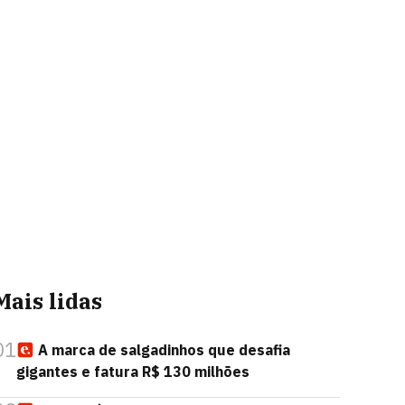
Mais lidas
01
A marca de salgadinhos que desafia
gigantes e fatura R$ 130 milhões