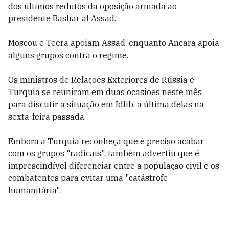
dos últimos redutos da oposição armada ao
presidente Bashar al Assad.
Moscou e Teerã apoiam Assad, enquanto Ancara apoia
alguns grupos contra o regime.
Os ministros de Relações Exteriores de Rússia e
Turquia se reuniram em duas ocasiões neste mês
para discutir a situação em Idlib, a última delas na
sexta-feira passada.
Embora a Turquia reconheça que é preciso acabar
com os grupos "radicais", também advertiu que é
imprescindível diferenciar entre a população civil e os
combatentes para evitar uma "catástrofe
humanitária".