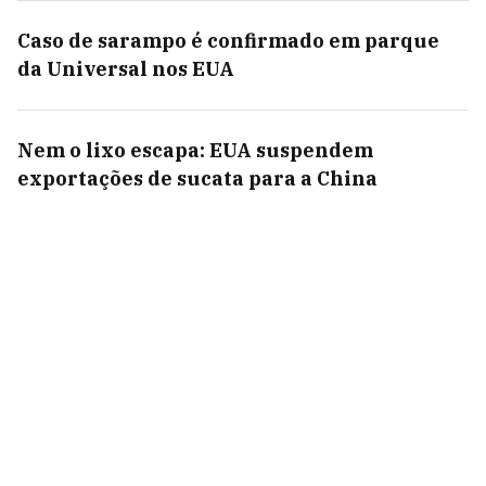
Caso de sarampo é confirmado em parque
da Universal nos EUA
Nem o lixo escapa: EUA suspendem
exportações de sucata para a China