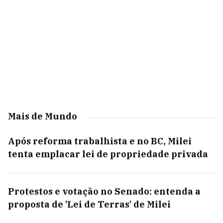
Mais de Mundo
Após reforma trabalhista e no BC, Milei
tenta emplacar lei de propriedade privada
Protestos e votação no Senado: entenda a
proposta de 'Lei de Terras' de Milei