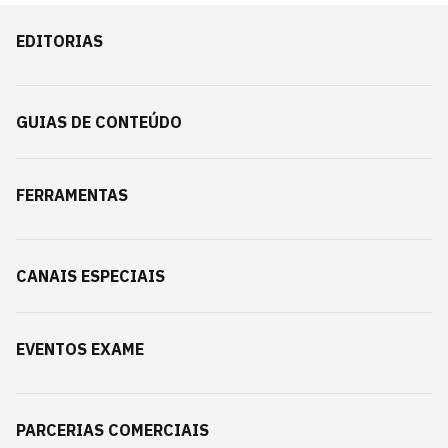
EDITORIAS
GUIAS DE CONTEÚDO
FERRAMENTAS
CANAIS ESPECIAIS
EVENTOS EXAME
PARCERIAS COMERCIAIS