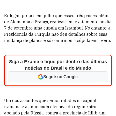
Erdogan propôs em julho que esses três países, além
de Alemanha e França, realizassem exatamente no dia
7 de setembro uma cúpula em Istambul. No entanto, a
Presidência da Turquia não deu detalhes sobre essa
mudança de planos e só confirmou a cúpula em Teerã.
Siga a Exame e fique por dentro das últimas
notícias do Brasil e do Mundo
Seguir no Google
Um dos assuntos que serão tratados na capital
iraniana é a anunciada ofensiva do regime sírio,
apoiado pela Rússia, contra a província de Idlib, um