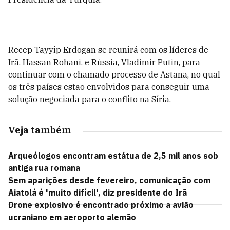
Recep Tayyip Erdogan se reunirá com os líderes de
Irã, Hassan Rohani, e Rússia, Vladimir Putin, para
continuar com o chamado processo de Astana, no qual
os três países estão envolvidos para conseguir uma
solução negociada para o conflito na Síria.
Veja também
Arqueólogos encontram estátua de 2,5 mil anos sob
antiga rua romana
Sem aparições desde fevereiro, comunicação com
Aiatolá é 'muito difícil', diz presidente do Irã
Drone explosivo é encontrado próximo a avião
ucraniano em aeroporto alemão