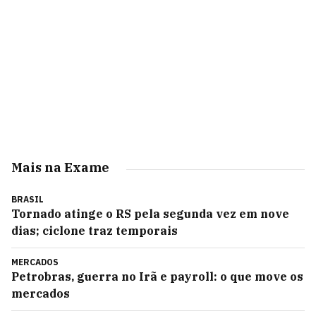
Mais na Exame
BRASIL
Tornado atinge o RS pela segunda vez em nove
dias; ciclone traz temporais
MERCADOS
Petrobras, guerra no Irã e payroll: o que move os
mercados