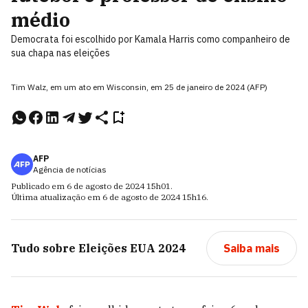
médio
Democrata foi escolhido por Kamala Harris como companheiro de
sua chapa nas eleições
Tim Walz, em um ato em Wisconsin, em 25 de janeiro de 2024 (AFP)
AFP
Agência de notícias
Publicado em
6 de agosto de 2024
15h01
.
Última atualização em
6 de agosto de 2024
15h16
.
Tudo sobre
Eleições EUA 2024
Saiba mais