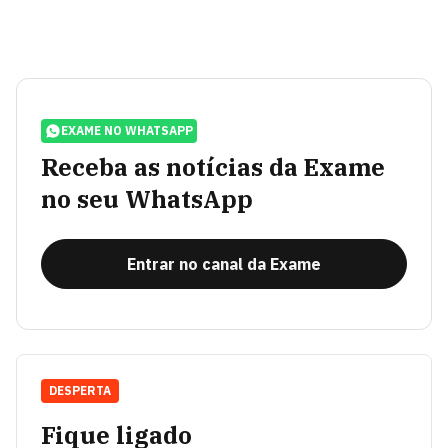
EXAME NO WHATSAPP
Receba as notícias da Exame
no seu WhatsApp
Entrar no canal da Exame
DESPERTA
Fique ligado