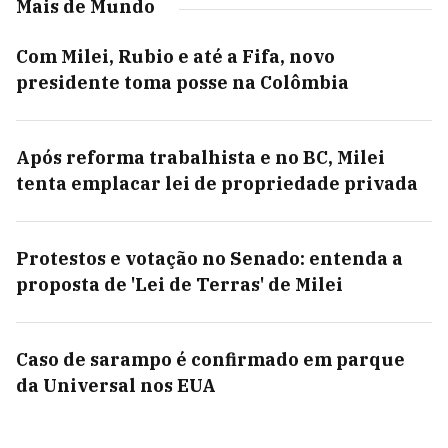
Mais de Mundo
Com Milei, Rubio e até a Fifa, novo
presidente toma posse na Colômbia
Após reforma trabalhista e no BC, Milei
tenta emplacar lei de propriedade privada
Protestos e votação no Senado: entenda a
proposta de 'Lei de Terras' de Milei
Caso de sarampo é confirmado em parque
da Universal nos EUA