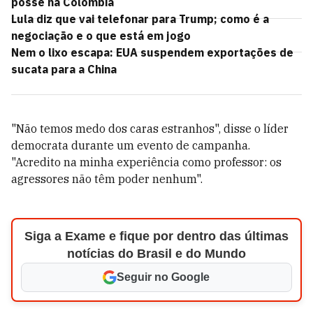
posse na Colômbia
Lula diz que vai telefonar para Trump; como é a
negociação e o que está em jogo
Nem o lixo escapa: EUA suspendem exportações de
sucata para a China
"Não temos medo dos caras estranhos", disse o líder
democrata durante um evento de campanha.
"Acredito na minha experiência como professor: os
agressores não têm poder nenhum".
Siga a Exame e fique por dentro das últimas
notícias do Brasil e do Mundo
Seguir no Google