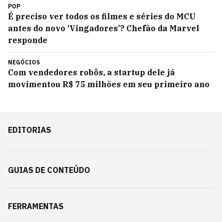
POP
É preciso ver todos os filmes e séries do MCU
antes do novo ‘Vingadores’? Chefão da Marvel
responde
NEGÓCIOS
Com vendedores robôs, a startup dele já
movimentou R$ 75 milhões em seu primeiro ano
EDITORIAS
GUIAS DE CONTEÚDO
FERRAMENTAS