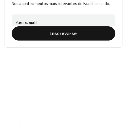
Nos acontecimentos mais relevantes do Brasil e mundo.
Seu e-mail
Inscreva-se