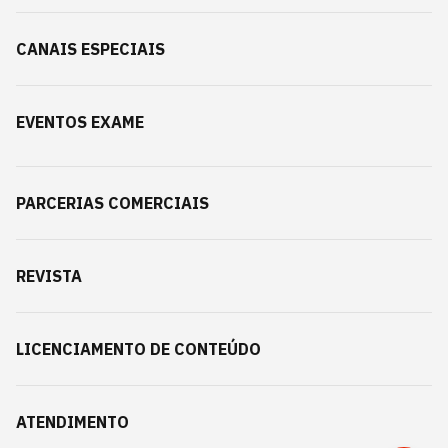
CANAIS ESPECIAIS
EVENTOS EXAME
PARCERIAS COMERCIAIS
REVISTA
LICENCIAMENTO DE CONTEÚDO
ATENDIMENTO