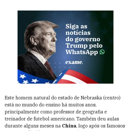
Este homem natural do estado de Nebraska (centro)
está no mundo do ensino há muitos anos,
principalmente como professor de geografia e
treinador de futebol americano. Também deu aulas
durante alguns meses na
China
, logo após os famosos