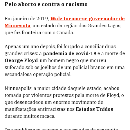
Pelo aborto e contra o racismo
Em janeiro de 2019,
Walz tornou-se governador de
Minnesota
, um estado da região dos Grandes Lagos,
que faz fronteira com o Canadá.
Apenas um ano depois, foi forçado a conciliar duas
grandes crises: a
pandemia de covid-19
e a morte de
George Floyd
, um homem negro que morreu
sufocado sob os joelhos de um policial branco em uma
escandalosa operação policial.
Minneapolis, a maior cidade daquele estado, acabou
tomada por violentos protestos pela morte de Floyd, o
que desencadeou um enorme movimento de
manifestações antirracistas nos
Estados Unidos
durante muitos meses.