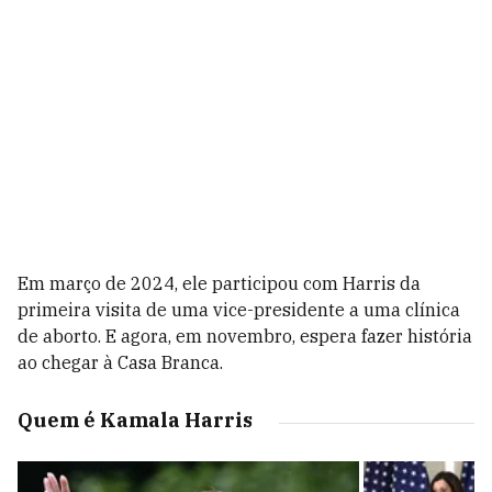
Em março de 2024, ele participou com Harris da
primeira visita de uma vice-presidente a uma clínica
de aborto. E agora, em novembro, espera fazer história
ao chegar à Casa Branca.
Quem é Kamala Harris