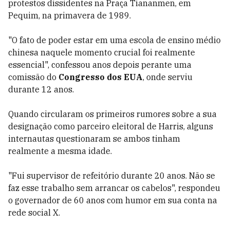
protestos dissidentes na Praça Tiananmen, em
Pequim, na primavera de 1989.
"O fato de poder estar em uma escola de ensino médio
chinesa naquele momento crucial foi realmente
essencial", confessou anos depois perante uma
comissão do
Congresso dos EUA
, onde serviu
durante 12 anos.
Quando circularam os primeiros rumores sobre a sua
designação como parceiro eleitoral de Harris, alguns
internautas questionaram se ambos tinham
realmente a mesma idade.
"Fui supervisor de refeitório durante 20 anos. Não se
faz esse trabalho sem arrancar os cabelos", respondeu
o governador de 60 anos com humor em sua conta na
rede social X.