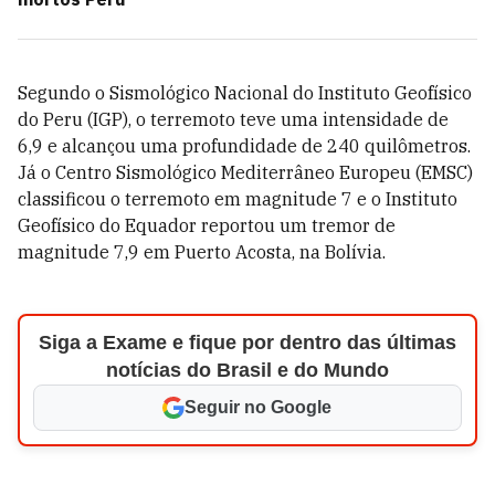
Segundo o Sismológico Nacional do Instituto Geofísico
do Peru (IGP), o terremoto teve uma intensidade de
6,9 e alcançou uma profundidade de 240 quilômetros.
Já o Centro Sismológico Mediterrâneo Europeu (EMSC)
classificou o terremoto em magnitude 7 e o Instituto
Geofísico do Equador reportou um tremor de
magnitude 7,9 em Puerto Acosta, na Bolívia.
Siga a Exame e fique por dentro das últimas
notícias do Brasil e do Mundo
Seguir no Google