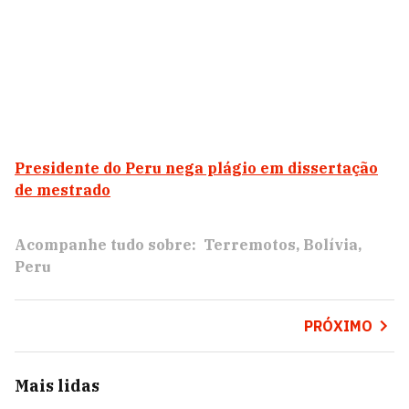
Presidente do Peru nega plágio em dissertação
de mestrado
Acompanhe tudo sobre:
Terremotos
Bolívia
Peru
PRÓXIMO
Mais lidas