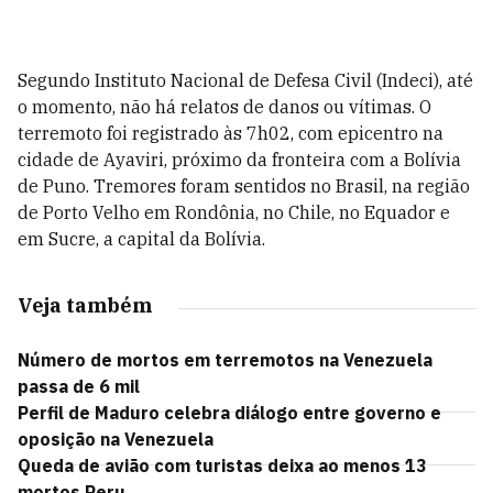
Segundo
Instituto Nacional de Defesa Civil (Indeci), a
té
o momento, não há relatos de danos ou vítimas. O
terremoto foi registrado às 7h02, com epicentro na
cidade de Ayaviri, próximo da fronteira com a Bolívia
de Puno. Tremores foram sentidos no Brasil, na região
de Porto Velho em Rondônia, no Chile, no Equador e
em Sucre, a capital da Bolívia.
Veja também
Número de mortos em terremotos na Venezuela
passa de 6 mil
Perfil de Maduro celebra diálogo entre governo e
oposição na Venezuela
Queda de avião com turistas deixa ao menos 13
mortos Peru