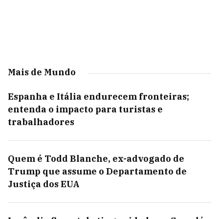
Mais de Mundo
Espanha e Itália endurecem fronteiras;
entenda o impacto para turistas e
trabalhadores
Quem é Todd Blanche, ex-advogado de
Trump que assume o Departamento de
Justiça dos EUA