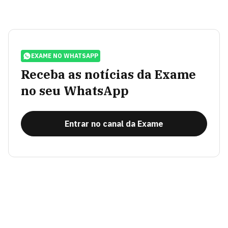
EXAME NO WHATSAPP
Receba as notícias da Exame
no seu WhatsApp
Entrar no canal da Exame