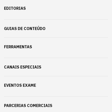
EDITORIAS
GUIAS DE CONTEÚDO
FERRAMENTAS
CANAIS ESPECIAIS
EVENTOS EXAME
PARCERIAS COMERCIAIS