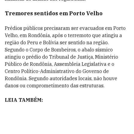
Tremores sentidos em Porto Velho
Prédios públicos precisaram ser evacuados em Porto
Velho, em Rondônia, após o terremoto que atingiu a
região do Peru e Bolívia ser sentido na região.
Segundo o Corpo de Bombeiros, o abalo sísmico
atingiu o prédio do Tribunal de Justiça, Ministério
Público de Rondônia, Assembleia Legislativa e o
Centro Político-Administrativo do Governo de
Rondônia. Segundo autoridades locais, não houve
danos ou comprometimento das estruturas.
LEIA TAMBÉM: