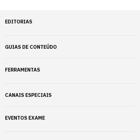
EDITORIAS
GUIAS DE CONTEÚDO
FERRAMENTAS
CANAIS ESPECIAIS
EVENTOS EXAME