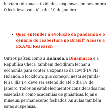
haviam tido suas atividades suspensas em novembro.
O lockdown vai até o dia 10 de janeiro.
Quer entender a evolução da pandemia e o
cenário de reabertura no Brasil? Acesse a
EXAME Research
Outros países, como a
Holanda
, a
Dinamarca
e a
República Checa, também decidiram fechar a
economia para conter a expansão da covid-19. Na
Holanda, o lockdown, que começou nesta segunda-
feira, dia 14, deve ser estendido até o dia 19 de
janeiro. Todos os estabelecimentos considerados não
essenciais, como academias de ginásticas, lojas e
museus, permanecerão fechados. As aulas também
estão suspensas.