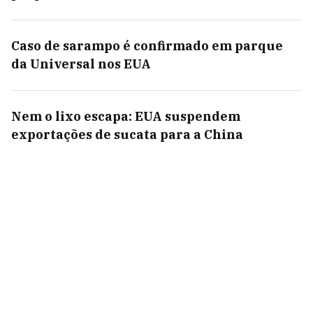
Caso de sarampo é confirmado em parque
da Universal nos EUA
Nem o lixo escapa: EUA suspendem
exportações de sucata para a China