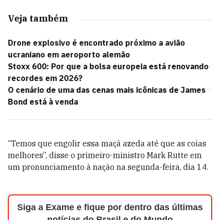
Veja também
Drone explosivo é encontrado próximo a avião
ucraniano em aeroporto alemão
Stoxx 600: Por que a bolsa europeia está renovando
recordes em 2026?
O cenário de uma das cenas mais icônicas de James
Bond está à venda
“Temos que engolir essa maçã azeda até que as coias
melhores”, disse o primeiro-ministro Mark Rutte em
um pronunciamento à nação na segunda-feira, dia 14.
Siga a Exame e fique por dentro das últimas
notícias do Brasil e do Mundo