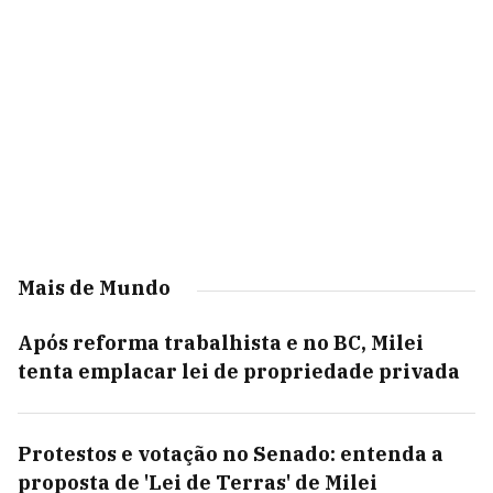
Mais de Mundo
Após reforma trabalhista e no BC, Milei
tenta emplacar lei de propriedade privada
Protestos e votação no Senado: entenda a
proposta de 'Lei de Terras' de Milei