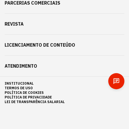
PARCERIAS COMERCIAIS
REVISTA
LICENCIAMENTO DE CONTEÚDO
ATENDIMENTO
INSTITUCIONAL
TERMOS DE USO
POLÍTICA DE COOKIES
POLÍTICA DE PRIVACIDADE
LEI DE TRANSPARÊNCIA SALARIAL