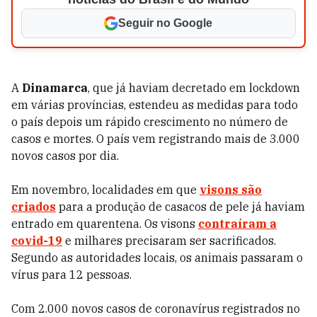
Seguir no Google
A
Dinamarca
, que já haviam decretado em lockdown
em várias províncias, estendeu as medidas para todo
o país depois um rápido crescimento no número de
casos e mortes. O país vem registrando mais de 3.000
novos casos por dia.
Em novembro, localidades em que
visons são
criados
para a produção de casacos de pele já haviam
entrado em quarentena. Os visons
contraíram a
covid-19
e milhares precisaram ser sacrificados.
Segundo as autoridades locais, os animais passaram o
vírus para 12 pessoas.
Com 2.000 novos casos de coronavírus registrados no