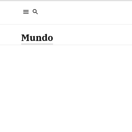
Mundo