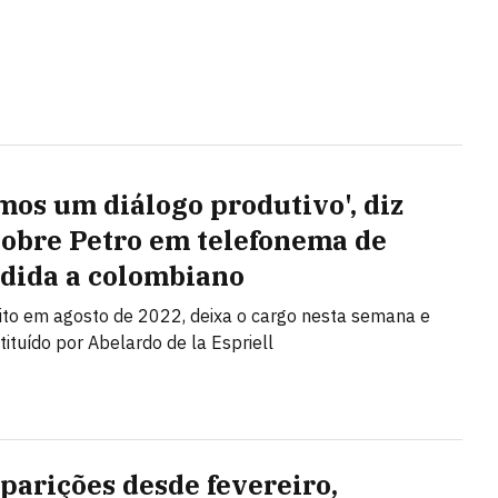
mos um diálogo produtivo', diz
sobre Petro em telefonema de
dida a colombiano
eito em agosto de 2022, deixa o cargo nesta semana e
tituído por Abelardo de la Espriell
parições desde fevereiro,