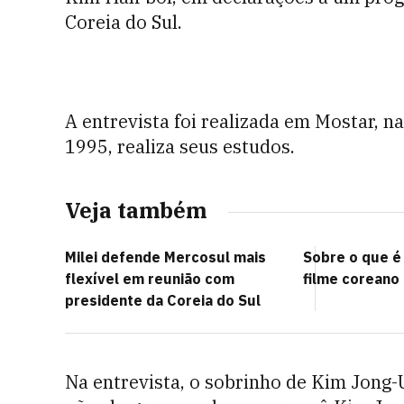
Coreia do Sul.
A entrevista foi realizada em Mostar, 
1995, realiza seus estudos.
Veja também
Milei defende Mercosul mais
Sobre o que é 
flexível em reunião com
filme coreano 
presidente da Coreia do Sul
Na entrevista, o sobrinho de Kim Jong-U