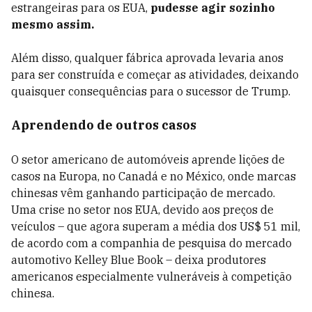
estrangeiras para os EUA,
pudesse agir sozinho
mesmo assim.
Além disso, qualquer fábrica aprovada levaria anos
para ser construída e começar as atividades, deixando
quaisquer consequências para o sucessor de Trump.
Aprendendo de outros casos
O setor americano de automóveis aprende lições de
casos na Europa, no Canadá e no México, onde marcas
chinesas vêm ganhando participação de mercado.
Uma crise no setor nos EUA, devido aos preços de
veículos – que agora superam a média dos US$ 51 mil,
de acordo com a companhia de pesquisa do mercado
automotivo Kelley Blue Book – deixa produtores
americanos especialmente vulneráveis à competição
chinesa.