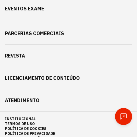
EVENTOS EXAME
PARCERIAS COMERCIAIS
REVISTA
LICENCIAMENTO DE CONTEÚDO
ATENDIMENTO
INSTITUCIONAL
TERMOS DE USO
POLÍTICA DE COOKIES
POLÍTICA DE PRIVACIDADE