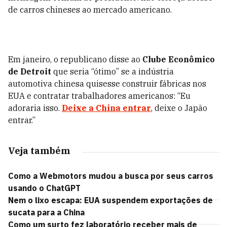
de carros chineses ao mercado americano.
Em janeiro, o republicano disse ao
Clube Econômico
de Detroit
que seria “ótimo” se a indústria
automotiva chinesa quisesse construir fábricas nos
EUA e contratar trabalhadores americanos: “Eu
adoraria isso.
Deixe a China entrar
, deixe o Japão
entrar.”
Veja também
Como a Webmotors mudou a busca por seus carros
usando o ChatGPT
Nem o lixo escapa: EUA suspendem exportações de
sucata para a China
Como um surto fez laboratório receber mais de