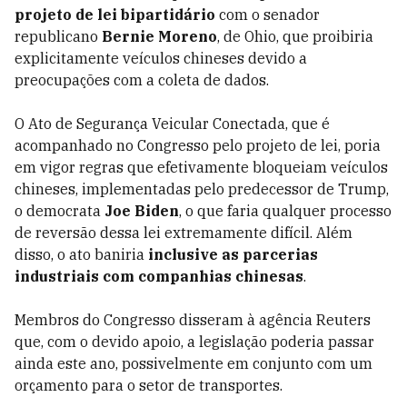
projeto de lei bipartidário
com o senador
republicano
Bernie Moreno
, de Ohio, que proibiria
explicitamente veículos chineses devido a
preocupações com a coleta de dados.
O Ato de Segurança Veicular Conectada, que é
acompanhado no Congresso pelo projeto de lei, poria
em vigor regras que efetivamente bloqueiam veículos
chineses, implementadas pelo predecessor de Trump,
o democrata
Joe Biden
, o que faria qualquer processo
de reversão dessa lei extremamente difícil. Além
disso, o ato baniria
inclusive as parcerias
industriais com companhias chinesas
.
Membros do Congresso disseram à agência Reuters
que, com o devido apoio, a legislação poderia passar
ainda este ano, possivelmente em conjunto com um
orçamento para o setor de transportes.