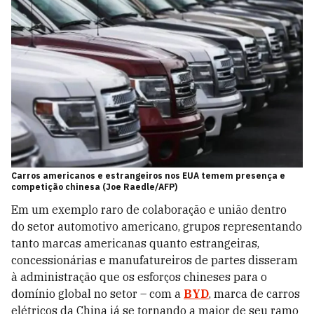
Carros americanos e estrangeiros nos EUA temem presença e
competição chinesa (Joe Raedle/AFP)
Em um exemplo raro de colaboração e união dentro
do setor automotivo americano, grupos representando
tanto marcas americanas quanto estrangeiras,
concessionárias e manufatureiros de partes disseram
à administração que os esforços chineses para o
domínio global no setor – com a
BYD
, marca de carros
elétricos da China já se tornando a maior de seu ramo