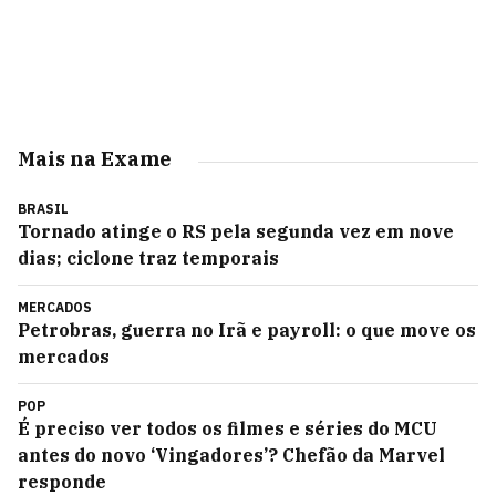
Mais na Exame
BRASIL
Tornado atinge o RS pela segunda vez em nove
dias; ciclone traz temporais
MERCADOS
Petrobras, guerra no Irã e payroll: o que move os
mercados
POP
É preciso ver todos os filmes e séries do MCU
antes do novo ‘Vingadores’? Chefão da Marvel
responde