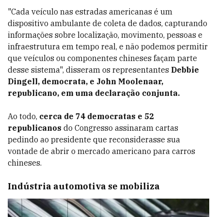
"Cada veículo nas estradas americanas é um
dispositivo ambulante de coleta de dados, capturando
informações sobre localização, movimento, pessoas e
infraestrutura em tempo real, e não podemos permitir
que veículos ou componentes chineses façam parte
desse sistema", disseram os representantes
Debbie
Dingell, democrata, e John Moolenaar,
republicano, em uma declaração conjunta.
Ao todo,
cerca de 74 democratas e 52
republicanos
do Congresso assinaram cartas
pedindo ao presidente que reconsiderasse sua
vontade de abrir o mercado americano para carros
chineses.
Indústria automotiva se mobiliza