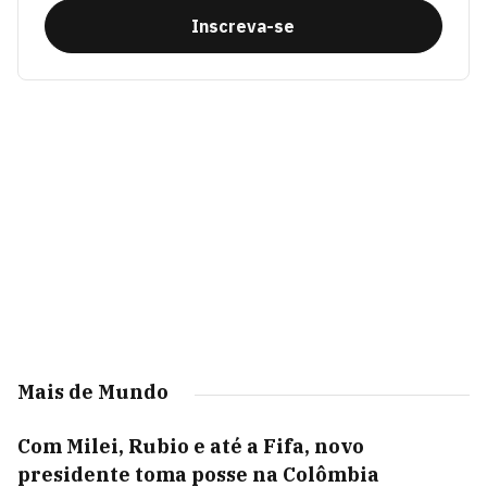
Inscreva-se
Mais de Mundo
Com Milei, Rubio e até a Fifa, novo
presidente toma posse na Colômbia