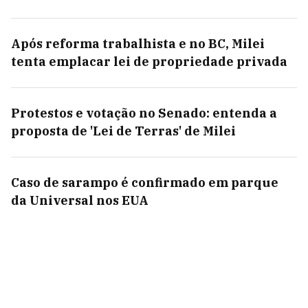
Após reforma trabalhista e no BC, Milei
tenta emplacar lei de propriedade privada
Protestos e votação no Senado: entenda a
proposta de 'Lei de Terras' de Milei
Caso de sarampo é confirmado em parque
da Universal nos EUA