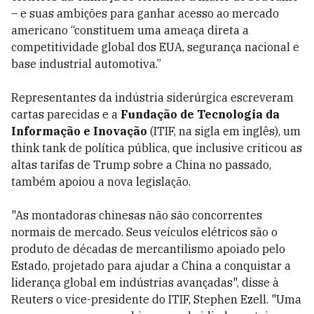
– e suas ambições para ganhar acesso ao mercado
americano “constituem uma ameaça direta a
competitividade global dos EUA, segurança nacional e
base industrial automotiva.”
Representantes da indústria siderúrgica escreveram
cartas parecidas e a
Fundação de Tecnologia da
Informação e Inovação
(ITIF, na sigla em inglês), um
think tank de política pública, que inclusive criticou as
altas tarifas de Trump sobre a China no passado,
também apoiou a nova legislação.
"As montadoras chinesas não são concorrentes
normais de mercado. Seus veículos elétricos são o
produto de décadas de mercantilismo apoiado pelo
Estado, projetado para ajudar a China a conquistar a
liderança global em indústrias avançadas", disse à
Reuters o vice-presidente do ITIF, Stephen Ezell. "Uma