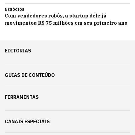
NEGÓCIOS
Com vendedores robôs, a startup dele já
movimentou R$ 75 milhões em seu primeiro ano
EDITORIAS
GUIAS DE CONTEÚDO
FERRAMENTAS
CANAIS ESPECIAIS