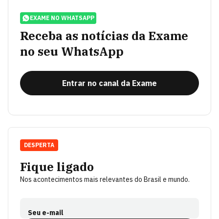
EXAME NO WHATSAPP
Receba as notícias da Exame
no seu WhatsApp
Entrar no canal da Exame
DESPERTA
Fique ligado
Nos acontecimentos mais relevantes do Brasil e mundo.
Seu e-mail