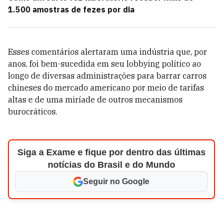
1.500 amostras de fezes por dia
Esses comentários alertaram uma indústria que, por
anos, foi bem-sucedida em seu lobbying político ao
longo de diversas administrações para barrar carros
chineses do mercado americano por meio de tarifas
altas e de uma miríade de outros mecanismos
burocráticos.
Siga a Exame e fique por dentro das últimas
notícias do Brasil e do Mundo
Seguir no Google