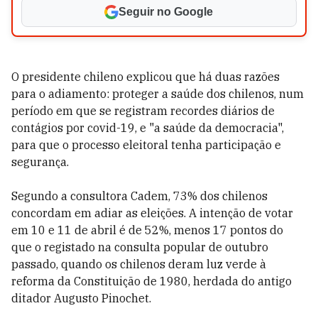
Seguir no Google
O presidente chileno explicou que há duas razões
para o adiamento: proteger a saúde dos chilenos, num
período em que se registram recordes diários de
contágios por covid-19, e "a saúde da democracia",
para que o processo eleitoral tenha participação e
segurança.
Segundo a consultora Cadem, 73% dos chilenos
concordam em adiar as eleições. A intenção de votar
em 10 e 11 de abril é de 52%, menos 17 pontos do
que o registado na consulta popular de outubro
passado, quando os chilenos deram luz verde à
reforma da Constituição de 1980, herdada do antigo
ditador Augusto Pinochet.