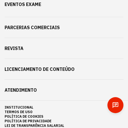
EVENTOS EXAME
PARCERIAS COMERCIAIS
REVISTA
LICENCIAMENTO DE CONTEÚDO
ATENDIMENTO
INSTITUCIONAL
TERMOS DE USO
POLÍTICA DE COOKIES
POLÍTICA DE PRIVACIDADE
LEI DE TRANSPARÊNCIA SALARIAL