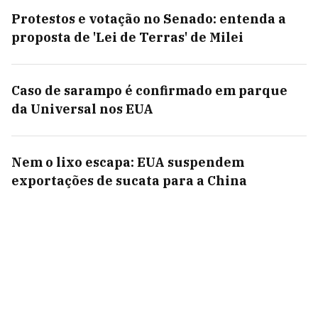
Protestos e votação no Senado: entenda a
proposta de 'Lei de Terras' de Milei
Caso de sarampo é confirmado em parque
da Universal nos EUA
Nem o lixo escapa: EUA suspendem
exportações de sucata para a China