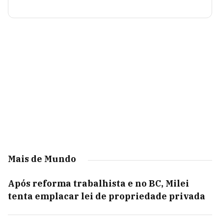
Mais de Mundo
Após reforma trabalhista e no BC, Milei
tenta emplacar lei de propriedade privada