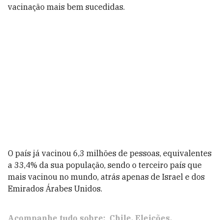
vacinação mais bem sucedidas.
O país já vacinou 6,3 milhões de pessoas, equivalentes
a 33,4% da sua população, sendo o terceiro país que
mais vacinou no mundo, atrás apenas de Israel e dos
Emirados Árabes Unidos.
Acompanhe tudo sobre:
Chile
Eleições