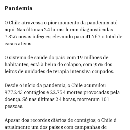
Pandemia
O Chile atravessa o pior momento da pandemia até
aqui. Nas últimas 24 horas, foram diagnosticadas
7.326 novas infeções, elevando para 41.767 o total de
casos ativos.
O sistema de saúde do país, com 19 milhões de
habitantes, está à beira do colapso, com 95% dos
leitos de unidades de terapia intensiva ocupados.
Desde o início da pandemia, o Chile acumulou
977.243 contágios e 22.754 mortes provocadas pela
doença. Só nas últimas 24 horas, morreram 101
pessoas.
Apesar dos recordes diários de contágios, o Chile é
atualmente um dos países com campanhas de