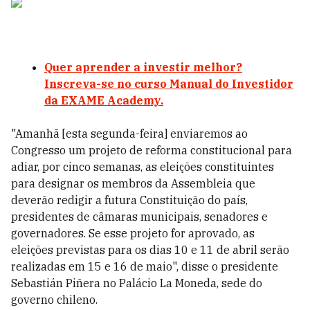
Quer aprender a investir melhor?
Inscreva-se no curso Manual do Investidor
da EXAME Academy.
"Amanhã [esta segunda-feira] enviaremos ao
Congresso um projeto de reforma constitucional para
adiar, por cinco semanas, as eleições constituintes
para designar os membros da Assembleia que
deverão redigir a futura Constituição do país,
presidentes de câmaras municipais, senadores e
governadores. Se esse projeto for aprovado, as
eleições previstas para os dias 10 e 11 de abril serão
realizadas em 15 e 16 de maio", disse o presidente
Sebastián Piñera no Palácio La Moneda, sede do
governo chileno.