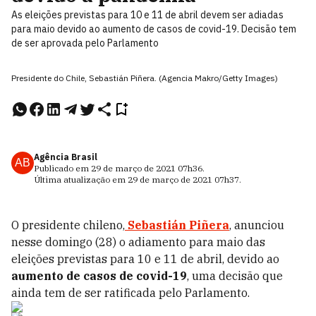
As eleições previstas para 10 e 11 de abril devem ser adiadas
para maio devido ao aumento de casos de covid-19. Decisão tem
de ser aprovada pelo Parlamento
Presidente do Chile, Sebastián Piñera. (Agencia Makro/Getty Images)
Agência Brasil
AB
Publicado em
29 de março de 2021
07h36
.
Última atualização em
29 de março de 2021
07h37
.
O presidente chileno,
Sebastián Piñera
, anunciou
nesse domingo (28) o adiamento para maio das
eleições previstas para 10 e 11 de abril, devido ao
aumento de casos de covid-19
, uma decisão que
ainda tem de ser ratificada pelo Parlamento.