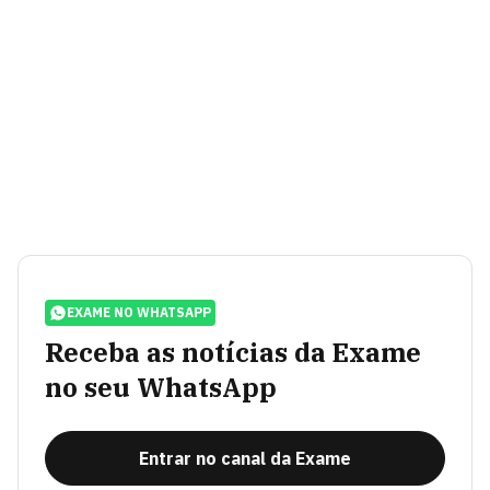
EXAME NO WHATSAPP
Receba as notícias da Exame
no seu WhatsApp
Entrar no canal da Exame