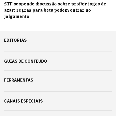
STF suspende discussão sobre proibir jogos de
azar; regras para bets podem entrar no
julgamento
EDITORIAS
GUIAS DE CONTEÚDO
FERRAMENTAS
CANAIS ESPECIAIS