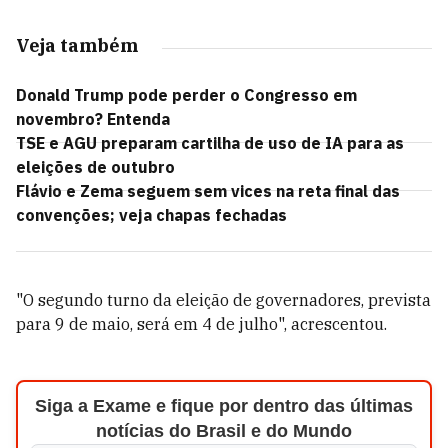
Veja também
Donald Trump pode perder o Congresso em
novembro? Entenda
TSE e AGU preparam cartilha de uso de IA para as
eleições de outubro
Flávio e Zema seguem sem vices na reta final das
convenções; veja chapas fechadas
"O segundo turno da eleição de governadores, prevista
para 9 de maio, será em 4 de julho", acrescentou.
Siga a Exame e fique por dentro das últimas
notícias do Brasil e do Mundo