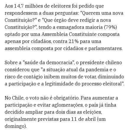
Aos 14,7 milhões de eleitores foi pedido que
respondessem a duas perguntas: "Querem uma nova
Constituição?" e "Que órgão deve redigir a nova
Constituição?", tendo a esmagadora maioria (79%)
optado por uma Assembleia Constituinte composta
apenas por cidadãos, contra 21% para uma
assembleia composta por cidadãos e parlamentares.
Sobre a "saúde da democracia", o presidente chileno
considerou que "a situação atual da pandemia e o
risco de contágio inibem muitos de votar, diminuindo
a participação e a legitimidade do processo eleitoral".
No Chile, o voto não é obrigatório. Para aumentar a
participação e evitar aglomerações, o país já tinha
decidido ampliar para dois dias as eleições,
originalmente previstas para 11 de abril (um
domingo).