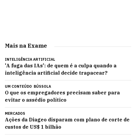
Mais na Exame
INTELIGÊNCIA ARTIFICIAL
'A fuga das IAs': de quem é a culpa quando a
inteligência artificial decide trapacear?
UM CONTEÚDO
BÚSSOLA
O que os empregadores precisam saber para
evitar o assédio político
MERCADOS
Ações da Diageo disparam com plano de corte de
custos de US$ 1 bilhão