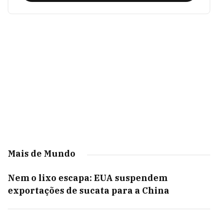
Mais de Mundo
Nem o lixo escapa: EUA suspendem
exportações de sucata para a China