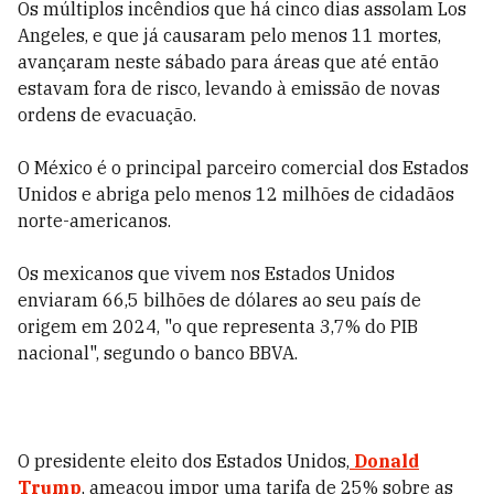
Os múltiplos incêndios que há cinco dias assolam Los
Angeles, e que já causaram pelo menos 11 mortes,
avançaram neste sábado para áreas que até então
estavam fora de risco, levando à emissão de novas
ordens de evacuação.
O México é o principal parceiro comercial dos Estados
Unidos e abriga pelo menos 12 milhões de cidadãos
norte-americanos.
Os mexicanos que vivem nos Estados Unidos
enviaram 66,5 bilhões de dólares ao seu país de
origem em 2024, "o que representa 3,7% do PIB
nacional", segundo o banco BBVA.
O presidente eleito dos Estados Unidos,
Donald
Trump
, ameaçou impor uma tarifa de 25% sobre as