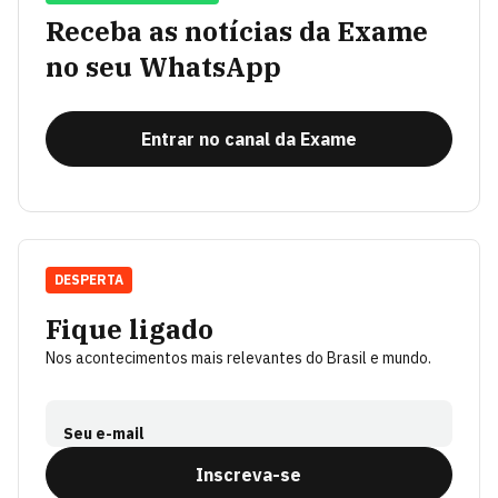
Receba as notícias da Exame
no seu WhatsApp
Entrar no canal da Exame
DESPERTA
Fique ligado
Nos acontecimentos mais relevantes do Brasil e mundo.
Seu e-mail
Inscreva-se