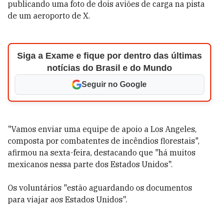
publicando uma foto de dois aviões de carga na pista
de um aeroporto de X.
Siga a Exame e fique por dentro das últimas
notícias do Brasil e do Mundo
Seguir no Google
"Vamos enviar uma equipe de apoio a Los Angeles,
composta por combatentes de incêndios florestais",
afirmou na sexta-feira, destacando que "há muitos
mexicanos nessa parte dos Estados Unidos".
Os voluntários "estão aguardando os documentos
para viajar aos Estados Unidos".