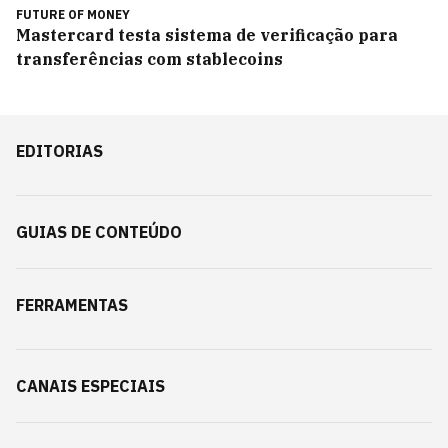
FUTURE OF MONEY
Mastercard testa sistema de verificação para
transferências com stablecoins
EDITORIAS
GUIAS DE CONTEÚDO
FERRAMENTAS
CANAIS ESPECIAIS