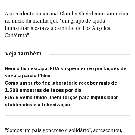
A presidente mexicana, Claudia Sheinbaum, anunciou
no início da manhã que "um grupo de ajuda
humanitária estava a caminho de Los Angeles,
Califórnia".
Veja também
Nem o lixo escapa: EUA suspendem exportações de
sucata para a China
Como um surto fez laboratório receber mais de
1.500 amostras de fezes por dia
EUA e Reino Unido unem forças para impulsionar
stablecoins e a tokenização
"Somos um país generoso e solidário", acrescentou,