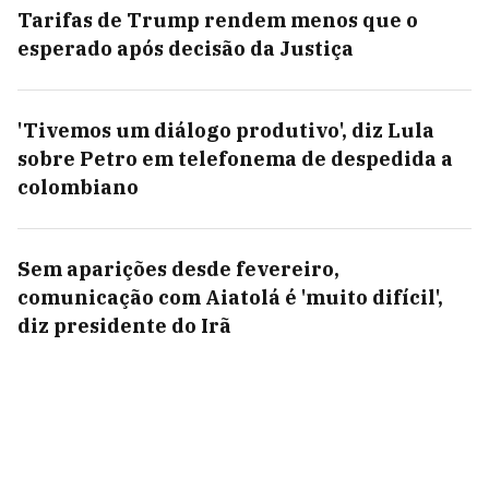
Tarifas de Trump rendem menos que o
esperado após decisão da Justiça
'Tivemos um diálogo produtivo', diz Lula
sobre Petro em telefonema de despedida a
colombiano
Sem aparições desde fevereiro,
comunicação com Aiatolá é 'muito difícil',
diz presidente do Irã