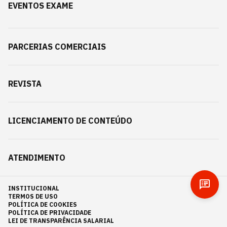
EVENTOS EXAME
PARCERIAS COMERCIAIS
REVISTA
LICENCIAMENTO DE CONTEÚDO
ATENDIMENTO
INSTITUCIONAL
TERMOS DE USO
POLÍTICA DE COOKIES
POLÍTICA DE PRIVACIDADE
LEI DE TRANSPARÊNCIA SALARIAL