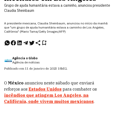
Grupo de ajuda humanitária estava a caminho, anunciou presidente
Claudia Sheinbaum
A presidente mexicana, Claudia Sheinbaum, anunciou no início da manhã
que "um grupo de ajuda humanitária estava a caminho de Los Angeles,
Califórnia" (Mario Tama/Getty Images/AFP)
Agência o Globo
Agência de notícias
Publicado em
11 de janeiro de 2025
18h52
.
O
México
anunciou neste sábado que enviará
reforços aos
Estados Unidos
para combater os
incêndios que atingem Los Angeles, na
Califórnia, onde vivem muitos mexicanos
.