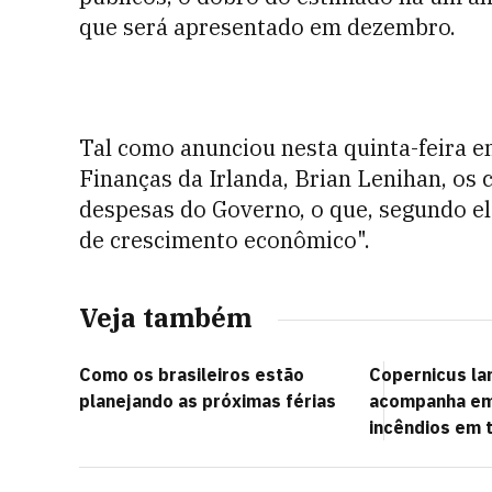
que será apresentado em dezembro.
Tal como anunciou nesta quinta-feira 
Finanças da Irlanda, Brian Lenihan, os 
despesas do Governo, o que, segundo el
de crescimento econômico".
Veja também
Como os brasileiros estão
Copernicus la
planejando as próximas férias
acompanha em
incêndios em 