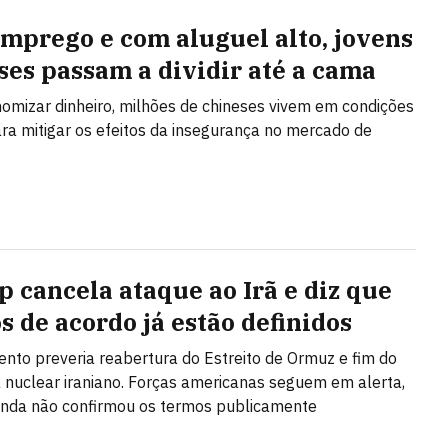
mprego e com aluguel alto, jovens
ses passam a dividir até a cama
omizar dinheiro, milhões de chineses vivem em condições
ara mitigar os efeitos da insegurança no mercado de
 cancela ataque ao Irã e diz que
s de acordo já estão definidos
nto preveria reabertura do Estreito de Ormuz e fim do
nuclear iraniano. Forças americanas seguem em alerta,
inda não confirmou os termos publicamente