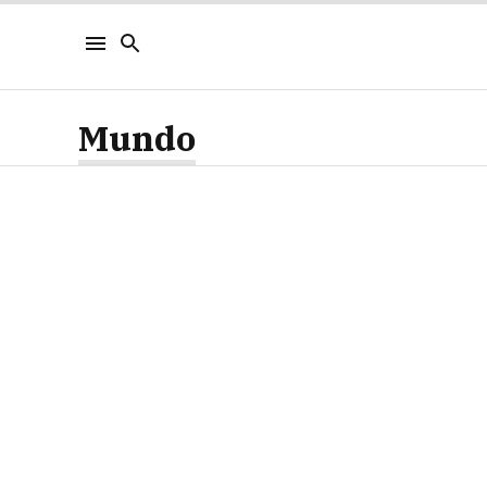
Mundo