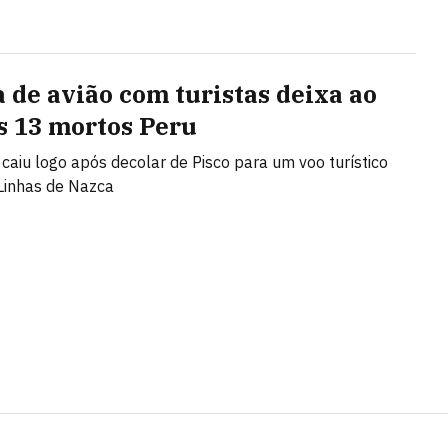
 de avião com turistas deixa ao
 13 mortos Peru
caiu logo após decolar de Pisco para um voo turístico
Linhas de Nazca