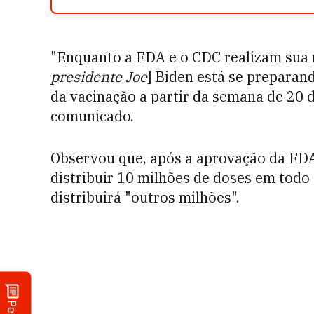
"Enquanto a FDA e o CDC realizam sua 
presidente Joe
] Biden está se preparand
da vacinação a partir da semana de 20 
comunicado.
Observou que, após a aprovação da FD
distribuir 10 milhões de doses em todo
distribuirá "outros milhões".