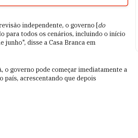
revisão independente, o governo [
do
o para todos os cenários, incluindo o início
de junho", disse a Casa Branca em
A, o governo pode começar imediatamente a
 o país, acrescentando que depois