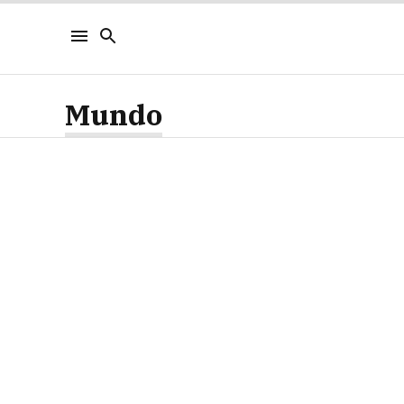
Mundo