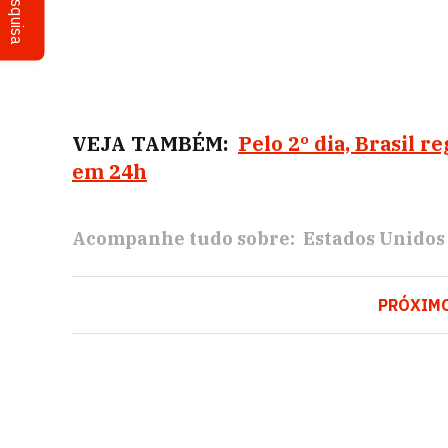
Pesquisa
VEJA TAMBÉM:
Pelo 2º dia, Brasil 
em 24h
Acompanhe tudo sobre:
Estados Unidos
PRÓXIM