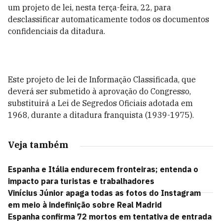
um projeto de lei, nesta terça-feira, 22, para
desclassificar automaticamente todos os documentos
confidenciais da ditadura.
Este projeto de lei de Informação Classificada, que
deverá ser submetido à aprovação do Congresso,
substituirá a Lei de Segredos Oficiais adotada em
1968, durante a ditadura franquista (1939-1975).
Veja também
Espanha e Itália endurecem fronteiras; entenda o
impacto para turistas e trabalhadores
Vinícius Júnior apaga todas as fotos do Instagram
em meio à indefinição sobre Real Madrid
Espanha confirma 72 mortos em tentativa de entrada