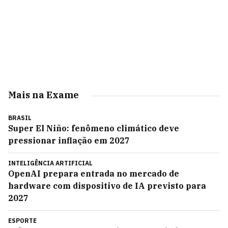
Mais na Exame
BRASIL
Super El Niño: fenômeno climático deve
pressionar inflação em 2027
INTELIGÊNCIA ARTIFICIAL
OpenAI prepara entrada no mercado de
hardware com dispositivo de IA previsto para
2027
ESPORTE