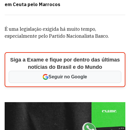
em Ceuta pelo Marrocos
É uma legislação exigida há muito tempo,
especialmente pelo Partido Nacionalista Basco.
Siga a Exame e fique por dentro das últimas
notícias do Brasil e do Mundo
Seguir no Google