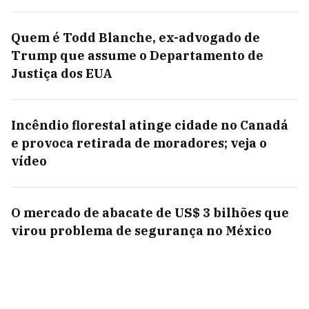
Quem é Todd Blanche, ex-advogado de
Trump que assume o Departamento de
Justiça dos EUA
Incêndio florestal atinge cidade no Canadá
e provoca retirada de moradores; veja o
vídeo
O mercado de abacate de US$ 3 bilhões que
virou problema de segurança no México