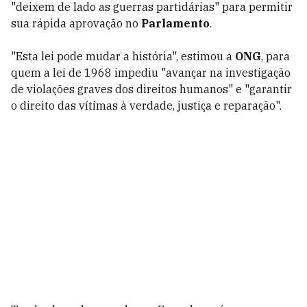
"deixem de lado as guerras partidárias" para permitir
sua rápida aprovação no
Parlamento
.
"Esta lei pode mudar a história", estimou a
ONG
, para
quem a lei de 1968 impediu "avançar na investigação
de violações graves dos direitos humanos" e "garantir
o direito das vítimas à verdade, justiça e reparação".