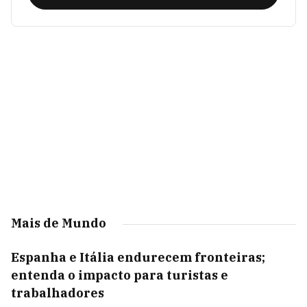
Mais de Mundo
Espanha e Itália endurecem fronteiras;
entenda o impacto para turistas e
trabalhadores