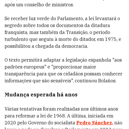
após um conselho de ministros.
Se receber luz verde do Parlamento, a lei levantará o
segredo sobre todos os documentos da ditadura
franquista, mas também da Transição, o período
turbulento que seguiu à morte do ditador, em 1975, e
possibilitou a chegada da democracia.
O texto permitirá adaptar a legislação espanhola "aos
padrões europeus" e "proporcionar maior
transparência para que os cidadãos possam conhecer
informações que são sensíveis", continuou Bolaños.
Mudança esperada há anos
Várias tentativas foram realizadas nos últimos anos
para reformar a lei de 1968. A última, iniciada em
2020 pelo Governo do socialista
Pedro Sánchez
,
não