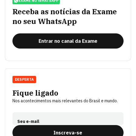
EXAME NO WHATSAPP
Receba as notícias da Exame
no seu WhatsApp
Entrar no canal da Exame
DESPERTA
Fique ligado
Nos acontecimentos mais relevantes do Brasil e mundo.
Seu e-mail
Inscreva-se