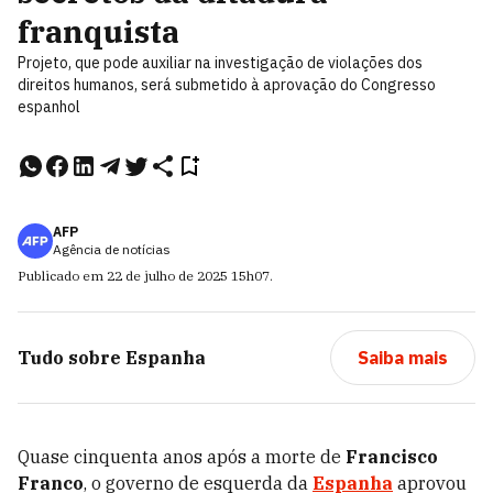
franquista
Projeto, que pode auxiliar na investigação de violações dos
direitos humanos, será submetido à aprovação do Congresso
espanhol
AFP
Agência de notícias
Publicado em
22 de julho de 2025
15h07
.
Tudo sobre
Espanha
Saiba mais
Quase cinquenta anos após a morte de
Francisco
Franco
, o governo de esquerda da
Espanha
aprovou