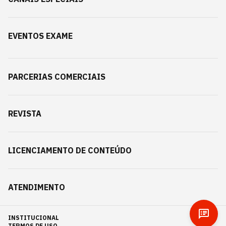
EVENTOS EXAME
PARCERIAS COMERCIAIS
REVISTA
LICENCIAMENTO DE CONTEÚDO
ATENDIMENTO
INSTITUCIONAL
TERMOS DE USO