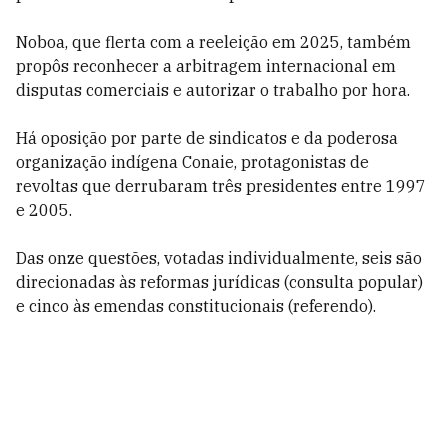
Noboa, que flerta com a reeleição em 2025, também
propôs reconhecer a arbitragem internacional em
disputas comerciais e autorizar o trabalho por hora.
Há oposição por parte de sindicatos e da poderosa
organização indígena Conaie, protagonistas de
revoltas que derrubaram três presidentes entre 1997
e 2005.
Das onze questões, votadas individualmente, seis são
direcionadas às reformas jurídicas (consulta popular)
e cinco às emendas constitucionais (referendo).