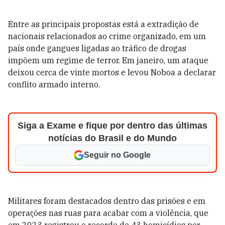
Entre as principais propostas está a extradição de
nacionais relacionados ao crime organizado, em um
país onde gangues ligadas ao tráfico de drogas
impõem um regime de terror. Em janeiro, um ataque
deixou cerca de vinte mortos e levou Noboa a declarar
conflito armado interno.
Siga a Exame e fique por dentro das últimas
notícias do Brasil e do Mundo
Seguir no Google
Militares foram destacados dentro das prisões e em
operações nas ruas para acabar com a violência, que