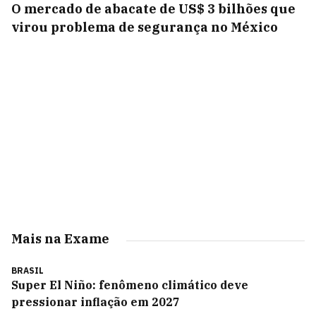
O mercado de abacate de US$ 3 bilhões que
virou problema de segurança no México
Mais na Exame
BRASIL
Super El Niño: fenômeno climático deve
pressionar inflação em 2027