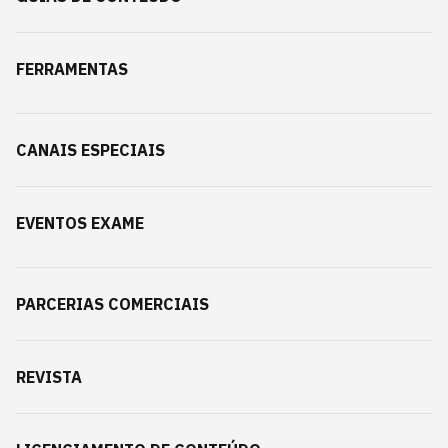
FERRAMENTAS
CANAIS ESPECIAIS
EVENTOS EXAME
PARCERIAS COMERCIAIS
REVISTA