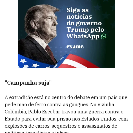
"Campanha suja"
A extradição está no centro do debate em um país que
pede mão de ferro contra as gangues. Na vizinha
Colômbia, Pablo Escobar travou uma guerra contra o
Estado para evitar sua prisão nos Estados Unidos, com
explosões de carros, sequestros e assassinatos de