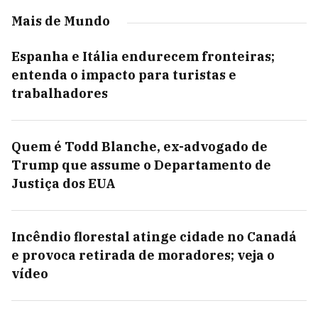
Mais de Mundo
Espanha e Itália endurecem fronteiras;
entenda o impacto para turistas e
trabalhadores
Quem é Todd Blanche, ex-advogado de
Trump que assume o Departamento de
Justiça dos EUA
Incêndio florestal atinge cidade no Canadá
e provoca retirada de moradores; veja o
vídeo