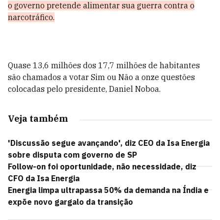
o governo pretende alimentar sua guerra contra o
narcotráfico.
Quase 13,6 milhões dos 17,7 milhões de habitantes
são chamados a votar Sim ou Não a onze questões
colocadas pelo presidente, Daniel Noboa.
Veja também
'Discussão segue avançando', diz CEO da Isa Energia
sobre disputa com governo de SP
Follow-on foi oportunidade, não necessidade, diz
CFO da Isa Energia
Energia limpa ultrapassa 50% da demanda na Índia e
expõe novo gargalo da transição