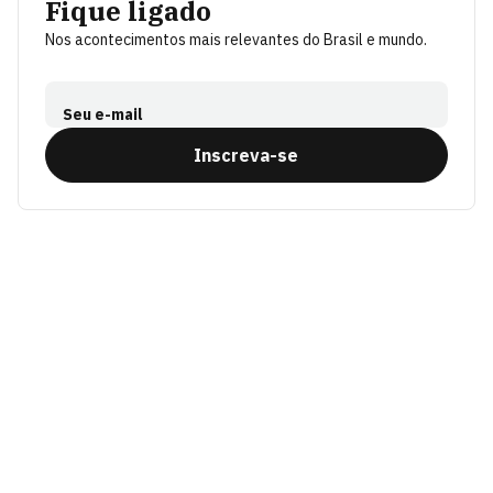
Fique ligado
Nos acontecimentos mais relevantes do Brasil e mundo.
Seu e-mail
Inscreva-se