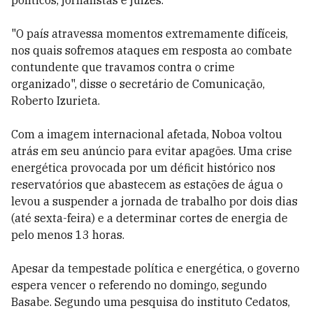
políticos, jornalistas e juízes.
"O país atravessa momentos extremamente difíceis,
nos quais sofremos ataques em resposta ao combate
contundente que travamos contra o crime
organizado", disse o secretário de Comunicação,
Roberto Izurieta.
Com a imagem internacional afetada, Noboa voltou
atrás em seu anúncio para evitar apagões. Uma crise
energética provocada por um déficit histórico nos
reservatórios que abastecem as estações de água o
levou a suspender a jornada de trabalho por dois dias
(até sexta-feira) e a determinar cortes de energia de
pelo menos 13 horas.
Apesar da tempestade política e energética, o governo
espera vencer o referendo no domingo, segundo
Basabe. Segundo uma pesquisa do instituto Cedatos,