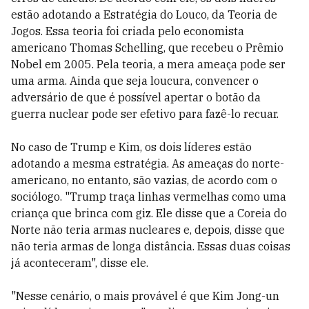
estão adotando a Estratégia do Louco, da Teoria de
Jogos. Essa teoria foi criada pelo economista
americano Thomas Schelling, que recebeu o Prêmio
Nobel em 2005. Pela teoria, a mera ameaça pode ser
uma arma. Ainda que seja loucura, convencer o
adversário de que é possível apertar o botão da
guerra nuclear pode ser efetivo para fazê-lo recuar.
No caso de Trump e Kim, os dois líderes estão
adotando a mesma estratégia. As ameaças do norte-
americano, no entanto, são vazias, de acordo com o
sociólogo. "Trump traça linhas vermelhas como uma
criança que brinca com giz. Ele disse que a Coreia do
Norte não teria armas nucleares e, depois, disse que
não teria armas de longa distância. Essas duas coisas
já aconteceram", disse ele.
"Nesse cenário, o mais provável é que Kim Jong-un