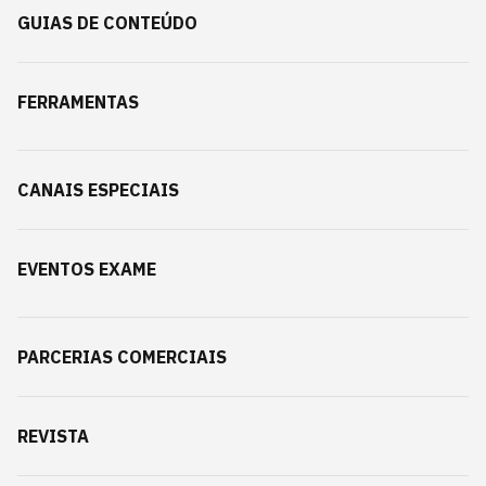
GUIAS DE CONTEÚDO
FERRAMENTAS
CANAIS ESPECIAIS
EVENTOS EXAME
PARCERIAS COMERCIAIS
REVISTA