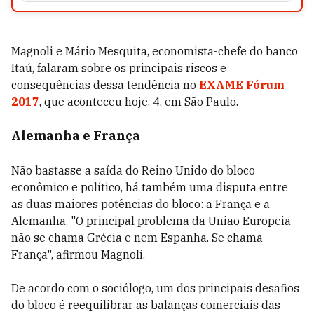
Magnoli e Mário Mesquita, economista-chefe do banco
Itaú, falaram sobre os principais riscos e
consequências dessa tendência no
EXAME Fórum
2017
, que aconteceu hoje, 4, em São Paulo.
Alemanha e França
Não bastasse a saída do Reino Unido do bloco
econômico e político, há também uma disputa entre
as duas maiores potências do bloco: a França e a
Alemanha. "O principal problema da União Europeia
não se chama Grécia e nem Espanha. Se chama
França", afirmou Magnoli.
De acordo com o sociólogo, um dos principais desafios
do bloco é reequilibrar as balanças comerciais das