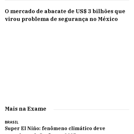
O mercado de abacate de US$ 3 bilhões que
virou problema de segurança no México
Mais na Exame
BRASIL
Super El Niño: fenômeno climático deve