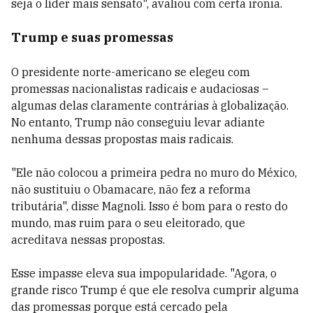
seja o líder mais sensato", avaliou com certa ironia.
Trump e suas promessas
O presidente norte-americano se elegeu com
promessas nacionalistas radicais e audaciosas –
algumas delas claramente contrárias à globalização.
No entanto, Trump não conseguiu levar adiante
nenhuma dessas propostas mais radicais.
"Ele não colocou a primeira pedra no muro do México,
não sustituiu o Obamacare, não fez a reforma
tributária", disse Magnoli. Isso é bom para o resto do
mundo, mas ruim para o seu eleitorado, que
acreditava nessas propostas.
Esse impasse eleva sua impopularidade. "Agora, o
grande risco Trump é que ele resolva cumprir alguma
das promessas porque está cercado pela