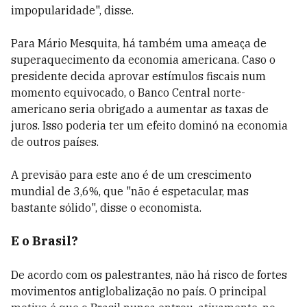
impopularidade", disse.
Para Mário Mesquita, há também uma ameaça de
superaquecimento da economia americana. Caso o
presidente decida aprovar estímulos fiscais num
momento equivocado, o Banco Central norte-
americano seria obrigado a aumentar as taxas de
juros. Isso poderia ter um efeito dominó na economia
de outros países.
A previsão para este ano é de um crescimento
mundial de 3,6%, que "não é espetacular, mas
bastante sólido", disse o economista.
E o Brasil?
De acordo com os palestrantes, não há risco de fortes
movimentos antiglobalização no país. O principal