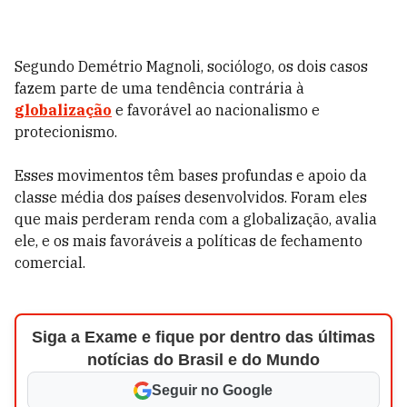
Segundo Demétrio Magnoli, sociólogo, os dois casos
fazem parte de uma tendência contrária à
globalização
e favorável ao nacionalismo e
protecionismo.
Esses movimentos têm bases profundas e apoio da
classe média dos países desenvolvidos. Foram eles
que mais perderam renda com a globalização, avalia
ele, e os mais favoráveis a políticas de fechamento
comercial.
Siga a Exame e fique por dentro das últimas
notícias do Brasil e do Mundo
Seguir no Google