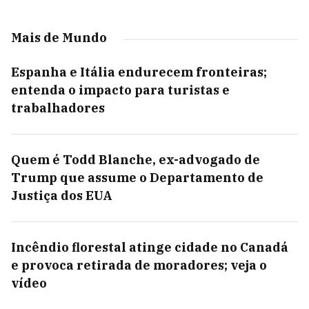
Mais de Mundo
Espanha e Itália endurecem fronteiras;
entenda o impacto para turistas e
trabalhadores
Quem é Todd Blanche, ex-advogado de
Trump que assume o Departamento de
Justiça dos EUA
Incêndio florestal atinge cidade no Canadá
e provoca retirada de moradores; veja o
vídeo