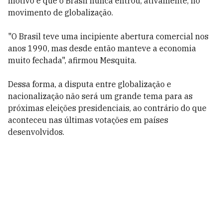
motivo é que o Brasil nunca entrou, ativamente, no
movimento de globalização.
"O Brasil teve uma incipiente abertura comercial nos
anos 1990, mas desde então manteve a economia
muito fechada", afirmou Mesquita.
Dessa forma, a disputa entre globalização e
nacionalização não será um grande tema para as
próximas eleições presidenciais, ao contrário do que
aconteceu nas últimas votações em países
desenvolvidos.