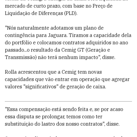
mercado de curto prazo, com base no Preço de
Liquidação de Diferenças (PLD).
"Nós naturalmente adotamos um plano de
contingência para Jaguara. Tiramos a capacidade dela
do portfólio e colocamos contratos adquiridos no ano
passado...o resultado da Cemig GT (Geração e
Transmissão) não terá nenhum impacto", disse.
Rolla acrescentou que a Cemig tem novas
capacidades que vão entrar em operação que agregar
valores "significativos" de geração de caixa.
"Essa compensação está sendo feita e, se por acaso
essa disputa se prolongar, temos como ter
substituição do lastro dos nosso contratos", disse.