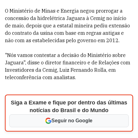
O Ministério de Minas e Energia negou prorrogar a
concessão da hidrelétrica Jaguara à Cemig no início
de maio, depois que a estatal mineira pediu extensão
do contrato da usina com base em regras antigas e
não com as estabelecidas pelo governo em 2012.
"Nós vamos contestar a decisão do Ministério sobre
Jaguara", disse o diretor financeiro e de Relações com
Investidores da Cemig, Luiz Fernando Rolla, em
teleconferência com analistas.
Siga a Exame e fique por dentro das últimas
notícias do Brasil e do Mundo
Seguir no Google