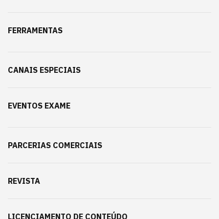
FERRAMENTAS
CANAIS ESPECIAIS
EVENTOS EXAME
PARCERIAS COMERCIAIS
REVISTA
LICENCIAMENTO DE CONTEÚDO