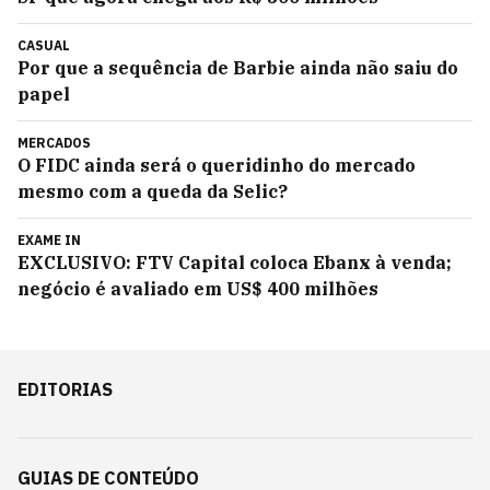
CASUAL
Por que a sequência de Barbie ainda não saiu do
papel
MERCADOS
O FIDC ainda será o queridinho do mercado
mesmo com a queda da Selic?
EXAME IN
EXCLUSIVO: FTV Capital coloca Ebanx à venda;
negócio é avaliado em US$ 400 milhões
EDITORIAS
GUIAS DE CONTEÚDO