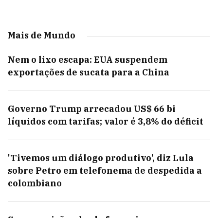
Mais de Mundo
Nem o lixo escapa: EUA suspendem
exportações de sucata para a China
Governo Trump arrecadou US$ 66 bi
líquidos com tarifas; valor é 3,8% do déficit
'Tivemos um diálogo produtivo', diz Lula
sobre Petro em telefonema de despedida a
colombiano