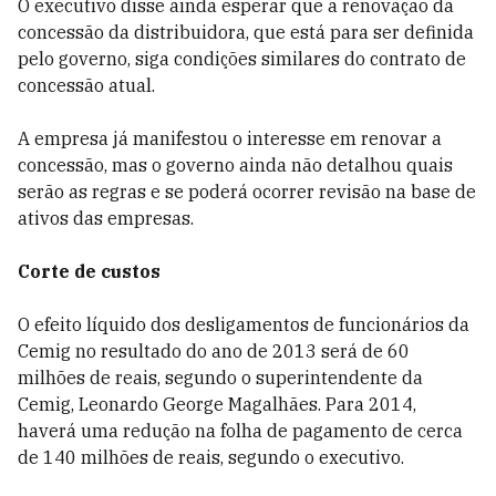
O executivo disse ainda esperar que a renovação da
concessão da distribuidora, que está para ser definida
pelo governo, siga condições similares do contrato de
concessão atual.
A empresa já manifestou o interesse em renovar a
concessão, mas o governo ainda não detalhou quais
serão as regras e se poderá ocorrer revisão na base de
ativos das empresas.
Corte de custos
O efeito líquido dos desligamentos de funcionários da
Cemig no resultado do ano de 2013 será de 60
milhões de reais, segundo o superintendente da
Cemig, Leonardo George Magalhães. Para 2014,
haverá uma redução na folha de pagamento de cerca
de 140 milhões de reais, segundo o executivo.