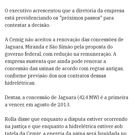
O executivo acrescentou que a diretoria da empresa
está providenciando os "próximos passos" para
contestar a decisão.
A Cemig não aceitou a renovação das concessões de
Jaguara, Miranda e São Simão pela proposta do
governo federal, com redução na remuneração. A
empresa sustenta que ainda pode renovar a
concessão das usinas de acordo com regras antigas,
conforme previsão dos nos contratos dessas
hidrelétricas.
Destas, a concessão de Jaguara (424 MW) é a primeira
a vencer, em agosto de 2013.
Rolla disse que enquanto a disputa estiver ocorrendo
na justiça e que enquanto a hidrelétrica estiver sob
tutela da Cemig, a energia da usina será liquidada no