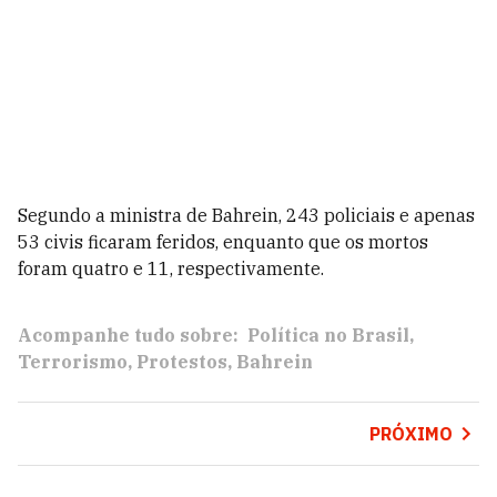
Segundo a ministra de Bahrein, 243 policiais e apenas
53 civis ficaram feridos, enquanto que os mortos
foram quatro e 11, respectivamente.
Acompanhe tudo sobre:
Política no Brasil
Terrorismo
Protestos
Bahrein
PRÓXIMO