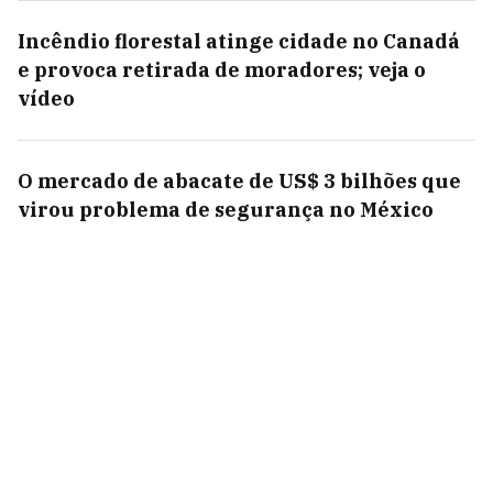
Incêndio florestal atinge cidade no Canadá
e provoca retirada de moradores; veja o
vídeo
O mercado de abacate de US$ 3 bilhões que
virou problema de segurança no México