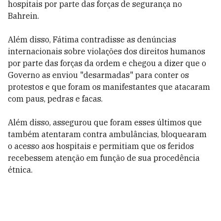
hospitais por parte das forças de segurança no
Bahrein.
Além disso, Fátima contradisse as denúncias
internacionais sobre violações dos direitos humanos
por parte das forças da ordem e chegou a dizer que o
Governo as enviou "desarmadas" para conter os
protestos e que foram os manifestantes que atacaram
com paus, pedras e facas.
Além disso, assegurou que foram esses últimos que
também atentaram contra ambulâncias, bloquearam
o acesso aos hospitais e permitiam que os feridos
recebessem atenção em função de sua procedência
étnica.