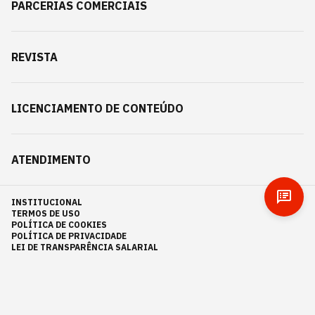
PARCERIAS COMERCIAIS
REVISTA
LICENCIAMENTO DE CONTEÚDO
ATENDIMENTO
INSTITUCIONAL
TERMOS DE USO
POLÍTICA DE COOKIES
POLÍTICA DE PRIVACIDADE
LEI DE TRANSPARÊNCIA SALARIAL