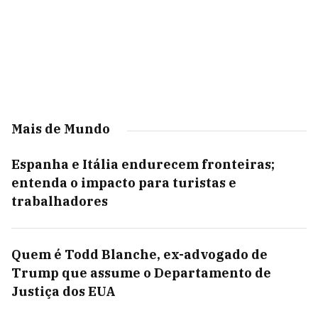
Mais de Mundo
Espanha e Itália endurecem fronteiras;
entenda o impacto para turistas e
trabalhadores
Quem é Todd Blanche, ex-advogado de
Trump que assume o Departamento de
Justiça dos EUA