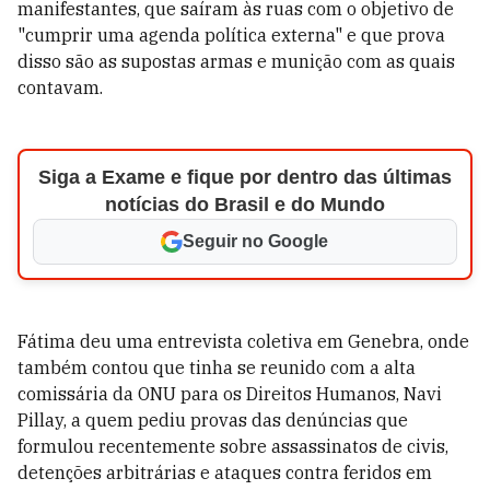
manifestantes, que saíram às ruas com o objetivo de
"cumprir uma agenda política externa" e que prova
disso são as supostas armas e munição com as quais
contavam.
Siga a Exame e fique por dentro das últimas
notícias do Brasil e do Mundo
Seguir no Google
Fátima deu uma entrevista coletiva em Genebra, onde
também contou que tinha se reunido com a alta
comissária da ONU para os Direitos Humanos, Navi
Pillay, a quem pediu provas das denúncias que
formulou recentemente sobre assassinatos de civis,
detenções arbitrárias e ataques contra feridos em