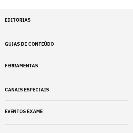
EDITORIAS
GUIAS DE CONTEÚDO
FERRAMENTAS
CANAIS ESPECIAIS
EVENTOS EXAME