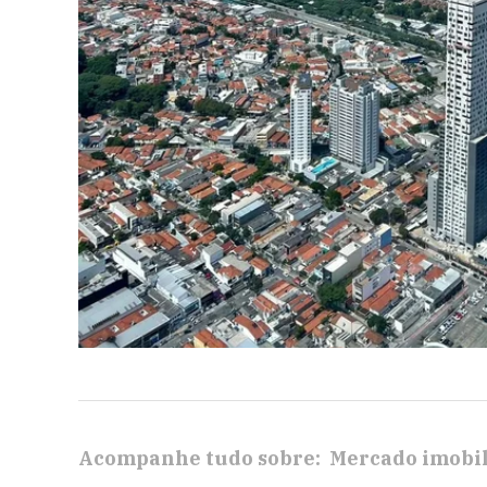
Acompanhe tudo sobre:
Mercado imobil