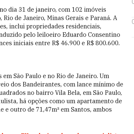
no dia 31 de janeiro, com 102 imóveis
 Rio de Janeiro, Minas Gerais e Paraná. A
es, inclui propriedades residenciais,
onduzido pelo leiloeiro Eduardo Consentino
ces iniciais entre R$ 46.900 e R$ 800.600.
 em São Paulo e no Rio de Janeiro. Um
eio dos Bandeirantes, com lance mínimo de
uadrados no bairro Vila Bela, em São Paulo,
 paulista, há opções como um apartamento de
e e outro de 71,47m² em Santos, ambos