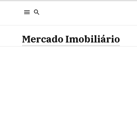
Mercado Imobiliário