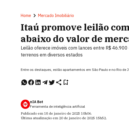
Home
Mercado Imobiliário
Itaú promove leilão com
abaixo do valor de mer
Leilão oferece imóveis com lances entre R$ 46.900 
terrenos em diversos estados
Entre os destaques, estão apartamentos em São Paulo e no Rio de 
nIA Bot
Ferramenta de inteligência artificial
Publicado em
18 de janeiro de 2025
10h06
.
Última atualização em
20 de janeiro de 2025
15h52
.