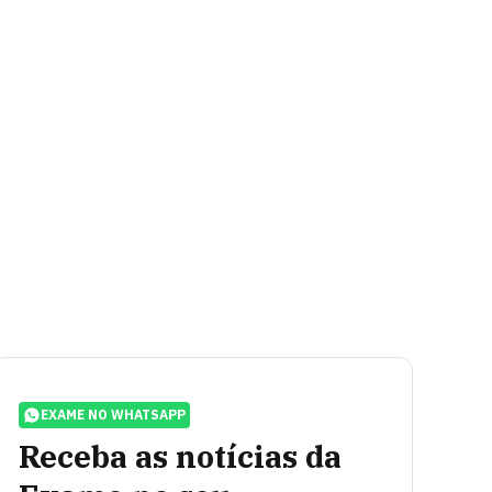
EXAME NO WHATSAPP
Receba as notícias da