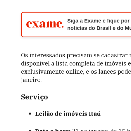
Siga a Exame e fique por
notícias do Brasil e do 
Os interessados precisam se cadastrar 
disponível a lista completa de imóveis e
exclusivamente online, e os lances poder
janeiro.
Serviço
Leilão de imóveis Itaú