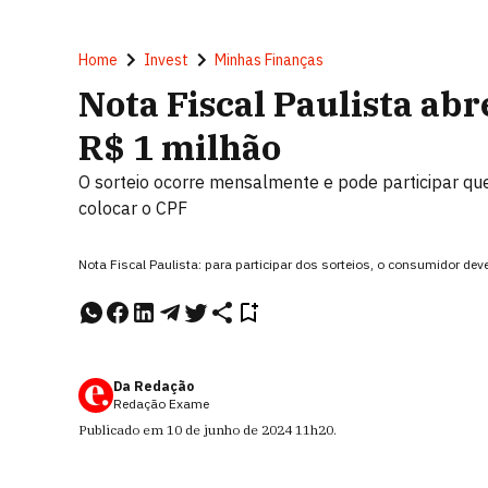
Home
Invest
Minhas Finanças
Nota Fiscal Paulista abr
R$ 1 milhão
O sorteio ocorre mensalmente e pode participar q
colocar o CPF
Nota Fiscal Paulista: para participar dos sorteios, o consumidor de
Da Redação
Redação Exame
Publicado em
10 de junho de 2024
11h20
.