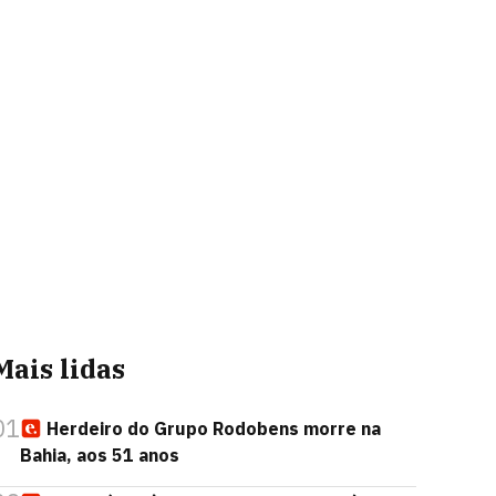
Mais lidas
01
Herdeiro do Grupo Rodobens morre na
Bahia, aos 51 anos