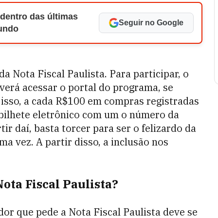
 dentro das últimas
Seguir no Google
Mundo
 Nota Fiscal Paulista. Para participar, o
verá acessar o portal do programa, se
 isso, a cada R$100 em compras registradas
bilhete eletrônico com um o número da
ir daí, basta torcer para ser o felizardo da
ma vez. A partir disso, a inclusão nos
Nota Fiscal Paulista?
dor que pede a Nota Fiscal Paulista deve se