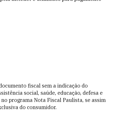
documento fiscal sem a indicação do
istência social, saúde, educação, defesa e
 no programa Nota Fiscal Paulista, se assim
xclusiva do consumidor.