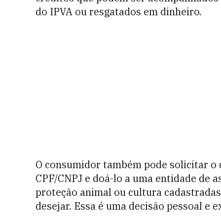
do IPVA ou resgatados em dinheiro.
O consumidor também pode solicitar o 
CPF/CNPJ e doá-lo a uma entidade de ass
proteção animal ou cultura cadastradas
desejar. Essa é uma decisão pessoal e e