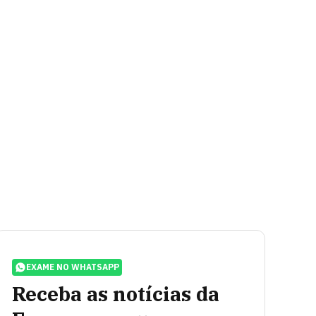
EXAME NO WHATSAPP
Receba as notícias da