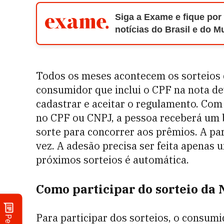
Siga a Exame e fique por
notícias do Brasil e do 
Todos os meses acontecem os sorteios da
consumidor que inclui o CPF na nota de
cadastrar e aceitar o regulamento. Com
no CPF ou CNPJ, a pessoa receberá um 
sorte para concorrer aos prêmios. A part
vez. A adesão precisa ser feita apenas u
próximos sorteios é automática.
Como participar do sorteio da 
Para participar dos sorteios, o consumi