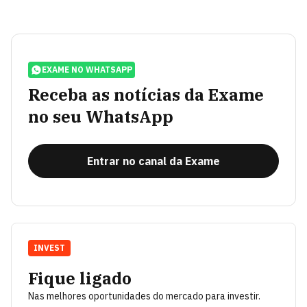
EXAME NO WHATSAPP
Receba as notícias da Exame
no seu WhatsApp
Entrar no canal da Exame
INVEST
Fique ligado
Nas melhores oportunidades do mercado para investir.