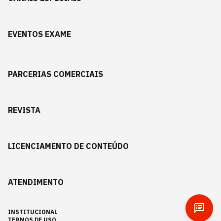
EVENTOS EXAME
PARCERIAS COMERCIAIS
REVISTA
LICENCIAMENTO DE CONTEÚDO
ATENDIMENTO
INSTITUCIONAL
TERMOS DE USO