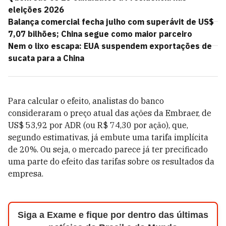
eleições 2026
Balança comercial fecha julho com superávit de US$
7,07 bilhões; China segue como maior parceiro
Nem o lixo escapa: EUA suspendem exportações de
sucata para a China
Para calcular o efeito, analistas do banco
consideraram o preço atual das ações da Embraer, de
US$ 53,92 por ADR (ou R$ 74,30 por ação), que,
segundo estimativas, já embute uma tarifa implícita
de 20%. Ou seja, o mercado parece já ter precificado
uma parte do efeito das tarifas sobre os resultados da
empresa.
Siga a Exame e fique por dentro das últimas