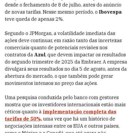
desde o fechamento de 8 de julho, antes do anúncio
de novas tarifas. Nesse mesmo período, o
Ibovespa
teve queda de apenas 2%.
Segundo o JPMorgan, a volatilidade imediata das
ações deve continuar, em razão tanto das incertezas
comerciais quanto de potenciais revisões nos
contratos da
Azul
, que devem impactar os resultados
do segundo trimestre de 2025 da Embraer. A empresa
divulgará seus resultados no dia 5 de agosto, antes da
abertura do mercado, o que também pode gerar
movimentos intensos no preço das ações.
Uma pesquisa conduzida pelo banco com gestores
mostra que os investidores internacionais estão mais
céticos quanto à
implementação completa das
tarifas de 50%,
uma vez que há um histórico de
negociações intensas entre os EUA e outros países,