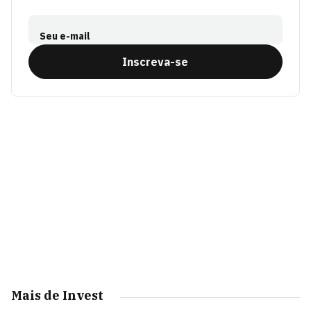
Seu e-mail
Inscreva-se
Mais de Invest