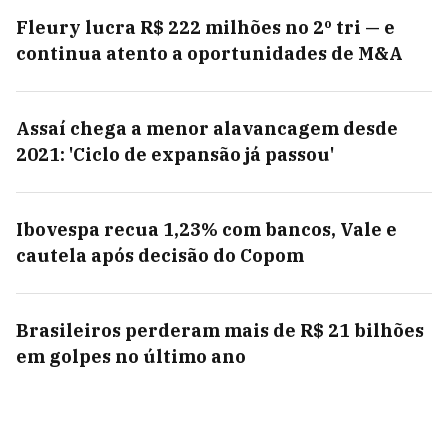
Fleury lucra R$ 222 milhões no 2º tri — e
continua atento a oportunidades de M&A
Assaí chega a menor alavancagem desde
2021: 'Ciclo de expansão já passou'
Ibovespa recua 1,23% com bancos, Vale e
cautela após decisão do Copom
Brasileiros perderam mais de R$ 21 bilhões
em golpes no último ano