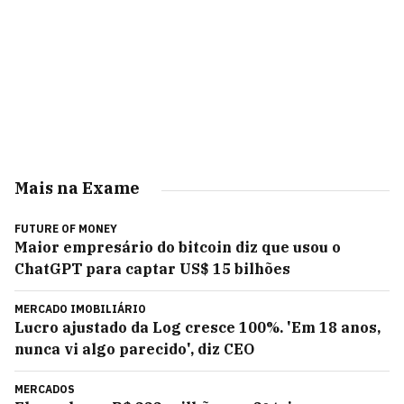
Mais na Exame
FUTURE OF MONEY
Maior empresário do bitcoin diz que usou o
ChatGPT para captar US$ 15 bilhões
MERCADO IMOBILIÁRIO
Lucro ajustado da Log cresce 100%. 'Em 18 anos,
nunca vi algo parecido', diz CEO
MERCADOS