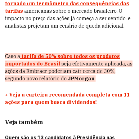
tornado um termômetro das consequências das
tarifas
americanas sobre o mercado brasileiro. O
impacto no preço das ações já começa a ser sentido, e
analistas projetam um cenário de queda adicional.
Caso a
tarifa de 50% sobre todos os produtos
importados do Brasil
seja efetivamente aplicada, as
ações da Embraer poderiam cair cerca de 30%,
segundo novo relatório do
JPMorgan
.
+
Veja a carteira recomendada completa com 11
ações para quem busca dividendos!
Veja também
Quem são os 13 candidatos à Presidência nas