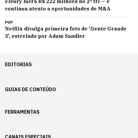
Fleury lucra R$ 222 milhões no 2º tri — e
continua atento a oportunidades de M&A
POP
Netflix divulga primeira foto de 'Gente Grande
3', estrelado por Adam Sandler
EDITORIAS
GUIAS DE CONTEÚDO
FERRAMENTAS
CANAIS ESPECIAIS