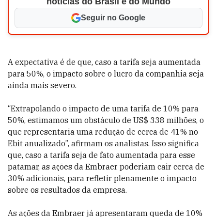
notícias do Brasil e do Mundo
Seguir no Google
A expectativa é de que, caso a tarifa seja aumentada
para 50%, o impacto sobre o lucro da companhia seja
ainda mais severo.
“Extrapolando o impacto de uma tarifa de 10% para
50%, estimamos um obstáculo de US$ 338 milhões, o
que representaria uma redução de cerca de 41% no
Ebit anualizado”, afirmam os analistas. Isso significa
que, caso a tarifa seja de fato aumentada para esse
patamar, as ações da Embraer poderiam cair cerca de
30% adicionais, para refletir plenamente o impacto
sobre os resultados da empresa.
As ações da Embraer já apresentaram queda de 10%