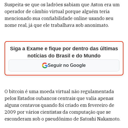
Suspeita-se que os ladrões sabiam que Aston era um
operador de câmbio virtual porque alguém teria
mencionado sua confiabilidade online usando seu
nome real, já que ele trabalhava sob anonimato.
Siga a Exame e fique por dentro das últimas
notícias do Brasil e do Mundo
Seguir no Google
O bitcoin é uma moeda virtual não regulamentada
pelos Estados oubancos centrais que valia apenas
alguns centavos quando foi criado em fevereiro de
2009 por vários cientistas da computação que se
esconderam sob o pseudônimo de Satoshi Nakamoto.