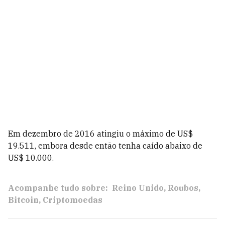
Em dezembro de 2016 atingiu o máximo de US$
19.511, embora desde então tenha caído abaixo de
US$ 10.000.
Acompanhe tudo sobre:
Reino Unido
Roubos
Bitcoin
Criptomoedas