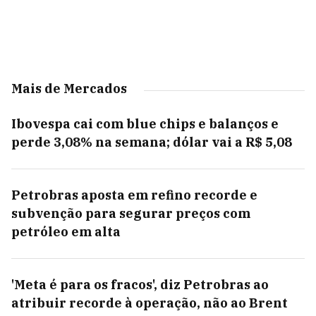
Mais de Mercados
Ibovespa cai com blue chips e balanços e
perde 3,08% na semana; dólar vai a R$ 5,08
Petrobras aposta em refino recorde e
subvenção para segurar preços com
petróleo em alta
'Meta é para os fracos', diz Petrobras ao
atribuir recorde à operação, não ao Brent