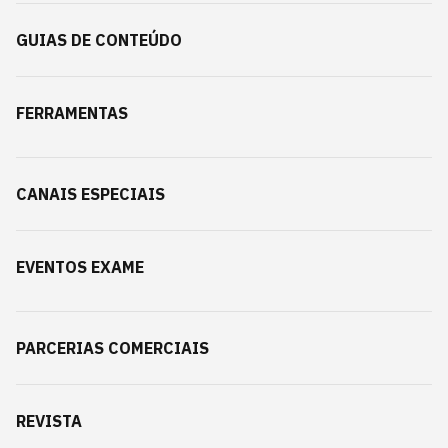
GUIAS DE CONTEÚDO
FERRAMENTAS
CANAIS ESPECIAIS
EVENTOS EXAME
PARCERIAS COMERCIAIS
REVISTA