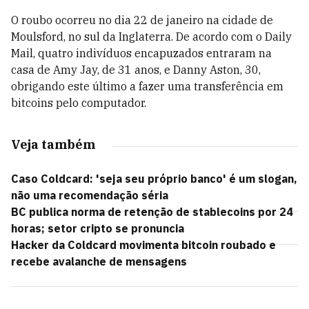
O roubo ocorreu no dia 22 de janeiro na cidade de
Moulsford, no sul da Inglaterra. De acordo com o Daily
Mail, quatro indivíduos encapuzados entraram na
casa de Amy Jay, de 31 anos, e Danny Aston, 30,
obrigando este último a fazer uma transferência em
bitcoins pelo computador.
Veja também
Caso Coldcard: 'seja seu próprio banco' é um slogan,
não uma recomendação séria
BC publica norma de retenção de stablecoins por 24
horas; setor cripto se pronuncia
Hacker da Coldcard movimenta bitcoin roubado e
recebe avalanche de mensagens