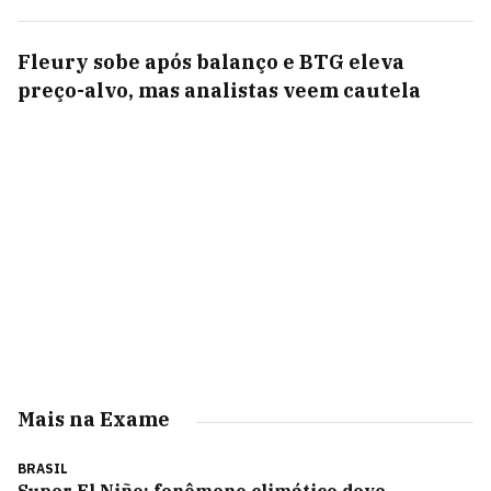
Fleury sobe após balanço e BTG eleva
preço-alvo, mas analistas veem cautela
Mais na Exame
BRASIL