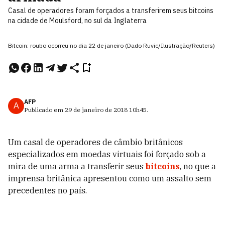
Casal de operadores foram forçados a transferirem seus bitcoins
na cidade de Moulsford, no sul da Inglaterra
Bitcoin: roubo ocorreu no dia 22 de janeiro (Dado Ruvic/Ilustração/Reuters)
AFP
A
Publicado em
29 de janeiro de 2018
10h45
.
Um casal de operadores de câmbio britânicos
especializados em moedas virtuais foi forçado sob a
mira de uma arma a transferir seus
bitcoins
, no que a
imprensa britânica apresentou como um assalto sem
precedentes no país.