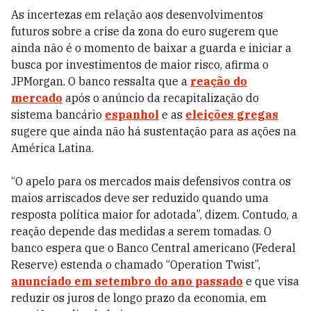
As incertezas em relação aos desenvolvimentos
futuros sobre a crise da zona do euro sugerem que
ainda não é o momento de baixar a guarda e iniciar a
busca por investimentos de maior risco, afirma o
JPMorgan. O banco ressalta que a
reação do
mercado
após o anúncio da recapitalização do
sistema bancário
espanhol
e as
eleições gregas
sugere que ainda não há sustentação para as ações na
América Latina.
“O apelo para os mercados mais defensivos contra os
maios arriscados deve ser reduzido quando uma
resposta política maior for adotada”, dizem. Contudo, a
reação depende das medidas a serem tomadas. O
banco espera que o Banco Central americano (Federal
Reserve) estenda o chamado “Operation Twist”,
anunciado em setembro do ano passado
e que visa
reduzir os juros de longo prazo da economia, em