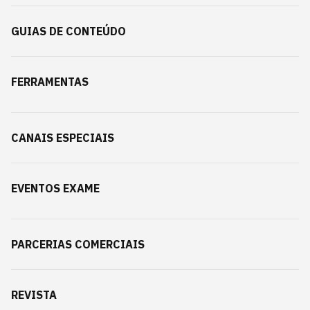
GUIAS DE CONTEÚDO
FERRAMENTAS
CANAIS ESPECIAIS
EVENTOS EXAME
PARCERIAS COMERCIAIS
REVISTA