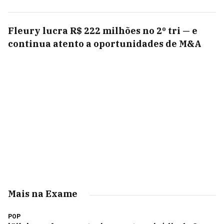
Fleury lucra R$ 222 milhões no 2º tri — e
continua atento a oportunidades de M&A
Mais na Exame
POP