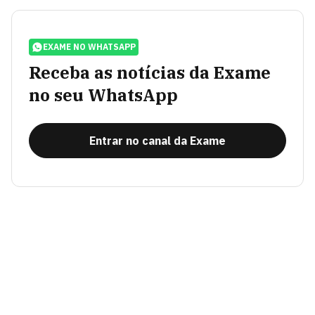
EXAME NO WHATSAPP
Receba as notícias da Exame
no seu WhatsApp
Entrar no canal da Exame