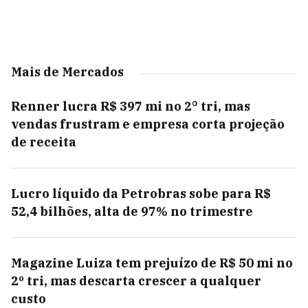
Mais de Mercados
Renner lucra R$ 397 mi no 2° tri, mas
vendas frustram e empresa corta projeção
de receita
Lucro líquido da Petrobras sobe para R$
52,4 bilhões, alta de 97% no trimestre
Magazine Luiza tem prejuízo de R$ 50 mi no
2º tri, mas descarta crescer a qualquer
custo