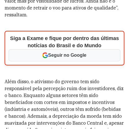
valor, mas por visibilidade de lucros. Ainda não é o
momento de retrair o voo para ativos de qualidade”,
ressaltam.
Siga a Exame e fique por dentro das últimas
notícias do Brasil e do Mundo
Seguir no Google
Além disso, o ativismo do governo tem sido
responsável pela percepção ruim dos investidores, diz
o banco. Enquanto alguns setores têm sido
beneficiados com cortes em impostos e incentivos
(indústria e automóveis), outros têm sofrido (bebidas
e bancos). Ademais, a depreciação da moeda tem sido
suavizada por intervenções do Banco Central e, apesar