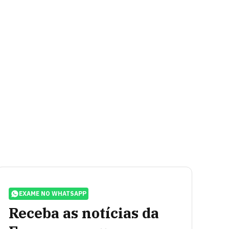
EXAME NO WHATSAPP
Receba as notícias da