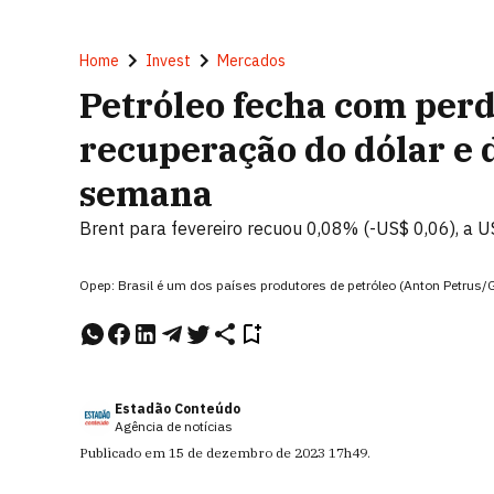
Home
Invest
Mercados
Petróleo fecha com per
recuperação do dólar e 
semana
Brent para fevereiro recuou 0,08% (-US$ 0,06), a U
Opep: Brasil é um dos países produtores de petróleo (Anton Petrus/
Estadão Conteúdo
Agência de notícias
Publicado em
15 de dezembro de 2023
17h49
.