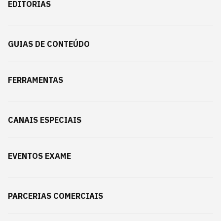
EDITORIAS
GUIAS DE CONTEÚDO
FERRAMENTAS
CANAIS ESPECIAIS
EVENTOS EXAME
PARCERIAS COMERCIAIS