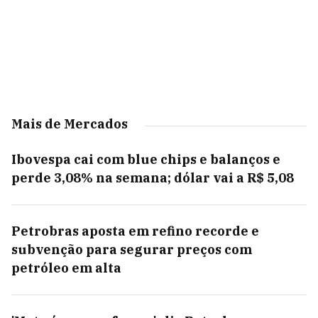
Mais de Mercados
Ibovespa cai com blue chips e balanços e
perde 3,08% na semana; dólar vai a R$ 5,08
Petrobras aposta em refino recorde e
subvenção para segurar preços com
petróleo em alta