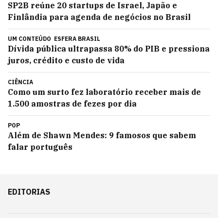
SP2B reúne 20 startups de Israel, Japão e
Finlândia para agenda de negócios no Brasil
UM CONTEÚDO
ESFERA BRASIL
Dívida pública ultrapassa 80% do PIB e pressiona
juros, crédito e custo de vida
CIÊNCIA
Como um surto fez laboratório receber mais de
1.500 amostras de fezes por dia
POP
Além de Shawn Mendes: 9 famosos que sabem
falar português
EDITORIAS