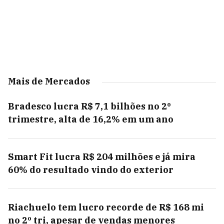
Mais de Mercados
Bradesco lucra R$ 7,1 bilhões no 2º
trimestre, alta de 16,2% em um ano
Smart Fit lucra R$ 204 milhões e já mira
60% do resultado vindo do exterior
Riachuelo tem lucro recorde de R$ 168 mi
no 2º tri, apesar de vendas menores