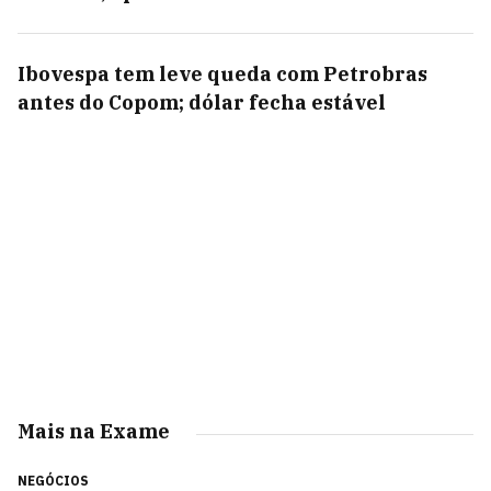
Ibovespa tem leve queda com Petrobras
antes do Copom; dólar fecha estável
Mais na Exame
NEGÓCIOS