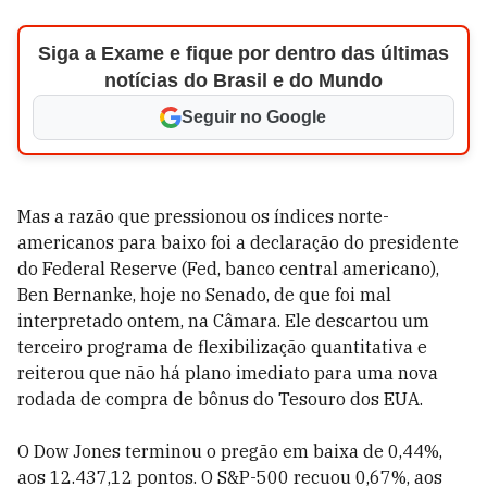
Siga a Exame e fique por dentro das últimas
notícias do Brasil e do Mundo
Seguir no Google
Mas a razão que pressionou os índices norte-
americanos para baixo foi a declaração do presidente
do Federal Reserve (Fed, banco central americano),
Ben Bernanke, hoje no Senado, de que foi mal
interpretado ontem, na Câmara. Ele descartou um
terceiro programa de flexibilização quantitativa e
reiterou que não há plano imediato para uma nova
rodada de compra de bônus do Tesouro dos EUA.
O Dow Jones terminou o pregão em baixa de 0,44%,
aos 12.437,12 pontos. O S&P-500 recuou 0,67%, aos