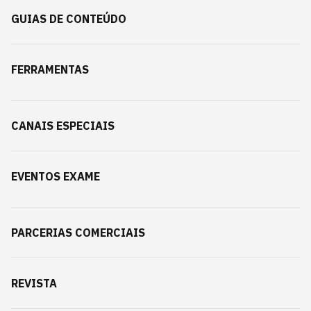
GUIAS DE CONTEÚDO
FERRAMENTAS
CANAIS ESPECIAIS
EVENTOS EXAME
PARCERIAS COMERCIAIS
REVISTA