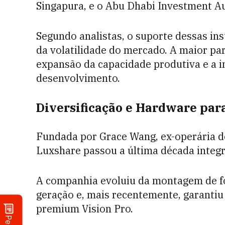
Singapura, e o Abu Dhabi Investment Au
Segundo analistas, o suporte dessas ins
da volatilidade do mercado. A maior par
expansão da capacidade produtiva e a 
desenvolvimento.
Diversificação e Hardware para 
Fundada por Grace Wang, ex-operária d
Luxshare passou a última década integr
A companhia evoluiu da montagem de fo
geração e, mais recentemente, garantiu 
premium Vision Pro.