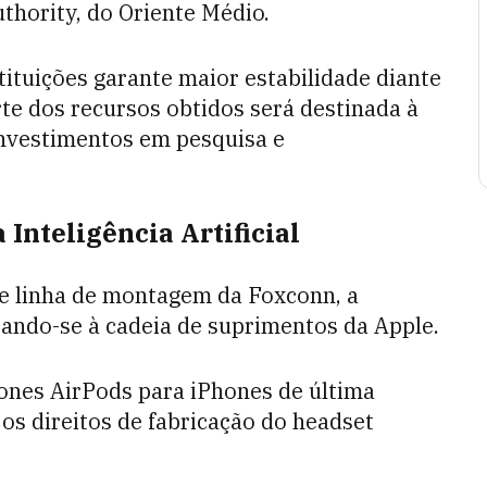
thority, do Oriente Médio.
tituições garante maior estabilidade diante
te dos recursos obtidos será destinada à
investimentos em pesquisa e
Inteligência Artificial
e linha de montagem da Foxconn, a
ando-se à cadeia de suprimentos da Apple.
nes AirPods para iPhones de última
os direitos de fabricação do headset