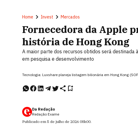
Home
Invest
Mercados
Fornecedora da Apple p
história de Hong Kong
A maior parte dos recursos obtidos será destinada 
em pesquisa e desenvolvimento
Tecnologia: Luxshare planeja listagem bilionária em Hong Kong (S
Da Redação
Redação Exame
Publicado em
5 de julho de 2026
08h00
.