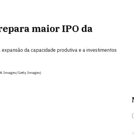
repara maior IPO da
à expansão da capacidade produtiva e a investimentos
OPA Images/Getty Images)