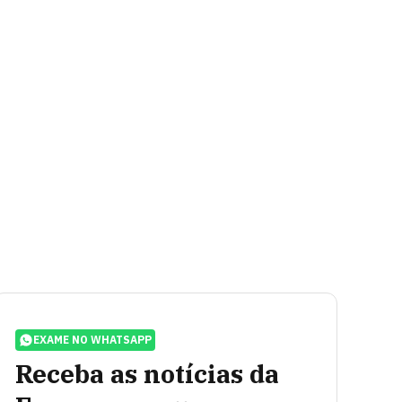
EXAME NO WHATSAPP
Receba as notícias da