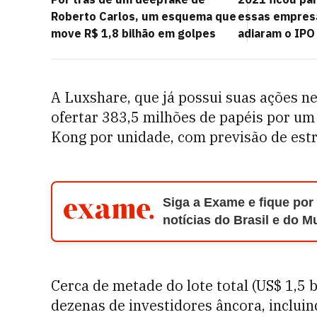
Roberto Carlos, um esquema que
essas empres
move R$ 1,8 bilhão em golpes
adiaram o IPO
A Luxshare, que já possui suas ações n
ofertar 383,5 milhões de papéis por u
Kong por unidade, com previsão de estre
Siga a Exame e fique por
notícias do Brasil e do 
Cerca de metade do lote total (US$ 1,5 b
dezenas de investidores âncora, incluin