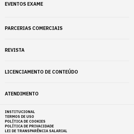
EVENTOS EXAME
PARCERIAS COMERCIAIS
REVISTA
LICENCIAMENTO DE CONTEÚDO
ATENDIMENTO
INSTITUCIONAL
TERMOS DE USO
POLÍTICA DE COOKIES
POLÍTICA DE PRIVACIDADE
LEI DE TRANSPARÊNCIA SALARIAL