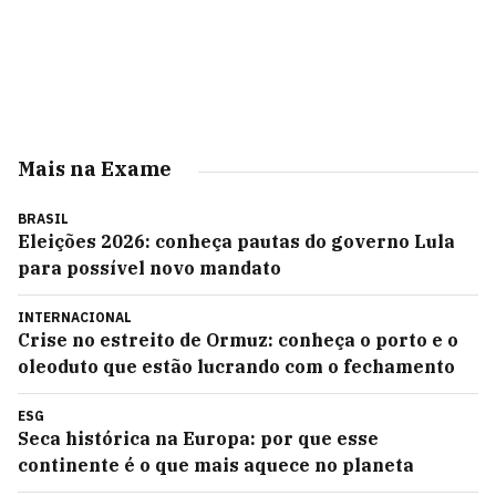
Mais na Exame
BRASIL
Eleições 2026: conheça pautas do governo Lula
para possível novo mandato
INTERNACIONAL
Crise no estreito de Ormuz: conheça o porto e o
oleoduto que estão lucrando com o fechamento
ESG
Seca histórica na Europa: por que esse
continente é o que mais aquece no planeta