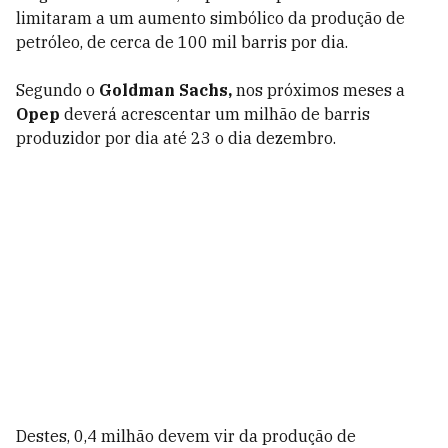
limitaram a um aumento simbólico da produção de
petróleo, de cerca de 100 mil barris por dia.
Segundo o
Goldman Sachs,
nos próximos meses a
Opep
deverá acrescentar um milhão de barris
produzidor por dia até 23 o dia dezembro.
Destes, 0,4 milhão devem vir da produção de