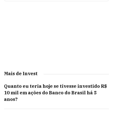
Mais de Invest
Quanto eu teria hoje se tivesse investido R$
10 mil em ações do Banco do Brasil há 5
anos?