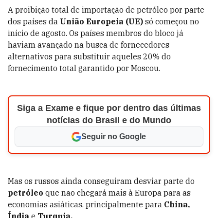
A proibição total de importação de petróleo por parte
dos países da
União Europeia (UE)
só começou no
início de agosto. Os países membros do bloco já
haviam avançado na busca de fornecedores
alternativos para substituir aqueles 20% do
fornecimento total garantido por Moscou.
Siga a Exame e fique por dentro das últimas
notícias do Brasil e do Mundo
Seguir no Google
Mas os russos ainda conseguiram desviar parte do
petróleo
que não chegará mais à Europa para as
economias asiáticas, principalmente para
China,
Índia
e
Turquia.