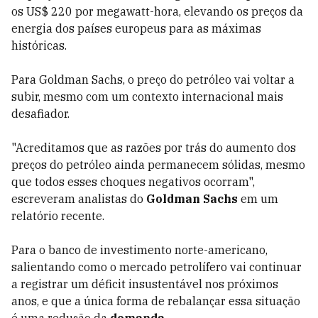
os US$ 220 por megawatt-hora, elevando os preços da
energia dos países europeus para as máximas
históricas.
Para Goldman Sachs, o preço do petróleo vai voltar a
subir, mesmo com um contexto internacional mais
desafiador.
"Acreditamos que as razões por trás do aumento dos
preços do petróleo ainda permanecem sólidas, mesmo
que todos esses choques negativos ocorram",
escreveram analistas do
Goldman Sachs
em um
relatório recente.
Para o banco de investimento norte-americano,
salientando como o mercado petrolífero vai continuar
a registrar um déficit insustentável nos próximos
anos, e que a única forma de rebalançar essa situação