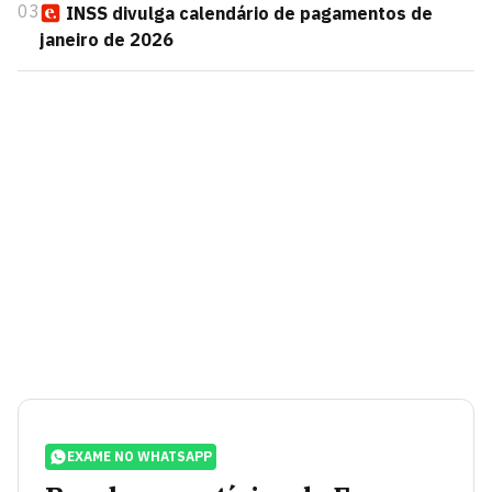
03
INSS divulga calendário de pagamentos de
janeiro de 2026
EXAME NO WHATSAPP