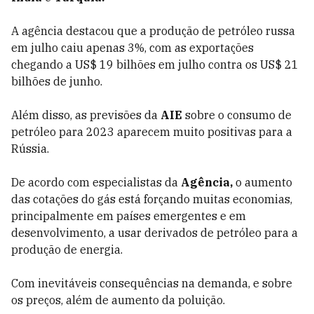
A agência destacou que a produção de petróleo russa
em julho caiu apenas 3%, com as exportações
chegando a US$ 19 bilhões em julho contra os US$ 21
bilhões de junho.
Além disso, as previsões da
AIE
sobre o consumo de
petróleo para 2023 aparecem muito positivas para a
Rússia.
De acordo com especialistas da
Agência,
o aumento
das cotações do gás está forçando muitas economias,
principalmente em países emergentes e em
desenvolvimento, a usar derivados de petróleo para a
produção de energia.
Com inevitáveis consequências na demanda, e sobre
os preços, além de aumento da poluição.