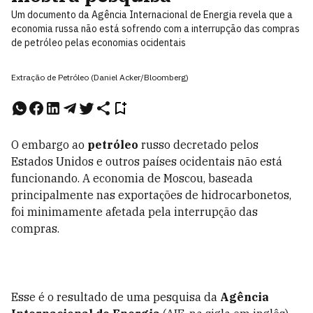
Um documento da Agência Internacional de Energia revela que a
economia russa não está sofrendo com a interrupção das compras
de petróleo pelas economias ocidentais
Extração de Petróleo (Daniel Acker/Bloomberg)
O embargo ao
petróleo
russo decretado pelos
Estados Unidos e outros países ocidentais não está
funcionando. A economia de Moscou, baseada
principalmente nas exportações de hidrocarbonetos,
foi minimamente afetada pela interrupção das
compras.
Esse é o resultado de uma pesquisa da
Agência