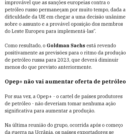
improvável que as sanções europeias contra o
petróleo russo permaneçam por muito tempo, dada a
dificuldade da UE em chegar a uma decisão unânime
sobre o assunto e a provável oposição dos membros
do Leste Europeu para implementá-las”.
Como resultado, o
Goldman Sachs
está revendo
positivamente as previsões para o ritmo da produção
de petróleo russa para 2023, que deverá diminuir
menos do que previsto anteriormente.
Opep+ não vai aumentar oferta de petróleo
Por sua vez, a Opep+ - o cartel de países produtores
de petróleo - não deveriam tomar nenhuma ação
significativa para aumentar a produção.
Na última reunião do grupo, ocorrida após o começo
da guerra na Ucrânia, os países exportadores se