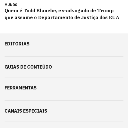
MUNDO
Quem é Todd Blanche, ex-advogado de Trump
que assume o Departamento de Justiça dos EUA
EDITORIAS
GUIAS DE CONTEÚDO
FERRAMENTAS
CANAIS ESPECIAIS