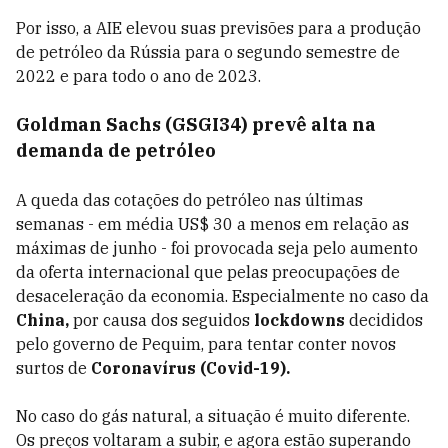
Por isso, a AIE elevou suas previsões para a produção
de petróleo da Rússia para o segundo semestre de
2022 e para todo o ano de 2023.
Goldman Sachs (
GSGI34) prevê alta na
demanda
de petróleo
A queda das cotações do petróleo nas últimas
semanas - em média US$ 30 a menos em relação as
máximas de junho - foi provocada seja pelo aumento
da oferta internacional que pelas preocupações de
desaceleração da economia. Especialmente no caso da
China,
por causa dos seguidos
lockdowns
decididos
pelo governo de Pequim, para tentar conter novos
surtos de
Coronavírus (Covid-19).
No caso do gás natural, a situação é muito diferente.
Os preços voltaram a subir, e agora estão superando