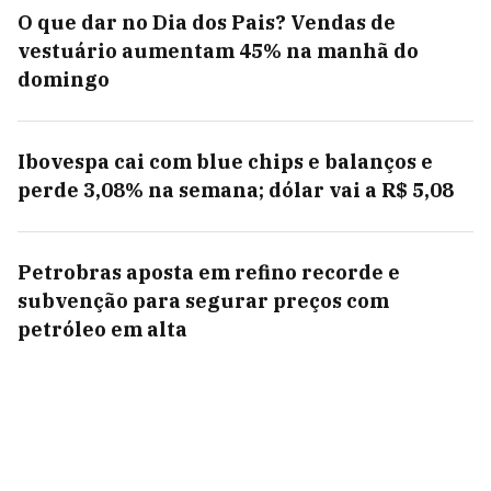
O que dar no Dia dos Pais? Vendas de
vestuário aumentam 45% na manhã do
domingo
Ibovespa cai com blue chips e balanços e
perde 3,08% na semana; dólar vai a R$ 5,08
Petrobras aposta em refino recorde e
subvenção para segurar preços com
petróleo em alta