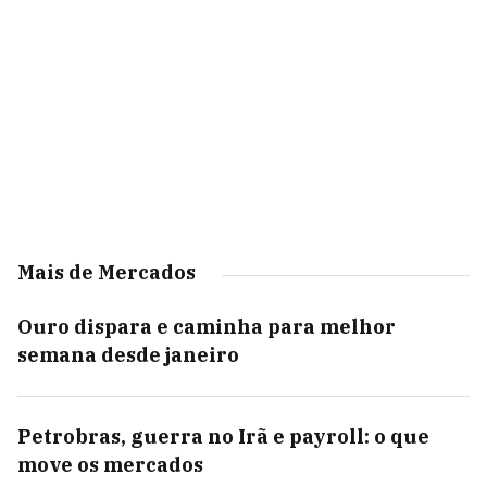
Mais de Mercados
Ouro dispara e caminha para melhor
semana desde janeiro
Petrobras, guerra no Irã e payroll: o que
move os mercados