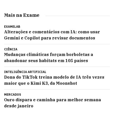
Mais na Exame
EXAMELAB
Alterações e comentários com IA: como usar
Gemini e Copilot para revisar documentos
CIÊNCIA
Mudanças climáticas forçam borboletas a
abandonar seus habitats em 105 países
INTELIGÊNCIA ARTIFICIAL
Dona do TikTok treina modelo de IA três vezes
maior que o Kimi K3, da Moonshot
MERCADOS
Ouro dispara e caminha para melhor semana
desde janeiro