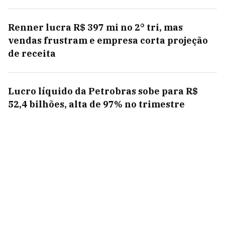
Renner lucra R$ 397 mi no 2° tri, mas
vendas frustram e empresa corta projeção
de receita
Lucro líquido da Petrobras sobe para R$
52,4 bilhões, alta de 97% no trimestre