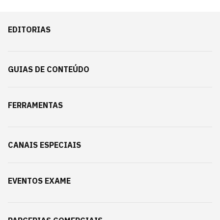
EDITORIAS
GUIAS DE CONTEÚDO
FERRAMENTAS
CANAIS ESPECIAIS
EVENTOS EXAME