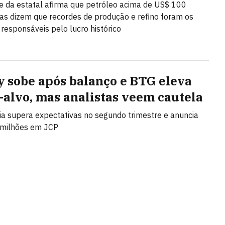
e da estatal afirma que petróleo acima de US$ 100
as dizem que recordes de produção e refino foram os
 responsáveis pelo lucro histórico
y sobe após balanço e BTG eleva
-alvo, mas analistas veem cautela
 supera expectativas no segundo trimestre e anuncia
 milhões em JCP