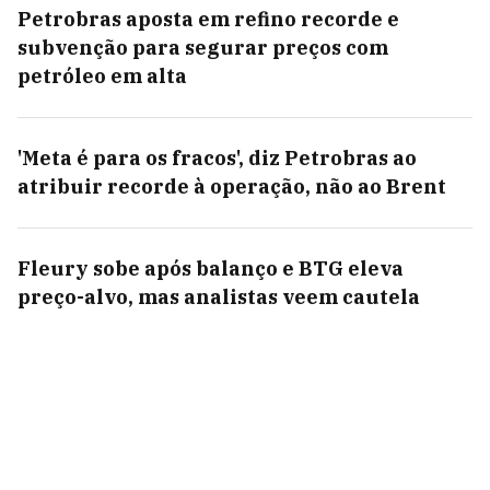
Petrobras aposta em refino recorde e
subvenção para segurar preços com
petróleo em alta
'Meta é para os fracos', diz Petrobras ao
atribuir recorde à operação, não ao Brent
Fleury sobe após balanço e BTG eleva
preço-alvo, mas analistas veem cautela