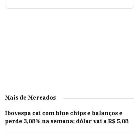
Mais de Mercados
Ibovespa cai com blue chips e balanços e
perde 3,08% na semana; dólar vai a R$ 5,08