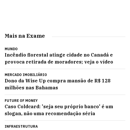
Mais na Exame
MUNDO
Incêndio florestal atinge cidade no Canadá e
provoca retirada de moradores; veja o vídeo
MERCADO IMOBILIÁRIO
Dono da Wise Up compra mansão de R$ 128
milhões nas Bahamas
FUTURE OF MONEY
Caso Coldcard: 'seja seu próprio banco' é um
slogan, não uma recomendação séria
INFRAESTRUTURA