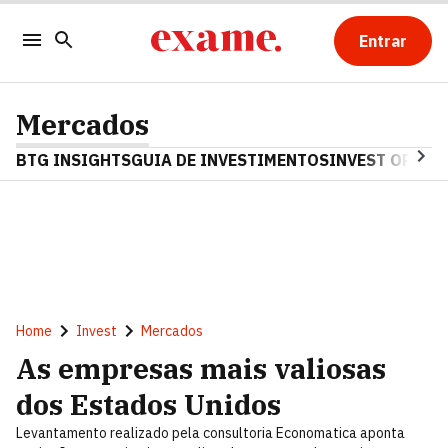
Entrar
Mercados
BTG INSIGHTS
GUIA DE INVESTIMENTOS
INVEST OPINA
Home
Invest
Mercados
As empresas mais valiosas
dos Estados Unidos
Levantamento realizado pela consultoria Economatica aponta