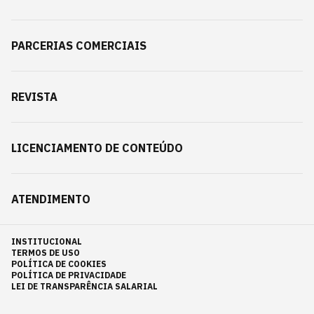
PARCERIAS COMERCIAIS
REVISTA
LICENCIAMENTO DE CONTEÚDO
ATENDIMENTO
INSTITUCIONAL
TERMOS DE USO
POLÍTICA DE COOKIES
POLÍTICA DE PRIVACIDADE
LEI DE TRANSPARÊNCIA SALARIAL