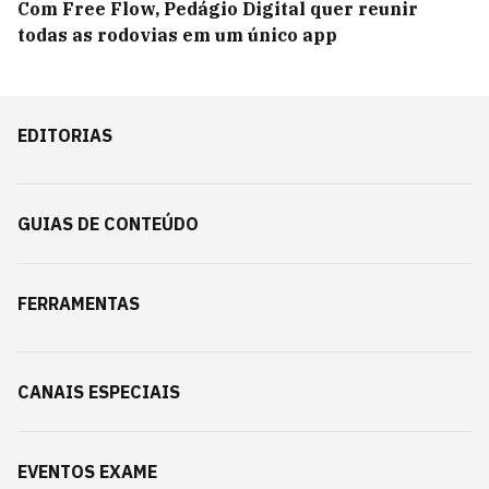
Com Free Flow, Pedágio Digital quer reunir
todas as rodovias em um único app
EDITORIAS
GUIAS DE CONTEÚDO
FERRAMENTAS
CANAIS ESPECIAIS
EVENTOS EXAME