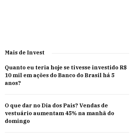
Mais de Invest
Quanto eu teria hoje se tivesse investido R$
10 mil em ações do Banco do Brasil há 5
anos?
O que dar no Dia dos Pais? Vendas de
vestuário aumentam 45% na manhã do
domingo