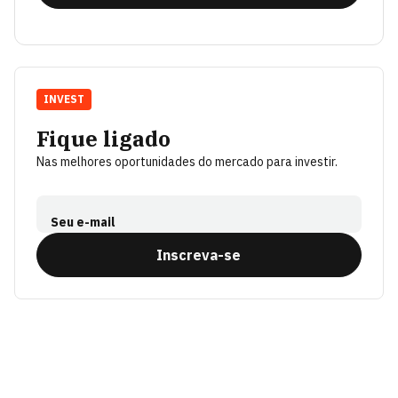
INVEST
Fique ligado
Nas melhores oportunidades do mercado para investir.
Seu e-mail
Inscreva-se