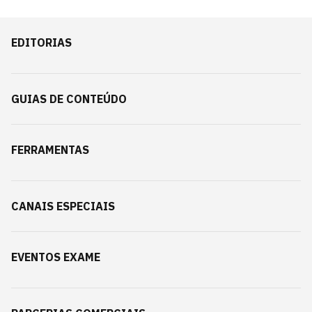
EDITORIAS
GUIAS DE CONTEÚDO
FERRAMENTAS
CANAIS ESPECIAIS
EVENTOS EXAME