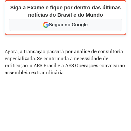
Siga a Exame e fique por dentro das últimas
notícias do Brasil e do Mundo
Seguir no Google
Agora, a transação passará por análise de consultoria
especializada. Se confirmada a necessidade de
ratificação, a AES Brasil e a AES Operações convocarão
assembleia extraordinária.