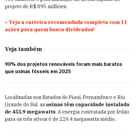
projeto de R$ 895 milhões.
+
Veja a carteira recomendada completa com 11
ações para quem busca dividendos!
Veja também
90% dos projetos renováveis foram mais baratos
que usinas fósseis em 2025
Localizadas nos Estados do Piauí, Pernambuco e Rio
Grande do Sul, as
usinas têm capacidade instalada
de 455,9 megawatts
. A energia contratada por leilão
para os três ativos é de 229,4 megawatts médio.