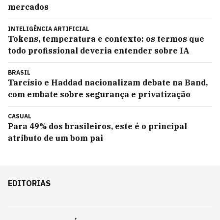
mercados
INTELIGÊNCIA ARTIFICIAL
Tokens, temperatura e contexto: os termos que
todo profissional deveria entender sobre IA
BRASIL
Tarcísio e Haddad nacionalizam debate na Band,
com embate sobre segurança e privatização
CASUAL
Para 49% dos brasileiros, este é o principal
atributo de um bom pai
EDITORIAS