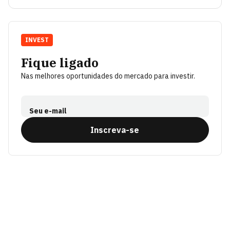
INVEST
Fique ligado
Nas melhores oportunidades do mercado para investir.
Seu e-mail
Inscreva-se