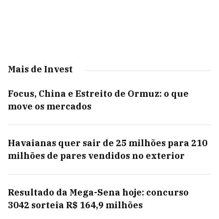
Mais de Invest
Focus, China e Estreito de Ormuz: o que
move os mercados
Havaianas quer sair de 25 milhões para 210
milhões de pares vendidos no exterior
Resultado da Mega-Sena hoje: concurso
3042 sorteia R$ 164,9 milhões