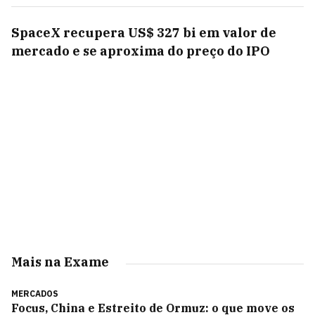
SpaceX recupera US$ 327 bi em valor de
mercado e se aproxima do preço do IPO
Mais na Exame
MERCADOS
Focus, China e Estreito de Ormuz: o que move os