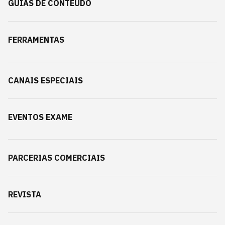
GUIAS DE CONTEÚDO
FERRAMENTAS
CANAIS ESPECIAIS
EVENTOS EXAME
PARCERIAS COMERCIAIS
REVISTA