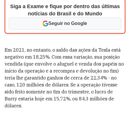
Siga a Exame e fique por dentro das últimas
notícias do Brasil e do Mundo
Seguir no Google
Em 2021, no entanto, o saldo das ações da Tesla está
negativo em 18,25%. Com essa variação, sua posição
vendida (que envolve o aluguel e venda dos papéis no
início da operação e a recompra e devolução no fim)
teria lhe garantido ganhos de cerca de 22,34% - no
caso, 120 milhões de dólares. Se a operação tivesse
sido feito somente no fim do trimestre, o lucro de
Burry estaria hoje em 15,72%, ou 84,3 milhões de
dólares.