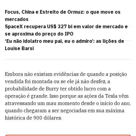
Focus, China e Estreito de Ormuz: o que move os
mercados
SpaceX recupera US$ 327 bi em valor de mercado e
se aproxima do preço do IPO
‘Eu não idolatro meu pai, eu o admiro’: as lições de
Louise Barsi
Embora não existam evidências de quando a posição
vendida foi montada ou se ele já não desfez, a
probabilidade de Burry ter obtido lucro com a
operação é grande. Isso porque as ações da Tesla vêm
atravessando um mau momento desde o início do ano,
quando chegaram a ser negociadas em sua máxima
histórica de 900 dólares.