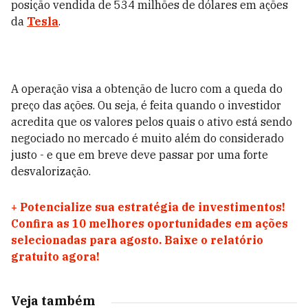
posição vendida de 534 milhões de dólares em ações
da
Tesla
.
A operação visa a obtenção de lucro com a queda do
preço das ações. Ou seja, é feita quando o investidor
acredita que os valores pelos quais o ativo está sendo
negociado no mercado é muito além do considerado
justo - e que em breve deve passar por uma forte
desvalorização.
+
Potencialize sua estratégia de investimentos!
Confira as 10 melhores oportunidades em ações
selecionadas para agosto. Baixe o relatório
gratuito agora!
Veja também