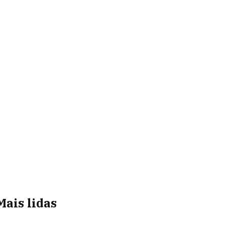
Mais lidas