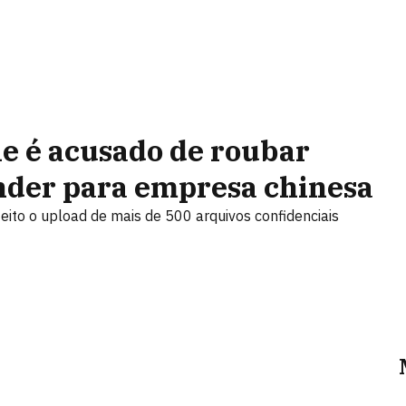
e é acusado de roubar
ender para empresa chinesa
eito o upload de mais de 500 arquivos confidenciais