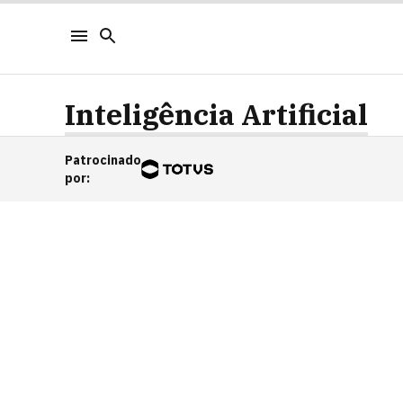
Inteligência Artificial
Patrocinado
por
: