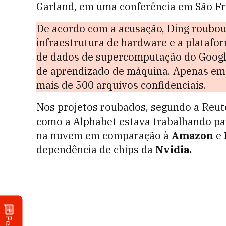
Garland, em uma conferência em São Fr
De acordo com a acusação, Ding roubou
infraestrutura de hardware e a platafo
de dados de supercomputação do Googl
de aprendizado de máquina. Apenas em m
mais de 500 arquivos confidenciais.
Nos projetos roubados, segundo a Reu
como a Alphabet estava trabalhando p
na nuvem em comparação à
Amazon
e
dependência de chips da
Nvidia.