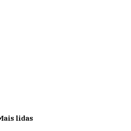
Mais lidas