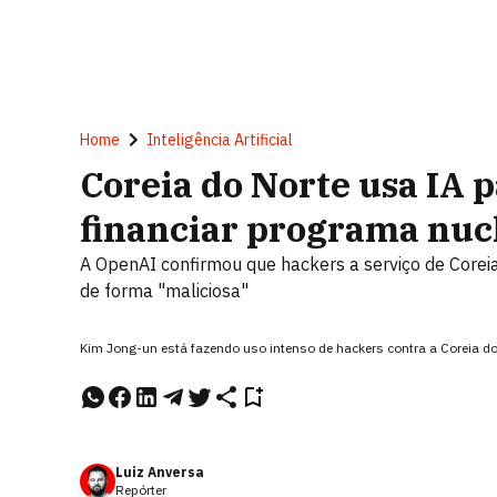
Home
Inteligência Artificial
Coreia do Norte usa IA 
financiar programa nucl
A OpenAI confirmou que hackers a serviço de Corei
de forma "maliciosa"
Kim Jong-un está fazendo uso intenso de hackers contra a Coreia 
Luiz Anversa
Repórter