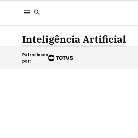
Inteligência Artificial
Patrocinado
por
: