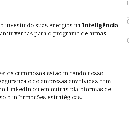
a investindo suas energias na
Inteligência
rantir verbas para o programa de armas
es
, os criminosos estão mirando nesse
segurança e de empresas envolvidas com
 no LinkedIn ou em outras plataformas de
o a informações estratégicas.