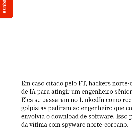
Pesquisa
Em caso citado pelo FT, hackers norte
de IA para atingir um engenheiro sênio
Eles se passaram no LinkedIn como rec
golpistas pediram ao engenheiro que co
envolvia o download de software. Isso 
da vítima com spyware norte-coreano.