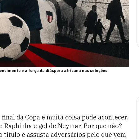
encimento e a força da diáspora africana nas seleções
final da Copa e muita coisa pode acontecer.
e Raphinha e gol de Neymar. Por que não?
 título e assusta adversários pelo que vem