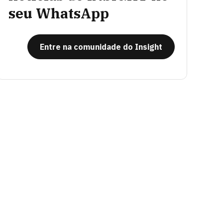
seu WhatsApp
Entre na comunidade do Insight