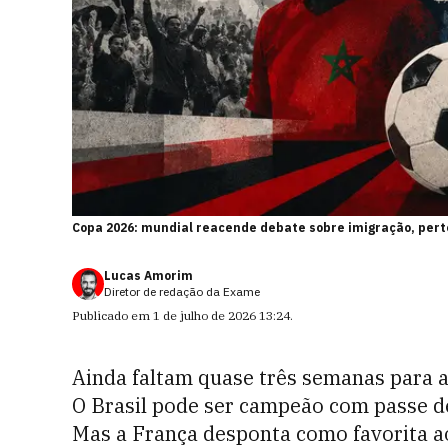
Copa 2026: mundial reacende debate sobre imigração, pert
Lucas Amorim
Diretor de redação da Exame
Publicado em
1 de julho de 2026 13:24
.
Ainda faltam quase três semanas para a 
O Brasil pode ser campeão com passe d
Mas a França desponta como favorita ao