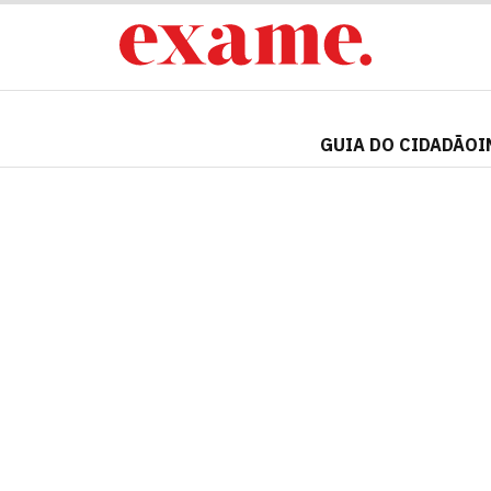
GUIA DO CIDADÃO
I