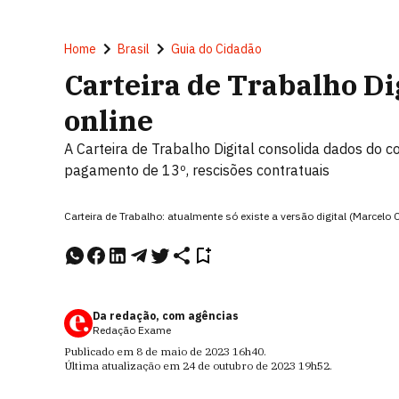
Home
Brasil
Guia do Cidadão
Carteira de Trabalho Dig
online
A Carteira de Trabalho Digital consolida dados do con
pagamento de 13º, rescisões contratuais
Carteira de Trabalho: atualmente só existe a versão digital (Marcelo
Da redação, com agências
Redação Exame
Publicado em
8 de maio de 2023
16h40
.
Última atualização em
24 de outubro de 2023
19h52
.