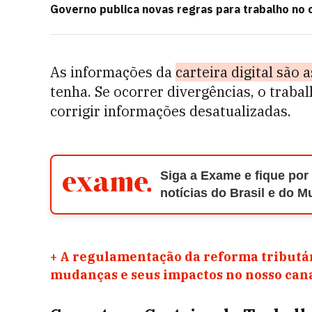
Governo publica novas regras para trabalho no 
As informações da
carteira digital são 
tenha. Se ocorrer divergências, o trab
corrigir informações desatualizadas.
Siga a Exame e fique por
notícias do Brasil e do 
+
A regulamentação da reforma tributár
mudanças e seus impactos no nosso ca