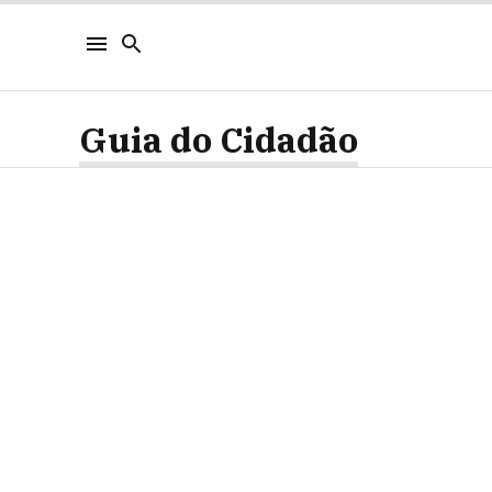
Guia do Cidadão