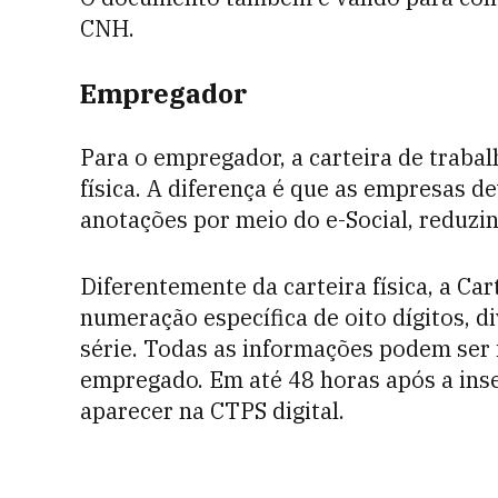
CNH.
Empregador
Para o empregador, a carteira de trabal
física. A diferença é que as empresas 
anotações por meio do e-Social, reduzin
Diferentemente da carteira física, a Car
numeração específica de oito dígitos, d
série. Todas as informações podem ser 
empregado. Em até 48 horas após a inse
aparecer na CTPS digital.