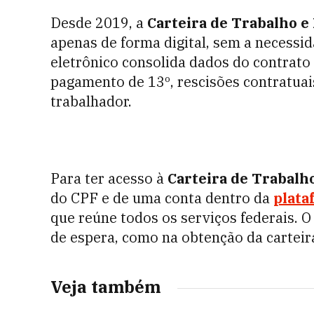
Desde 2019, a
Carteira de Trabalho e
apenas de forma digital, sem a necessid
eletrônico consolida dados do contrato d
pagamento de 13º, rescisões contratuai
trabalhador.
Para ter acesso à
Carteira de Trabalho
do CPF e de uma conta dentro da
plata
que reúne todos os serviços federais.
O 
de espera, como na obtenção da carteira
Veja também