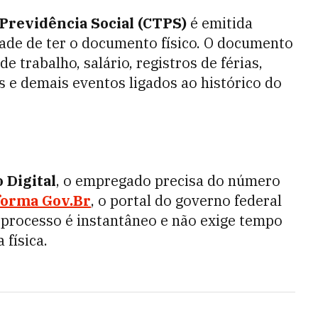
 Previdência Social (CTPS)
é emitida
ade de ter o documento físico.
O documento
e trabalho, salário, registros de férias,
s e demais eventos ligados ao histórico do
 Digital
, o empregado precisa do número
forma Gov.Br
, o portal do governo federal
processo é instantâneo e não exige tempo
 física.