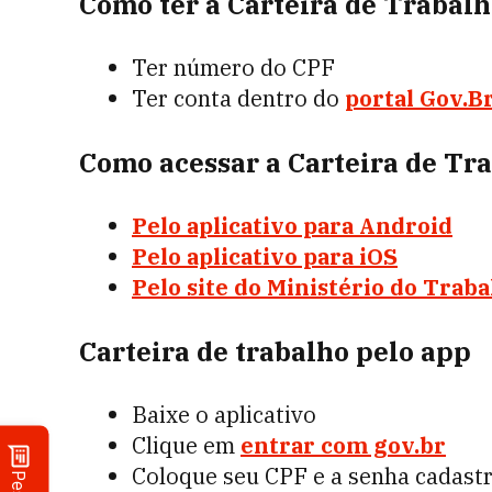
Como ter a Carteira de Trabalh
Ter número do CPF
Ter conta dentro do
portal Gov.B
Como acessar a Carteira de Tra
Pelo aplicativo para Android
Pelo aplicativo para iOS
Pelo site do Ministério do Trab
Carteira de trabalho pelo app
Baixe o aplicativo
Clique em
entrar com gov.br
Coloque seu CPF e a senha cadastr