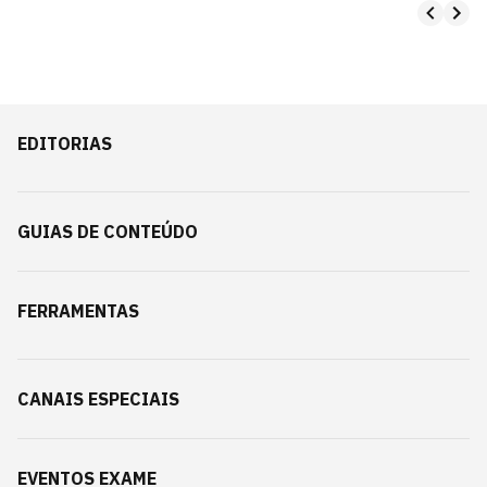
EDITORIAS
GUIAS DE CONTEÚDO
FERRAMENTAS
CANAIS ESPECIAIS
EVENTOS EXAME