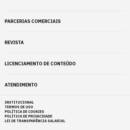
PARCERIAS COMERCIAIS
REVISTA
LICENCIAMENTO DE CONTEÚDO
ATENDIMENTO
INSTITUCIONAL
TERMOS DE USO
POLÍTICA DE COOKIES
POLÍTICA DE PRIVACIDADE
LEI DE TRANSPARÊNCIA SALARIAL