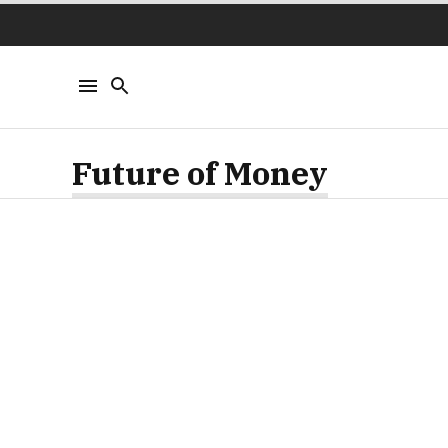
Future of Money