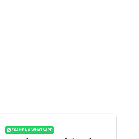
EXAME NO WHATSAPP