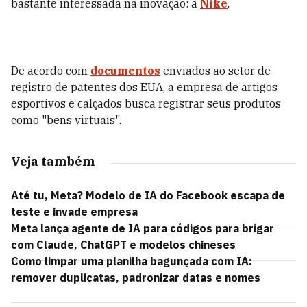
bastante interessada na inovação: a
Nike
.
De acordo com
documentos
enviados ao setor de
registro de patentes dos EUA, a empresa de artigos
esportivos e calçados busca registrar seus produtos
como "bens virtuais".
Veja também
Até tu, Meta? Modelo de IA do Facebook escapa de
teste e invade empresa
Meta lança agente de IA para códigos para brigar
com Claude, ChatGPT e modelos chineses
Como limpar uma planilha bagunçada com IA:
remover duplicatas, padronizar datas e nomes