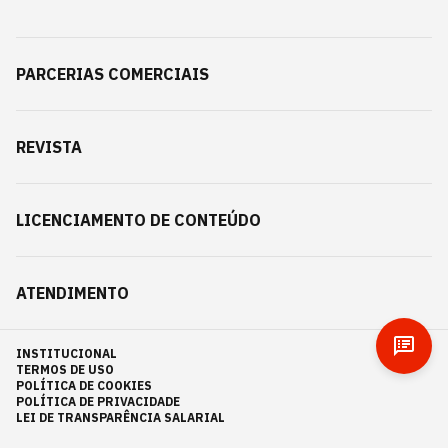
PARCERIAS COMERCIAIS
REVISTA
LICENCIAMENTO DE CONTEÚDO
ATENDIMENTO
INSTITUCIONAL
TERMOS DE USO
POLÍTICA DE COOKIES
POLÍTICA DE PRIVACIDADE
LEI DE TRANSPARÊNCIA SALARIAL