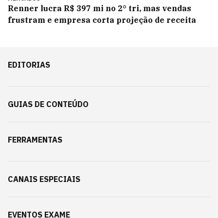
Renner lucra R$ 397 mi no 2° tri, mas vendas
frustram e empresa corta projeção de receita
EDITORIAS
GUIAS DE CONTEÚDO
FERRAMENTAS
CANAIS ESPECIAIS
EVENTOS EXAME