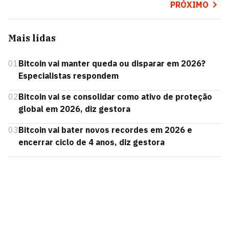
PRÓXIMO
Mais lidas
01
Bitcoin vai manter queda ou disparar em 2026?
Especialistas respondem
02
Bitcoin vai se consolidar como ativo de proteção
global em 2026, diz gestora
03
Bitcoin vai bater novos recordes em 2026 e
encerrar ciclo de 4 anos, diz gestora