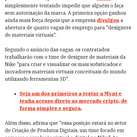
simplesmente tentando impedir que alguém o faça
sem autorização da marca. A primeira opção ganhou
ainda mais força depois que a empresa
divulgou
a
abertura de quatro vagas de emprego para "designers
de materiais virtuais".
Segundo o anúncio das vagas, os contratados
trabalharão com o time de designer de materiais da
Nike "para criar e visualizar os mais sofisticados e
inovadores materiais virtuais conceituais do mundo
utilizando ferramentas 3D".
Seja um dos primeiros a testar a Mynt e
tenha acesso direto ao mercado cripto, de
forma simples e segura.
Além disso, afirma que "essa posição estará no setor
de Criação de Produtos Digitais, um time focado em