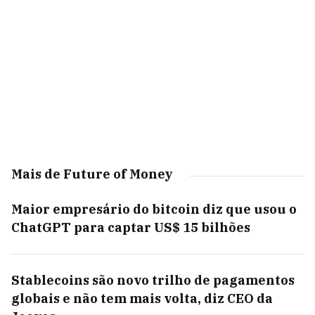
Mais de Future of Money
Maior empresário do bitcoin diz que usou o
ChatGPT para captar US$ 15 bilhões
Stablecoins são novo trilho de pagamentos
globais e não tem mais volta, diz CEO da