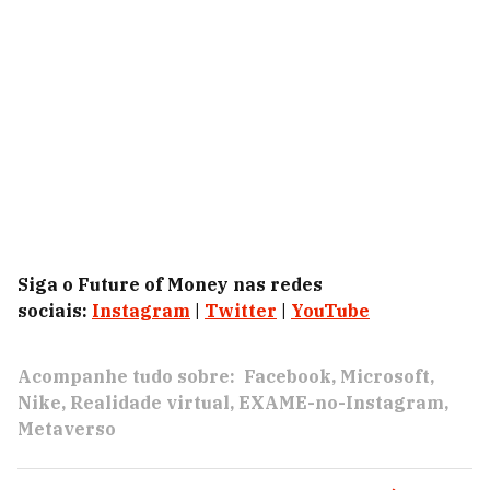
Siga o Future of Money nas redes
sociais:
Instagram
|
Twitter
|
YouTube
Acompanhe tudo sobre:
Facebook
Microsoft
Nike
Realidade virtual
EXAME-no-Instagram
Metaverso