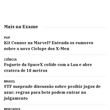
Mais na Exame
POP
Kit Connor na Marvel? Entenda os rumores
sobre o novo Ciclope dos X-Men
CIÊNCIA
Foguete da SpaceX colide com a Lua e abre
cratera de 18 metros
BRASIL
STF suspende discussão sobre proibir jogos de
azar; regras para bets podem entrar no
julgamento
MERCADOS