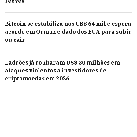
Jeeves
Bitcoin se estabiliza nos US$ 64 mil e espera
acordo em Ormuz e dado dos EUA para subir
ou cair
Ladrões já roubaram US$ 30 milhões em
ataques violentos a investidores de
criptomoedas em 2026