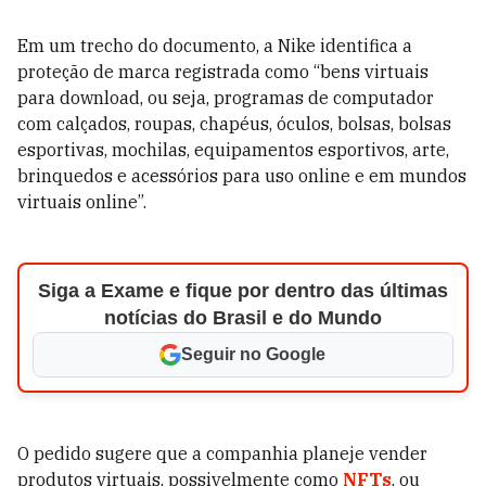
Em um trecho do documento, a Nike identifica a
proteção de marca registrada como “bens virtuais
para download, ou seja, programas de computador
com calçados, roupas, chapéus, óculos, bolsas, bolsas
esportivas, mochilas, equipamentos esportivos, arte,
brinquedos e acessórios para uso online e em mundos
virtuais online”.
Siga a Exame e fique por dentro das últimas
notícias do Brasil e do Mundo
Seguir no Google
O pedido sugere que a companhia planeje vender
produtos virtuais, possivelmente como
NFTs
, ou